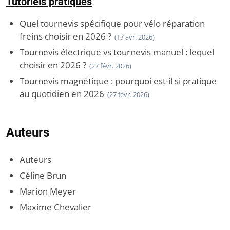
Tutoriels pratiques
Quel tournevis spécifique pour vélo réparation
freins choisir en 2026 ?
(17 avr. 2026)
Tournevis électrique vs tournevis manuel : lequel
choisir en 2026 ?
(27 févr. 2026)
Tournevis magnétique : pourquoi est-il si pratique
au quotidien en 2026
(27 févr. 2026)
Auteurs
Auteurs
Céline Brun
Marion Meyer
Maxime Chevalier