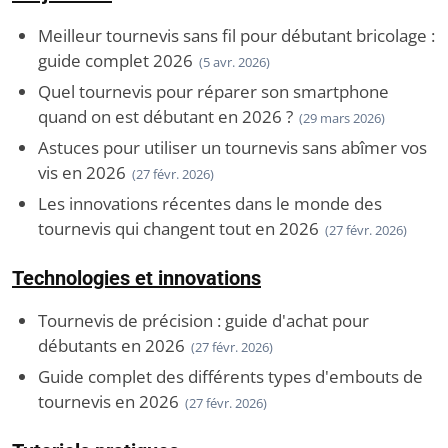
Meilleur tournevis sans fil pour débutant bricolage :
guide complet 2026
(5 avr. 2026)
Quel tournevis pour réparer son smartphone
quand on est débutant en 2026 ?
(29 mars 2026)
Astuces pour utiliser un tournevis sans abîmer vos
vis en 2026
(27 févr. 2026)
Les innovations récentes dans le monde des
tournevis qui changent tout en 2026
(27 févr. 2026)
Technologies et innovations
Tournevis de précision : guide d'achat pour
débutants en 2026
(27 févr. 2026)
Guide complet des différents types d'embouts de
tournevis en 2026
(27 févr. 2026)