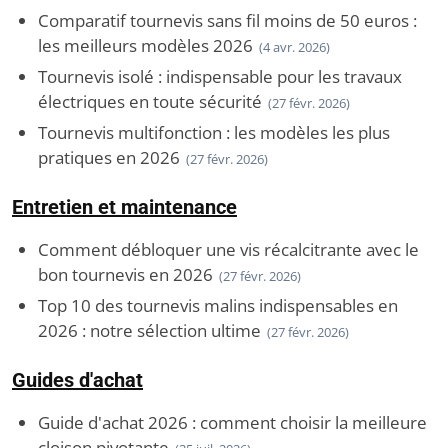
Comparatif tournevis sans fil moins de 50 euros :
les meilleurs modèles 2026
(4 avr. 2026)
Tournevis isolé : indispensable pour les travaux
électriques en toute sécurité
(27 févr. 2026)
Tournevis multifonction : les modèles les plus
pratiques en 2026
(27 févr. 2026)
Entretien et maintenance
Comment débloquer une vis récalcitrante avec le
bon tournevis en 2026
(27 févr. 2026)
Top 10 des tournevis malins indispensables en
2026 : notre sélection ultime
(27 févr. 2026)
Guides d'achat
Guide d'achat 2026 : comment choisir la meilleure
cloison pivotante