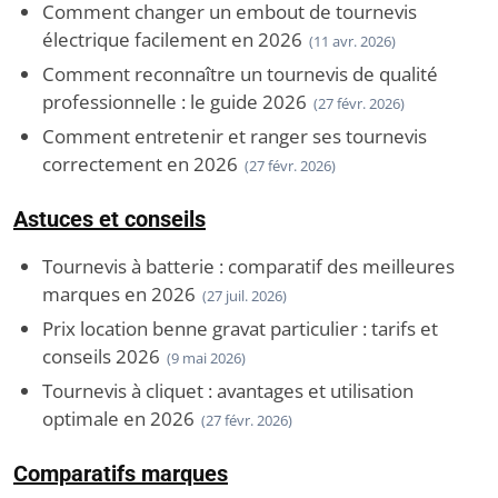
Comment changer un embout de tournevis
électrique facilement en 2026
(11 avr. 2026)
Comment reconnaître un tournevis de qualité
professionnelle : le guide 2026
(27 févr. 2026)
Comment entretenir et ranger ses tournevis
correctement en 2026
(27 févr. 2026)
Astuces et conseils
Tournevis à batterie : comparatif des meilleures
marques en 2026
(27 juil. 2026)
Prix location benne gravat particulier : tarifs et
conseils 2026
(9 mai 2026)
Tournevis à cliquet : avantages et utilisation
optimale en 2026
(27 févr. 2026)
Comparatifs marques