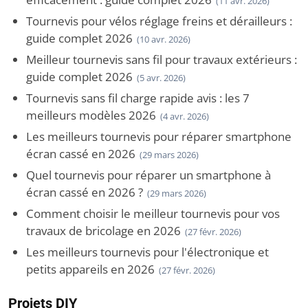
(11 avr. 2026)
Tournevis pour vélos réglage freins et dérailleurs :
guide complet 2026
(10 avr. 2026)
Meilleur tournevis sans fil pour travaux extérieurs :
guide complet 2026
(5 avr. 2026)
Tournevis sans fil charge rapide avis : les 7
meilleurs modèles 2026
(4 avr. 2026)
Les meilleurs tournevis pour réparer smartphone
écran cassé en 2026
(29 mars 2026)
Quel tournevis pour réparer un smartphone à
écran cassé en 2026 ?
(29 mars 2026)
Comment choisir le meilleur tournevis pour vos
travaux de bricolage en 2026
(27 févr. 2026)
Les meilleurs tournevis pour l'électronique et
petits appareils en 2026
(27 févr. 2026)
Projets DIY