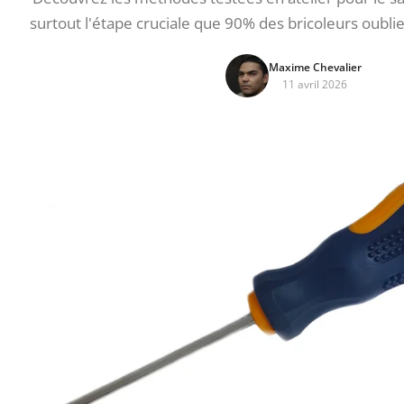
surtout l'étape cruciale que 90% des bricoleurs oubli
Maxime Chevalier
11 avril 2026