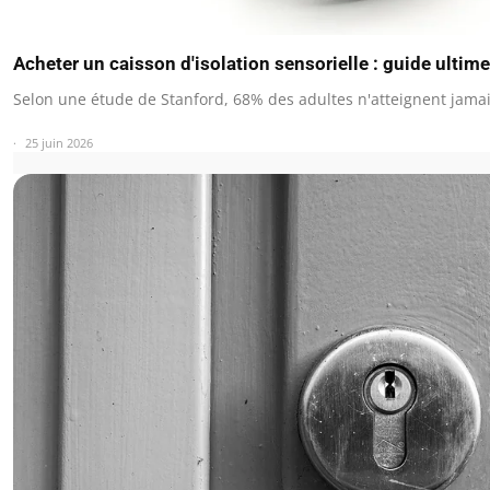
Acheter un caisson d'isolation sensorielle : guide ultim
Selon une étude de Stanford, 68% des adultes n'atteignent jama
25 juin 2026