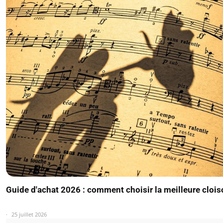
Guide d'achat 2026 : comment choisir la meilleure clois
25 juillet 2026