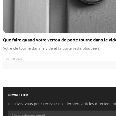
Que faire quand votre verrou de porte tourne dans le vid
Votre clé tourne dans le vide et la porte reste bloquée ?
20 juin 2026
NEWSLETTER
Inscrivez-vous pour recevoir nos derniers articles directement