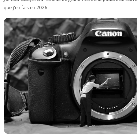
que j’en fais en 2026.