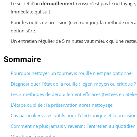
Le secret d’un
dérouillement
réussi n’est pas le nettoyage,
immédiate qui suit.
Pour les outils de précision (électronique), la méthode méca
option sûre.
Un entretien régulier de 5 minutes vaut mieux qu’une restau
Sommaire
Pourquoi nettoyer un tournevis rouillé n’est pas optionnel
Diagnostiquer l’état de la rouille : léger, moyen ou critique ?
Les 3 méthodes de dérouillement efficaces (testées en atelie
L’étape oubliée : la préservation après nettoyage
Cas particuliers : les outils pour l’électronique et la précision
Comment ne plus jamais y revenir : l’entretien au quotidien
Questions fréquentes