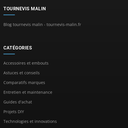
TOURNEVIS MALIN
Blog tournevis malin - tournevis-malin.fr
CATÉGORIES
Accessoires et embouts
Astuces et conseils
Comparatifs marques
Entretien et maintenance
Guides d'achat
Projets DIY
Technologies et innovations