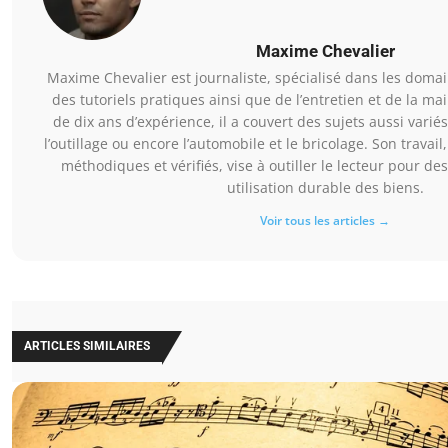
Maxime Chevalier
Maxime Chevalier est journaliste, spécialisé dans les domai
des tutoriels pratiques ainsi que de l’entretien et de la ma
de dix ans d’expérience, il a couvert des sujets aussi varié
l’outillage ou encore l’automobile et le bricolage. Son travail
méthodiques et vérifiés, vise à outiller le lecteur pour des
utilisation durable des biens.
Voir tous les articles →
ARTICLES SIMILAIRES