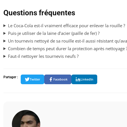
Questions fréquentes
Le Coca-Cola est-il vraiment efficace pour enlever la rouille ?
Puis-je utiliser de la laine d’acier (paille de fer) ?
Un tournevis nettoyé de sa rouille est-il aussi résistant qu’ava
Combien de temps peut durer la protection après nettoyage 
Faut-il nettoyer les tournevis neufs ?
Partager :
Twitter
Facebook
LinkedIn