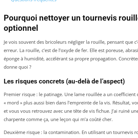
Pourquoi nettoyer un tournevis rouill
optionnel
Je vois souvent des bricoleurs négliger la rouille, pensant que c’
erreur. La rouille, c’est de l’oxyde de fer. Elle est poreuse, abra
éponge à humidité, accélérant sa propre propagation. Concrète
donne quoi ?
Les risques concrets (au-delà de l’aspect)
Premier risque : le patinage. Une lame rouillée a un coefficient 
« mord » plus aussi bien dans l’empreinte de la vis. Résultat, vo
et vous vous retrouvez avec une tête de vis fichue. J’ai ruiné une
charpente comme ça, une leçon qui m’a coûté cher.
Deuxième risque : la contamination. En utilisant un tournevis r