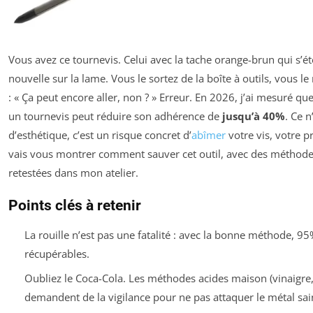
Vous avez ce tournevis. Celui avec la tache orange-brun qui 
nouvelle sur la lame. Vous le sortez de la boîte à outils, vous le
: « Ça peut encore aller, non ? » Erreur. En 2026, j’ai mesuré que
un tournevis peut réduire son adhérence de
jusqu’à 40%
. Ce 
d’esthétique, c’est un risque concret d’
abîmer
votre vis, votre pr
vais vous montrer comment sauver cet outil, avec des méthodes 
retestées dans mon atelier.
Points clés à retenir
La rouille n’est pas une fatalité : avec la bonne méthode, 9
récupérables.
Oubliez le Coca-Cola. Les méthodes acides maison (vinaigre, 
demandent de la vigilance pour ne pas attaquer le métal sai