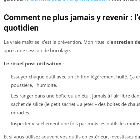
Comment ne plus jamais y revenir : l’
quotidien
La vraie maîtrise, c’est la prévention. Mon rituel d’
entretien de
après une session de bricolage.
Le rituel post-utilisation
:
Essuyer chaque outil avec un chiffon légèrement huilé. Ça enl
poussière, l’humidité.
Les ranger dans une boîte ou un étui, jamais à l’air libre d
sachet de silice (le petit sachet « à jeter » des boîtes de chau
miracles.
Inspecter visuellement une fois par mois les outils les moins 
Et si vous utilisez souvent vos outils en extérieur, investissez d