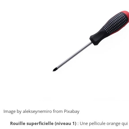
Image by alekseynemiro from Pixabay
Rouille superficielle (niveau 1)
: Une pellicule orange qui