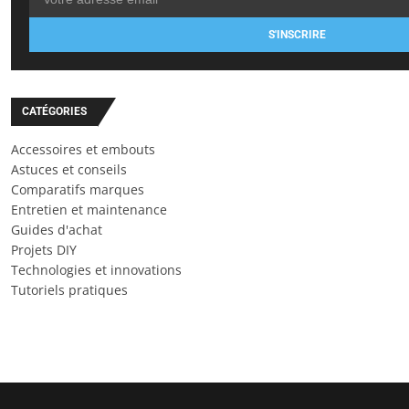
S'INSCRIRE
CATÉGORIES
Accessoires et embouts
Astuces et conseils
Comparatifs marques
Entretien et maintenance
Guides d'achat
Projets DIY
Technologies et innovations
Tutoriels pratiques