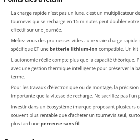
La charge rapide n'est pas un luxe, c'est un multiplicateur d
tournevis qui se recharge en 15 minutes peut doubler votre 
effectif sur une journée.
Méfiez-vous des promesses vides : une vraie charge rapide 
spécifique ET une
batterie lithium-ion
compatible. Un kit i
L'autonomie réelle compte plus que la capacité théorique. Pr
avec une gestion thermique intelligente pour préserver la bat
terme.
Pour les travaux d'électronique ou de montage, la précision 
importante que la vitesse de recharge. Ne sacrifiez pas l'un p
Investir dans un écosystème (marque proposant plusieurs ou
souvent plus rentable que d'acheter un tournevis seul, surto
plus tard une
perceuse sans fil
.