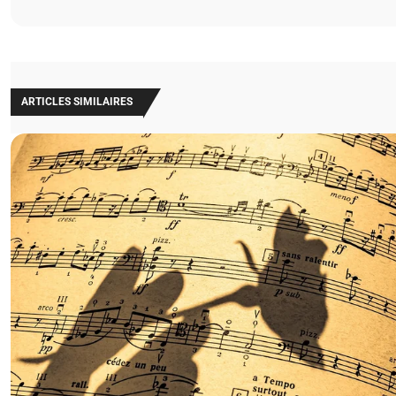
ARTICLES SIMILAIRES