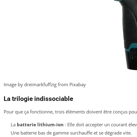
Image by dreimarkfuffzig from Pixabay
La trilogie indissociable
Pour que ça fonctionne, trois éléments doivent être conçus pour
La
batterie lithium-ion
: Elle doit accepter un courant éle
Une batterie bas de gamme surchauffe et se dégrade vite.