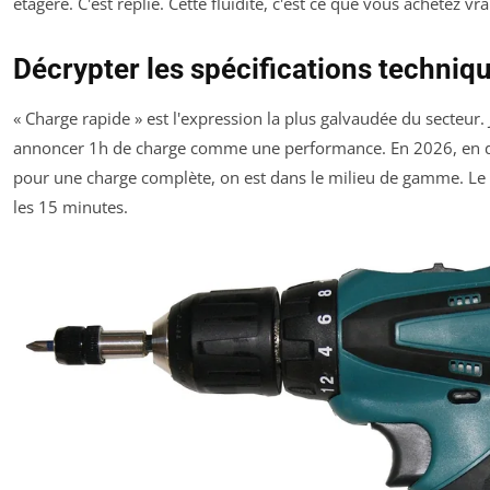
étagère. C'est replié. Cette fluidité, c'est ce que vous achetez vr
Décrypter les spécifications techniqu
« Charge rapide » est l'expression la plus galvaudée du secteur.
annoncer 1h de charge comme une performance. En 2026, en 
pour une charge complète, on est dans le milieu de gamme. L
les 15 minutes.