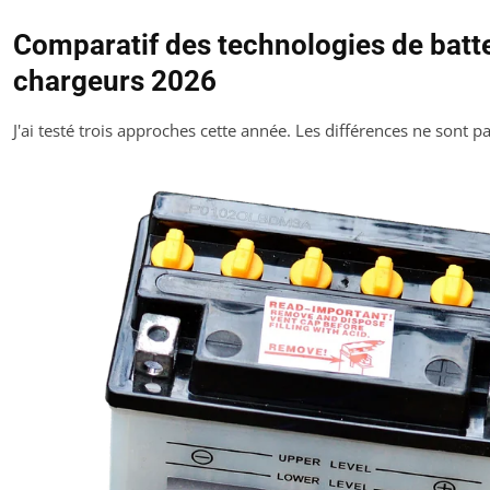
Comparatif des technologies de batte
chargeurs 2026
J'ai testé trois approches cette année. Les différences ne sont p