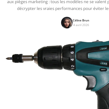
aux pièges marketing : tous les modèles ne se valent pas
décrypter les vraies performances pour éviter le
Céline Brun
4 avril 2026