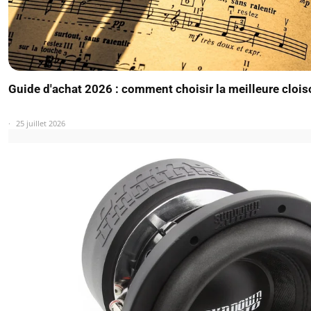
Guide d'achat 2026 : comment choisir la meilleure clois
25 juillet 2026