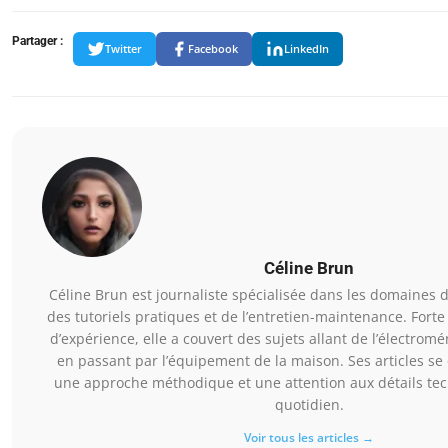
Partager :
Twitter
Facebook
LinkedIn
Céline Brun
Céline Brun est journaliste spécialisée dans les domaines d
des tutoriels pratiques et de l’entretien-maintenance. Forte
d’expérience, elle a couvert des sujets allant de l’électromén
en passant par l’équipement de la maison. Ses articles se 
une approche méthodique et une attention aux détails tec
quotidien.
Voir tous les articles →