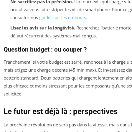
Ne sacrifiez pas la précision.
Un tournevis qui charge vite
brutal va vous faire striper les vis de smartphone. Pour ce g
consultez nos
guides sur les embouts
.
Lisez les avis sur la longévité.
Recherchez "batterie morte 
défaut récurrent des systèmes mal conçus.
Question budget : ou couper ?
Franchement, si votre budget est serré, renoncez à la charge ul
mais exigez une charge décente (45 min max). Et investissez d
batterie standard. Deux batteries qui chargent lentement en alt
plus efficace et moins stressant pour les composants qu'une seu
sollicitée.
Le futur est déjà là : perspectives
La prochaine révolution ne sera pas dans la vitesse, mais dans 