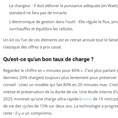
Le chargeur : Il doit délivrer la puissance adéquate (en Watt
standard ne fera pas de miracle.
L'électronique de gestion dans l'outil : Elle régule le flux, pr
surchauffes et équilibre les cellules.
Un kit où l'un de ces éléments est en retrait annule tout le bénéf
classique des offres à prix cassé.
Qu'est-ce qu'un bon taux de charge ?
Regardez le chiffre en « minutes pour 80% ». C'est plus parlant 
derniers 20% chargent toujours plus lentement pour préserver 
conseil : visez un modèle qui fait 80% en 20 minutes max. C'est
vitesse et préservation de la durée de vie. Une étude interne d'
2025 montrait qu'une charge ultra-rapide (
moins
de 10 min) po
de vie des cycles de 15% sur deux ans. La technologie a progres
reste : il y a un compromis.