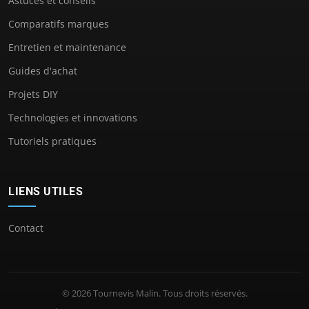
Astuces et conseils
Comparatifs marques
Entretien et maintenance
Guides d'achat
Projets DIY
Technologies et innovations
Tutoriels pratiques
LIENS UTILES
Contact
© 2026 Tournevis Malin. Tous droits réservés.