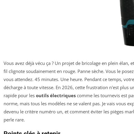
Vous avez déjà vécu ça ? Un projet de bricolage en plein élan, e
fil clignote soudainement en rouge. Panne sèche. Vous le posez
vous attendez. 45 minutes. Une heure. Pendant ce temps, votre 
décharge à toute vitesse. En 2026, cette frustration n'est plus un
rapide pour les
outils électriques
comme les tournevis est pas
norme, mais tous les modèles ne se valent pas. Je vais vous exp
devenu le critère numéro un, et comment éviter les pièges mark
perle rare.
Points clés à retenir