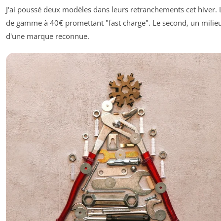
J'ai poussé deux modèles dans leurs retranchements cet hiver. 
de gamme à 40€ promettant "fast charge". Le second, un mili
d'une marque reconnue.