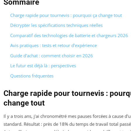
Sommaire
Charge rapide pour tournevis : pourquoi ça change tout
Décrypter les spécifications techniques réelles
Comparatif des technologies de batterie et chargeurs 2026
Avis pratiques : tests et retour d'expérience
Guide d'achat : comment choisir en 2026
Le futur est déjà là : perspectives
Questions fréquentes
Charge rapide pour tournevis : pourq
change tout
Il y a trois ans, j'ai chronométré mes pauses forcées à cause d'u
standard. Résultat : près de 18% du temps de travail total passé