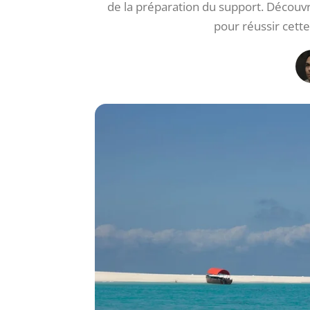
de la préparation du support. Découvre
pour réussir cette