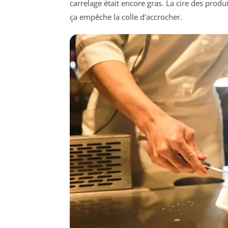
carrelage était encore gras. La cire des produit
ça empêche la colle d'accrocher.