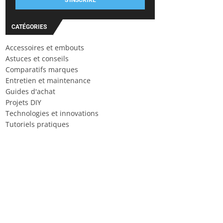
S'INSCRIRE
CATÉGORIES
Accessoires et embouts
Astuces et conseils
Comparatifs marques
Entretien et maintenance
Guides d'achat
Projets DIY
Technologies et innovations
Tutoriels pratiques