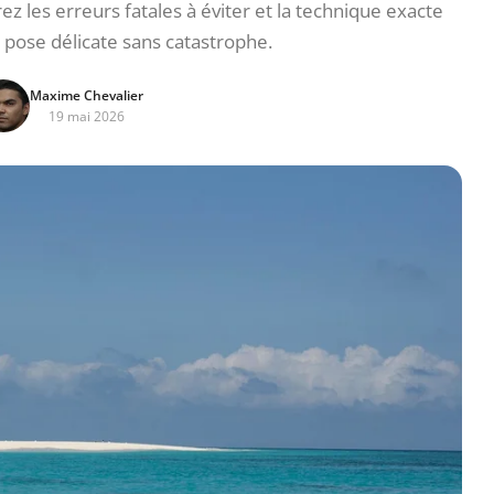
z les erreurs fatales à éviter et la technique exacte
 pose délicate sans catastrophe.
Maxime Chevalier
19 mai 2026