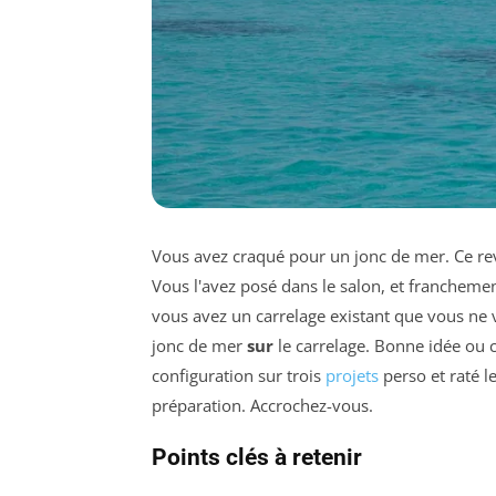
Vous avez craqué pour un jonc de mer. Ce revê
Vous l'avez posé dans le salon, et franchement
vous avez un carrelage existant que vous ne v
jonc de mer
sur
le carrelage. Bonne idée ou 
configuration sur trois
projets
perso et raté l
préparation. Accrochez-vous.
Points clés à retenir