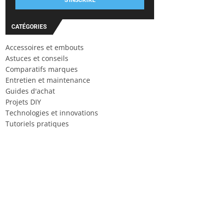
S'INSCRIRE
CATÉGORIES
Accessoires et embouts
Astuces et conseils
Comparatifs marques
Entretien et maintenance
Guides d'achat
Projets DIY
Technologies et innovations
Tutoriels pratiques