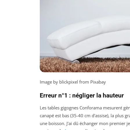
Image by blickpixel from Pixabay
Erreur n°1 : négliger la hauteur
Les tables gigognes Conforama mesurent géné
canapé est bas (35-40 cm d'assise), la plus 
une boisson. J'ai dû échanger mon premier je