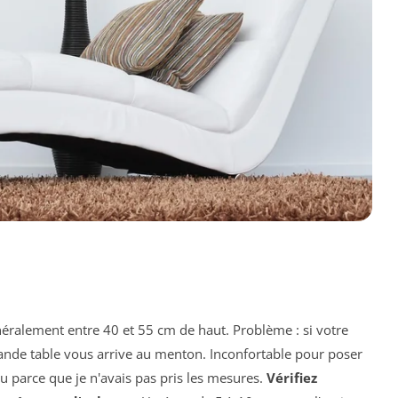
ralement entre 40 et 55 cm de haut. Problème : si votre
grande table vous arrive au menton. Inconfortable pour poser
u parce que je n'avais pas pris les mesures.
Vérifiez