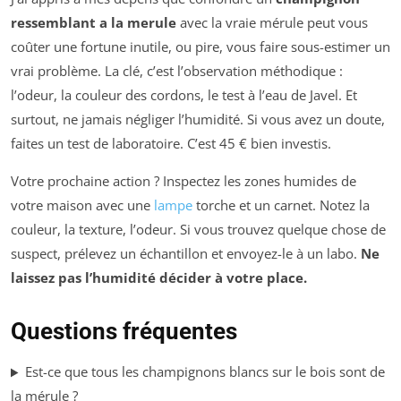
ressemblant a la merule
avec la vraie mérule peut vous
coûter une fortune inutile, ou pire, vous faire sous-estimer un
vrai problème. La clé, c’est l’observation méthodique :
l’odeur, la couleur des cordons, le test à l’eau de Javel. Et
surtout, ne jamais négliger l’humidité. Si vous avez un doute,
faites un test de laboratoire. C’est 45 € bien investis.
Votre prochaine action ? Inspectez les zones humides de
votre maison avec une
lampe
torche et un carnet. Notez la
couleur, la texture, l’odeur. Si vous trouvez quelque chose de
suspect, prélevez un échantillon et envoyez-le à un labo.
Ne
laissez pas l’humidité décider à votre place.
Questions fréquentes
Est-ce que tous les champignons blancs sur le bois sont de
la mérule ?