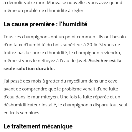
à démolir votre mur. Mauvaise nouvelle : vous avez quand
même un problème d’humidité à régler.
La cause première : l’humidité
Tous ces champignons ont un point commun : ils ont besoin
d’un taux d’humidité du bois supérieur à 20 %. Si vous ne
traitez pas la source d’humidité, le champignon reviendra,
même si vous le nettoyez à l’eau de Javel.
Assécher est la
seule solution durable.
J’ai passé des mois à gratter du mycélium dans une cave
avant de comprendre que le problème venait d’une fuite
d’eau dans le mur mitoyen. Une fois la fuite réparée et un
déshumidificateur installé, le champignon a disparu tout seul
en trois semaines.
Le traitement mécanique