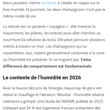
blanc-jaunâtre, même
tendance
à s’étaler en nappe sur le
bois humide. Et pourtant, les deux champignons n’ont pas le
même mode de vie.
La mérule est un parasite « voyageur » : elle traverse la
maçonnerie, les plâtres, les enduits pour aller chercher sa
nourriture (la cellulose du bois). Elle peut parcourir plusieurs
mètres à travers un mur. Les champignons qui lui
ressemblent, eux, restent généralement cantonnés à la zone
où l’humidité est présente. Ils ne migrent pas.
Cette
différence de comportement est fondamentale
.
Le contexte de l’humidité en 2026
Avec la hausse des prix de l’énergie, beaucoup de gens ont
réduit le chauffage et l’aération. Résultat : l’humidité relative
intérieure a grimpé. Une étude de l’ADEME publiée en 2025
indiquait que 34 % des logements français présentent des