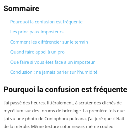
Sommaire
Pourquoi la confusion est fréquente
Les principaux imposteurs
Comment les différencier sur le terrain
Quand faire appel à un pro
Que faire si vous êtes face à un imposteur
Conclusion : ne jamais parier sur l’humidité
Pourquoi la confusion est fréquente
J’ai passé des heures, littéralement, à scruter des clichés de
mycélium sur des forums de bricolage. La première fois que
j’ai vu une photo de
Coniophora puteana
, j’ai juré que c’était
de la mérule. Même texture cotonneuse, même couleur