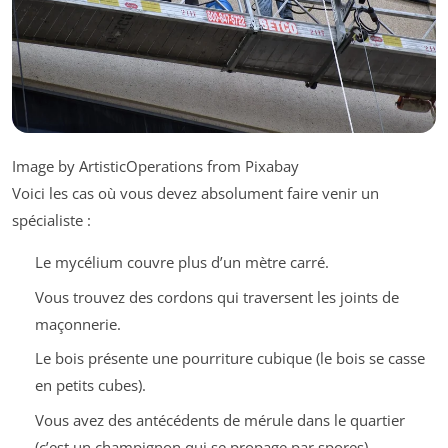
Image by ArtisticOperations from Pixabay
Voici les cas où vous devez absolument faire venir un
spécialiste :
Le mycélium couvre plus d’un mètre carré.
Vous trouvez des cordons qui traversent les joints de
maçonnerie.
Le bois présente une pourriture cubique (le bois se casse
en petits cubes).
Vous avez des antécédents de mérule dans le quartier
(c’est un champignon qui se propage par spores).