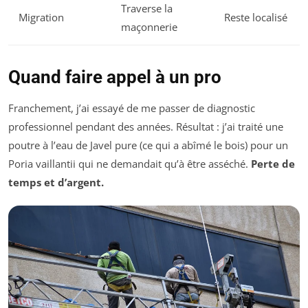
Traverse la
Migration
Reste localisé
maçonnerie
Quand faire appel à un pro
Franchement, j’ai essayé de me passer de diagnostic
professionnel pendant des années. Résultat : j’ai traité une
poutre à l’eau de Javel pure (ce qui a abîmé le bois) pour un
Poria vaillantii
qui ne demandait qu’à être asséché.
Perte de
temps et d’argent.