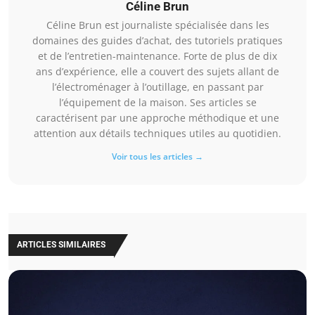
Céline Brun
Céline Brun est journaliste spécialisée dans les
domaines des guides d’achat, des tutoriels pratiques
et de l’entretien-maintenance. Forte de plus de dix
ans d’expérience, elle a couvert des sujets allant de
l’électroménager à l’outillage, en passant par
l’équipement de la maison. Ses articles se
caractérisent par une approche méthodique et une
attention aux détails techniques utiles au quotidien.
Voir tous les articles →
ARTICLES SIMILAIRES