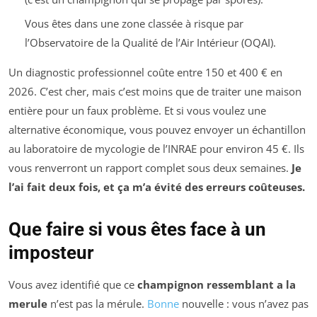
Vous êtes dans une zone classée à risque par
l’Observatoire de la Qualité de l’Air Intérieur (OQAI).
Un diagnostic professionnel coûte entre 150 et 400 € en
2026. C’est cher, mais c’est moins que de traiter une maison
entière pour un faux problème. Et si vous voulez une
alternative économique, vous pouvez envoyer un échantillon
au laboratoire de mycologie de l’INRAE pour environ 45 €. Ils
vous renverront un rapport complet sous deux semaines.
Je
l’ai fait deux fois, et ça m’a évité des erreurs coûteuses.
Que faire si vous êtes face à un
imposteur
Vous avez identifié que ce
champignon ressemblant a la
merule
n’est pas la mérule.
Bonne
nouvelle : vous n’avez pas