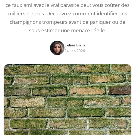
ce faux ami avec le vrai parasite peut vous coûter des
milliers d’euros. Découvrez comment identifier ces
champignons trompeurs avant de paniquer ou de
sous-estimer une menace réelle.
Céline Brun
24 juin 2026