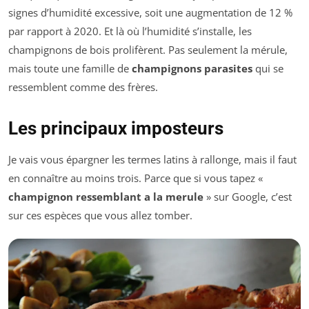
signes d’humidité excessive, soit une augmentation de 12 %
par rapport à 2020. Et là où l’humidité s’installe, les
champignons de bois prolifèrent. Pas seulement la mérule,
mais toute une famille de
champignons parasites
qui se
ressemblent comme des frères.
Les principaux imposteurs
Je vais vous épargner les termes latins à rallonge, mais il faut
en connaître au moins trois. Parce que si vous tapez «
champignon ressemblant a la merule
» sur Google, c’est
sur ces espèces que vous allez tomber.