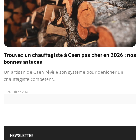
Trouvez un chauffagiste à Caen pas cher en 2026 : nos
bonnes astuces
Un artisan de Caen révèle son système pour dénicher un
chauffagiste compétent…
26 juillet 2026
NEWSLETTER