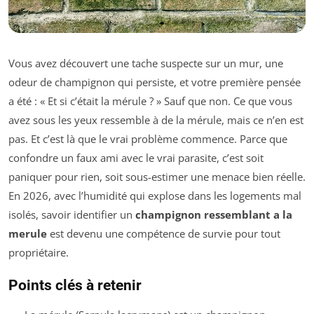
Vous avez découvert une tache suspecte sur un mur, une
odeur de champignon qui persiste, et votre première pensée
a été : « Et si c’était la mérule ? » Sauf que non. Ce que vous
avez sous les yeux ressemble à de la mérule, mais ce n’en est
pas. Et c’est là que le vrai problème commence. Parce que
confondre un faux ami avec le vrai parasite, c’est soit
paniquer pour rien, soit sous-estimer une menace bien réelle.
En 2026, avec l’humidité qui explose dans les logements mal
isolés, savoir identifier un
champignon ressemblant a la
merule
est devenu une compétence de survie pour tout
propriétaire.
Points clés à retenir