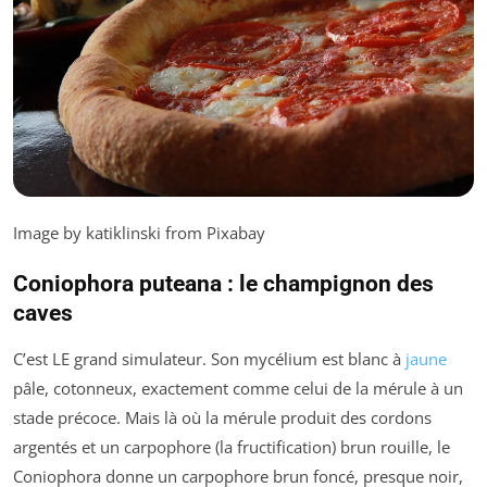
Image by katiklinski from Pixabay
Coniophora puteana : le champignon des
caves
C’est LE grand simulateur. Son mycélium est blanc à
jaune
pâle, cotonneux, exactement comme celui de la mérule à un
stade précoce. Mais là où la mérule produit des cordons
argentés et un carpophore (la fructification) brun rouille, le
Coniophora
donne un carpophore brun foncé, presque noir,