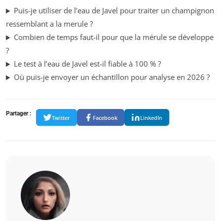
Puis-je utiliser de l’eau de Javel pour traiter un champignon
ressemblant a la merule ?
Combien de temps faut-il pour que la mérule se développe
?
Le test à l’eau de Javel est-il fiable à 100 % ?
Où puis-je envoyer un échantillon pour analyse en 2026 ?
Partager :
Twitter
Facebook
LinkedIn