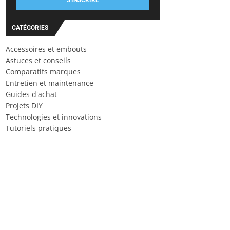
S'INSCRIRE
CATÉGORIES
Accessoires et embouts
Astuces et conseils
Comparatifs marques
Entretien et maintenance
Guides d'achat
Projets DIY
Technologies et innovations
Tutoriels pratiques