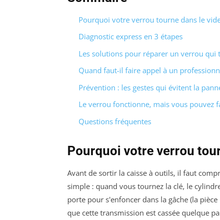
Pourquoi votre verrou tourne dans le vide
Diagnostic express en 3 étapes
Les solutions pour réparer un verrou qui 
Quand faut-il faire appel à un professionn
Prévention : les gestes qui évitent la pann
Le verrou fonctionne, mais vous pouvez f
Questions fréquentes
Pourquoi votre verrou tour
Avant de sortir la caisse à outils, il faut co
simple : quand vous tournez la clé, le cylindr
porte pour s'enfoncer dans la gâche (la pièce m
que cette transmission est cassée quelque part