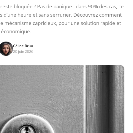
e reste bloquée ? Pas de panique : dans 90% des cas, ce
s d’une heure et sans serrurier. Découvrez comment
e mécanisme capricieux, pour une solution rapide et
économique.
Céline Brun
20 juin 2026