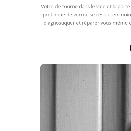
Votre clé tourne dans le vide et la port
problème de verrou se résout en moin
diagnostiquer et réparer vous-même c