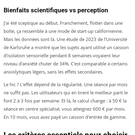
Bienfaits scientifiques vs perception
J'ai été sceptique au début. Franchement, flotter dans une
boîte, ça ressemble à une mode de start-up californienne.
Mais les données sont là. Une étude de 2023 de l'Université
de Karlsruhe a montré que les sujets ayant utilisé un caisson
d'isolation sensorielle pendant 8 semaines voyaient leur
niveau d'anxiété chuter de 34%. C'est comparable à certains
anxiolytiques légers, sans les effets secondaires.
Le hic ? L'effet dépend de la régularité. Une séance par mois
ne suffit pas. Les utilisateurs qui en tirent le meilleur parti le
font 2 à 3 fois par semaine. Et là, le calcul change : à 50 € la
séance en centre spécialisé, vous atteignez 600 € par mois.
En 10 mois, vous avez payé un caisson d'entrée de gamme.
Les critères essentiels pour choisir