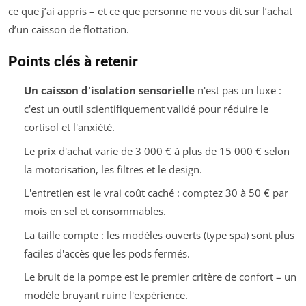
ce que j’ai appris – et ce que personne ne vous dit sur l’achat
d’un caisson de flottation.
Points clés à retenir
Un caisson d'isolation sensorielle
n'est pas un luxe :
c'est un outil scientifiquement validé pour réduire le
cortisol et l'anxiété.
Le prix d'achat varie de 3 000 € à plus de 15 000 € selon
la motorisation, les filtres et le design.
L'entretien est le vrai coût caché : comptez 30 à 50 € par
mois en sel et consommables.
La taille compte : les modèles ouverts (type spa) sont plus
faciles d'accès que les pods fermés.
Le bruit de la pompe est le premier critère de confort – un
modèle bruyant ruine l'expérience.