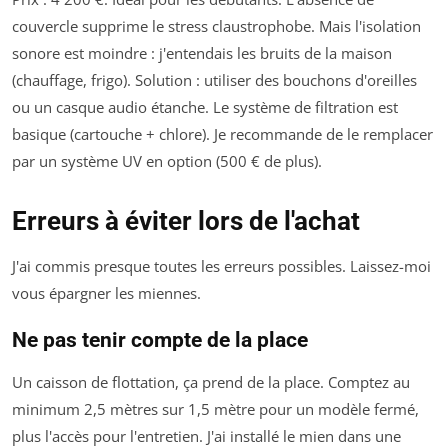
couvercle supprime le stress claustrophobe. Mais l'isolation
sonore est moindre : j'entendais les bruits de la maison
(chauffage, frigo). Solution : utiliser des bouchons d'oreilles
ou un casque audio étanche. Le système de filtration est
basique (cartouche + chlore). Je recommande de le remplacer
par un système UV en option (500 € de plus).
Erreurs à éviter lors de l'achat
J'ai commis presque toutes les erreurs possibles. Laissez-moi
vous épargner les miennes.
Ne pas tenir compte de la place
Un caisson de flottation, ça prend de la place. Comptez au
minimum 2,5 mètres sur 1,5 mètre pour un modèle fermé,
plus l'accès pour l'entretien. J'ai installé le mien dans une