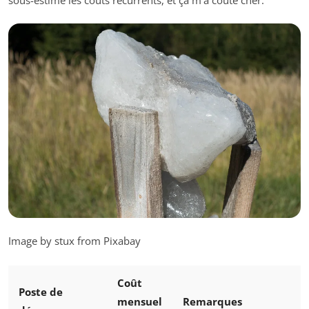
Image by stux from Pixabay
Coût
Poste de
mensuel
Remarques