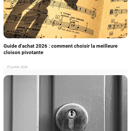
Guide d'achat 2026 : comment choisir la meilleure
cloison pivotante
25 juillet 2026