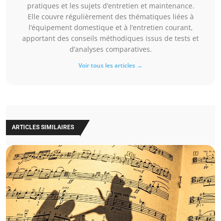
pratiques et les sujets d’entretien et maintenance.
Elle couvre régulièrement des thématiques liées à
l’équipement domestique et à l’entretien courant,
apportant des conseils méthodiques issus de tests et
d’analyses comparatives.
Voir tous les articles →
ARTICLES SIMILAIRES