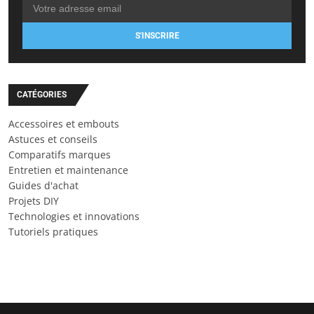
S'INSCRIRE
CATÉGORIES
Accessoires et embouts
Astuces et conseils
Comparatifs marques
Entretien et maintenance
Guides d'achat
Projets DIY
Technologies et innovations
Tutoriels pratiques