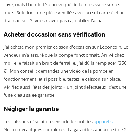
cave, mais l'humidité a provoqué de la moisissure sur les
murs. Solution : une pièce ventilée avec un sol carrelé et un
drain au sol. Si vous n'avez pas ça, oubliez l'achat.
Acheter d'occasion sans vérification
J'ai acheté mon premier caisson d'occasion sur Leboncoin. Le
vendeur m'a assuré que la pompe fonctionnait. Arrivé chez
moi, elle faisait un bruit de ferraille. J'ai dû la remplacer (350
€). Mon conseil : demandez une vidéo de la pompe en
fonctionnement, et si possible, testez le caisson sur place.
Vérifiez aussi l'état des joints – un joint défectueux, c'est une
fuite d'eau salée garantie.
Négliger la garantie
Les caissons d'isolation sensorielle sont des
appareils
électromécaniques complexes. La garantie standard est de 2