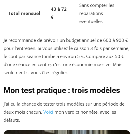
Sans compter les
43 à 72
Total mensuel
réparations
€
éventuelles
Je recommande de prévoir un budget annuel de 600 à 900 €
pour l'entretien. Si vous utilisez le caisson 3 fois par semaine,
le coût par séance tombe à environ 5 €. Comparé aux 50 €
d'une séance en centre, c'est une économie massive. Mais
seulement si vous êtes régulier.
Mon test pratique : trois modèles
J'ai eu la chance de tester trois modèles sur une période de
deux mois chacun.
Voici
mon verdict honnête, avec les
défauts.