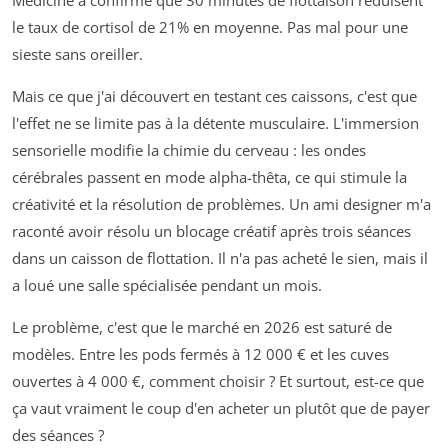
le taux de cortisol de 21% en moyenne. Pas mal pour une
sieste sans oreiller.
Mais ce que j'ai découvert en testant ces caissons, c'est que
l'effet ne se limite pas à la détente musculaire. L'immersion
sensorielle modifie la chimie du cerveau : les ondes
cérébrales passent en mode alpha-thêta, ce qui stimule la
créativité et la résolution de problèmes. Un ami designer m'a
raconté avoir résolu un blocage créatif après trois séances
dans un caisson de flottation. Il n'a pas acheté le sien, mais il
a loué une salle spécialisée pendant un mois.
Le problème, c'est que le marché en 2026 est saturé de
modèles. Entre les pods fermés à 12 000 € et les cuves
ouvertes à 4 000 €, comment choisir ? Et surtout, est-ce que
ça vaut vraiment le coup d'en acheter un plutôt que de payer
des séances ?