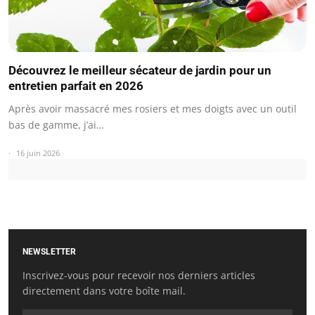
Découvrez le meilleur sécateur de jardin pour un
entretien parfait en 2026
Après avoir massacré mes rosiers et mes doigts avec un outil
bas de gamme, j’ai…
16 juin 2026
NEWSLETTER
Inscrivez-vous pour recevoir nos derniers articles
directement dans votre boîte mail.