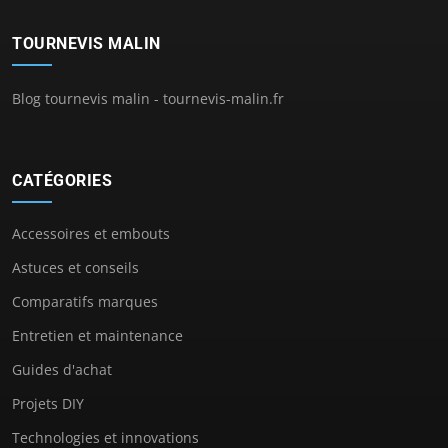
TOURNEVIS MALIN
Blog tournevis malin - tournevis-malin.fr
CATÉGORIES
Accessoires et embouts
Astuces et conseils
Comparatifs marques
Entretien et maintenance
Guides d'achat
Projets DIY
Technologies et innovations