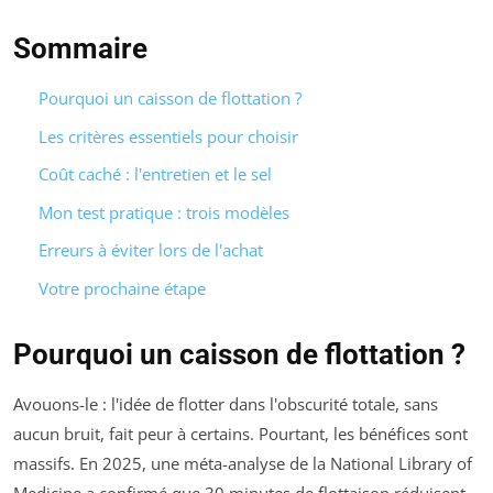
Sommaire
Pourquoi un caisson de flottation ?
Les critères essentiels pour choisir
Coût caché : l'entretien et le sel
Mon test pratique : trois modèles
Erreurs à éviter lors de l'achat
Votre prochaine étape
Pourquoi un caisson de flottation ?
Avouons-le : l'idée de flotter dans l'obscurité totale, sans
aucun bruit, fait peur à certains. Pourtant, les bénéfices sont
massifs. En 2025, une méta-analyse de la
National Library of
Medicine
a confirmé que 30 minutes de flottaison réduisent