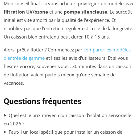
Mon conseil final : si vous achetez, privilégiez un modèle avec
filtration UV/ozone
et une
pompe silencieuse
. Le surcoût
initial est vite amorti par la qualité de l'expérience. Et
n'oubliez pas que l'entretien régulier est la clé de la longévité.
Un caisson bien entretenu peut durer 10 à 15 ans.
Alors, prêt à flotter ? Commencez par
comparer les modèles
d'entrée de gamme
et lisez les avis d'utilisateurs. Et si vous
hésitez encore, souvenez-vous : 30 minutes dans un caisson
de flottation valent parfois mieux qu'une semaine de
vacances.
Questions fréquentes
Quel est le prix moyen d'un caisson d'isolation sensorielle
en 2026 ?
Faut-il un local spécifique pour installer un caisson de