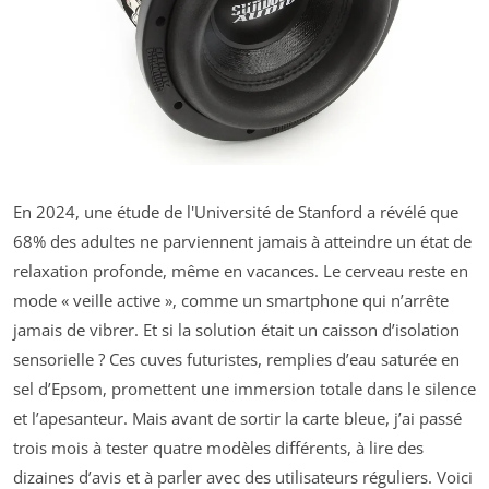
En 2024, une étude de l'Université de Stanford a révélé que
68% des adultes ne parviennent jamais à atteindre un état de
relaxation profonde, même en vacances. Le cerveau reste en
mode « veille active », comme un smartphone qui n’arrête
jamais de vibrer. Et si la solution était un caisson d’isolation
sensorielle ? Ces cuves futuristes, remplies d’eau saturée en
sel d’Epsom, promettent une immersion totale dans le silence
et l’apesanteur. Mais avant de sortir la carte bleue, j’ai passé
trois mois à tester quatre modèles différents, à lire des
dizaines d’avis et à parler avec des utilisateurs réguliers. Voici