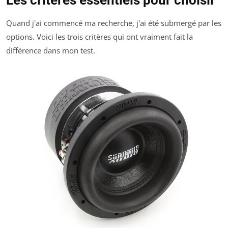
Quand j'ai commencé ma recherche, j'ai été submergé par les
options. Voici les trois critères qui ont vraiment fait la
différence dans mon test.