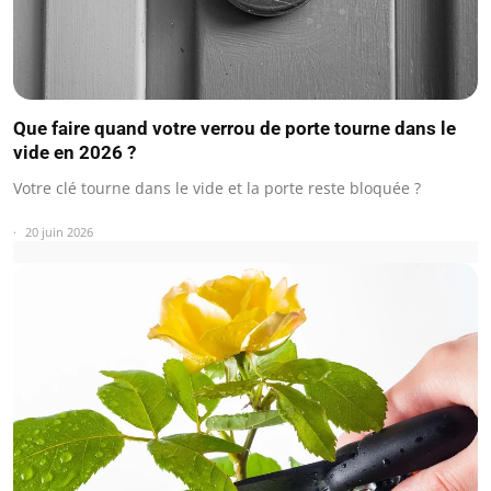
Que faire quand votre verrou de porte tourne dans le
vide en 2026 ?
Votre clé tourne dans le vide et la porte reste bloquée ?
20 juin 2026