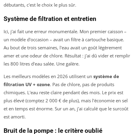
débutants, c'est le choix le plus sûr.
Système de filtration et entretien
Ici, j'ai fait une erreur monumentale. Mon premier caisson –
un modèle d'occasion – avait un filtre à cartouche basique.
Au bout de trois semaines, l'eau avait un goût légèrement
amer et une odeur de chlore. Résultat : j'ai dû vider et remplir
les 800 litres d'eau salée. Une galère.
Les meilleurs modèles en 2026 utilisent un
système de
filtration UV + ozone
. Pas de chlore, pas de produits
chimiques. L'eau reste claire pendant des mois. Le prix est
plus élevé (comptez 2 000 € de plus), mais l'économie en sel
et en temps est énorme. Sur un an, j'ai calculé que le surcoût
est amorti.
Bruit de la pompe : le critère oublié