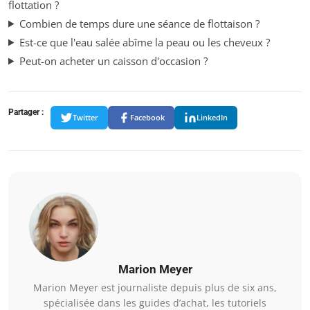
flottation ?
Combien de temps dure une séance de flottaison ?
Est-ce que l'eau salée abîme la peau ou les cheveux ?
Peut-on acheter un caisson d'occasion ?
Partager :
Twitter
Facebook
LinkedIn
Marion Meyer
Marion Meyer est journaliste depuis plus de six ans,
spécialisée dans les guides d’achat, les tutoriels