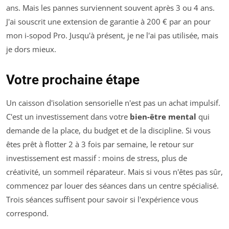
ans. Mais les pannes surviennent souvent après 3 ou 4 ans.
J'ai souscrit une extension de garantie à 200 € par an pour
mon i-sopod Pro. Jusqu'à présent, je ne l'ai pas utilisée, mais
je dors mieux.
Votre prochaine étape
Un caisson d'isolation sensorielle n'est pas un achat impulsif.
C'est un investissement dans votre
bien-être mental
qui
demande de la place, du budget et de la discipline. Si vous
êtes prêt à flotter 2 à 3 fois par semaine, le retour sur
investissement est massif : moins de stress, plus de
créativité, un sommeil réparateur. Mais si vous n'êtes pas sûr,
commencez par louer des séances dans un centre spécialisé.
Trois séances suffisent pour savoir si l'expérience vous
correspond.