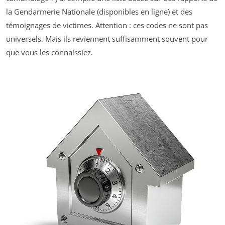
la Gendarmerie Nationale (disponibles en ligne) et des
témoignages de victimes. Attention : ces codes ne sont pas
universels. Mais ils reviennent suffisamment souvent pour
que vous les connaissiez.