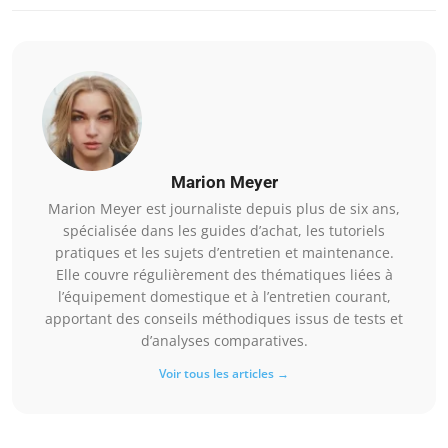
Marion Meyer
Marion Meyer est journaliste depuis plus de six ans,
spécialisée dans les guides d’achat, les tutoriels
pratiques et les sujets d’entretien et maintenance.
Elle couvre régulièrement des thématiques liées à
l’équipement domestique et à l’entretien courant,
apportant des conseils méthodiques issus de tests et
d’analyses comparatives.
Voir tous les articles →