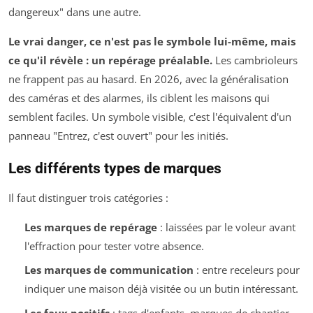
dangereux" dans une autre.
Le vrai danger, ce n'est pas le symbole lui-même, mais
ce qu'il révèle : un repérage préalable.
Les cambrioleurs
ne frappent pas au hasard. En 2026, avec la généralisation
des caméras et des alarmes, ils ciblent les maisons qui
semblent faciles. Un symbole visible, c'est l'équivalent d'un
panneau "Entrez, c'est ouvert" pour les initiés.
Les différents types de marques
Il faut distinguer trois catégories :
Les marques de repérage
: laissées par le voleur avant
l'effraction pour tester votre absence.
Les marques de communication
: entre receleurs pour
indiquer une maison déjà visitée ou un butin intéressant.
Les faux positifs
: tags d'enfants, marques de chantier,