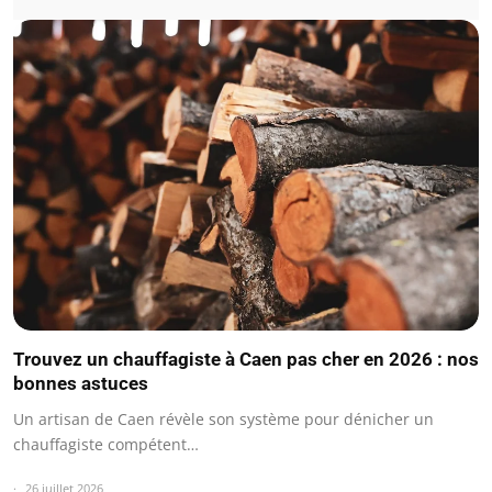
Trouvez un chauffagiste à Caen pas cher en 2026 : nos
bonnes astuces
Un artisan de Caen révèle son système pour dénicher un
chauffagiste compétent…
26 juillet 2026