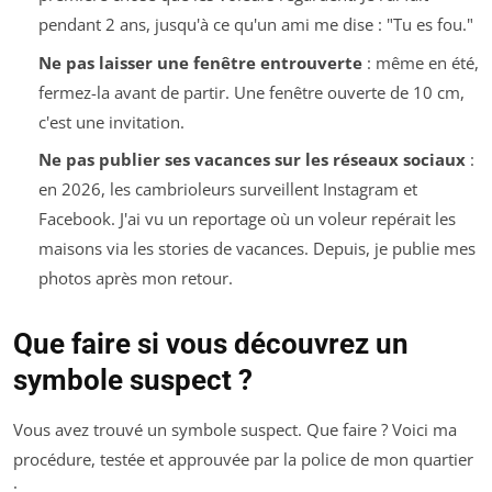
pendant 2 ans, jusqu'à ce qu'un ami me dise : "Tu es fou."
Ne pas laisser une fenêtre entrouverte
: même en été,
fermez-la avant de partir. Une fenêtre ouverte de 10 cm,
c'est une invitation.
Ne pas publier ses vacances sur les réseaux sociaux
:
en 2026, les cambrioleurs surveillent Instagram et
Facebook. J'ai vu un reportage où un voleur repérait les
maisons via les stories de vacances. Depuis, je publie mes
photos après mon retour.
Que faire si vous découvrez un
symbole suspect ?
Vous avez trouvé un symbole suspect. Que faire ? Voici ma
procédure, testée et approuvée par la police de mon quartier
: