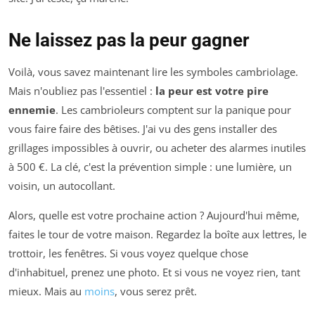
Ne laissez pas la peur gagner
Voilà, vous savez maintenant lire les symboles cambriolage.
Mais n'oubliez pas l'essentiel :
la peur est votre pire
ennemie
. Les cambrioleurs comptent sur la panique pour
vous faire faire des bêtises. J'ai vu des gens installer des
grillages impossibles à ouvrir, ou acheter des alarmes inutiles
à 500 €. La clé, c'est la prévention simple : une lumière, un
voisin, un autocollant.
Alors, quelle est votre prochaine action ? Aujourd'hui même,
faites le tour de votre maison. Regardez la boîte aux lettres, le
trottoir, les fenêtres. Si vous voyez quelque chose
d'inhabituel, prenez une photo. Et si vous ne voyez rien, tant
mieux. Mais au
moins
, vous serez prêt.