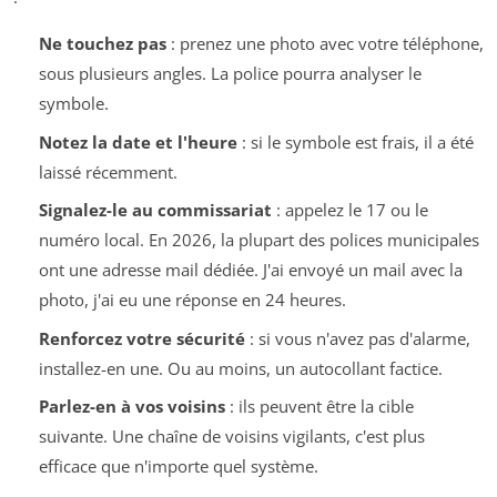
Ne touchez pas
: prenez une photo avec votre téléphone,
sous plusieurs angles. La police pourra analyser le
symbole.
Notez la date et l'heure
: si le symbole est frais, il a été
laissé récemment.
Signalez-le au commissariat
: appelez le 17 ou le
numéro local. En 2026, la plupart des polices municipales
ont une adresse mail dédiée. J'ai envoyé un mail avec la
photo, j'ai eu une réponse en 24 heures.
Renforcez votre sécurité
: si vous n'avez pas d'alarme,
installez-en une. Ou au moins, un autocollant factice.
Parlez-en à vos voisins
: ils peuvent être la cible
suivante. Une chaîne de voisins vigilants, c'est plus
efficace que n'importe quel système.