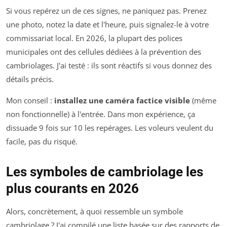
Si vous repérez un de ces signes, ne paniquez pas. Prenez
une photo, notez la date et l'heure, puis signalez-le à votre
commissariat local. En 2026, la plupart des polices
municipales ont des cellules dédiées à la prévention des
cambriolages. J'ai testé : ils sont réactifs si vous donnez des
détails précis.
Mon conseil :
installez une caméra factice visible
(même
non fonctionnelle) à l'entrée. Dans mon expérience, ça
dissuade 9 fois sur 10 les repérages. Les voleurs veulent du
facile, pas du risqué.
Les symboles de cambriolage les
plus courants en 2026
Alors, concrètement, à quoi ressemble un symbole
cambriolage ? J'ai compilé une liste basée sur des rapports de