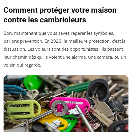
Comment protéger votre maison
contre les cambrioleurs
Bon, maintenant que vous savez repérer les symboles,
parlons prévention. En 2026, la meilleure protection, c'est la
dissuasion. Les voleurs sont des opportunistes : ils passent
leur chemin dès qu'ils voient une alarme, une caméra, ou un
voisin qui regarde.