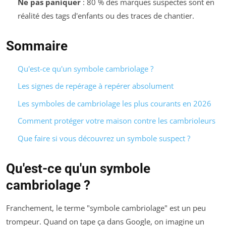
Ne pas paniquer
: 80 % des marques suspectes sont en
réalité des tags d'enfants ou des traces de chantier.
Sommaire
Qu'est-ce qu'un symbole cambriolage ?
Les signes de repérage à repérer absolument
Les symboles de cambriolage les plus courants en 2026
Comment protéger votre maison contre les cambrioleurs
Que faire si vous découvrez un symbole suspect ?
Qu'est-ce qu'un symbole
cambriolage ?
Franchement, le terme "symbole cambriolage" est un peu
trompeur. Quand on tape ça dans Google, on imagine un