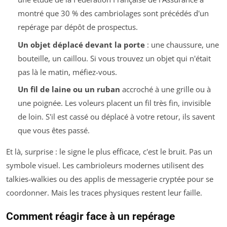
montré que 30 % des cambriolages sont précédés d'un
repérage par dépôt de prospectus.
Un objet déplacé devant la porte
: une chaussure, une
bouteille, un caillou. Si vous trouvez un objet qui n'était
pas là le matin, méfiez-vous.
Un fil de laine ou un ruban
accroché à une grille ou à
une poignée. Les voleurs placent un fil très fin, invisible
de loin. S'il est cassé ou déplacé à votre retour, ils savent
que vous êtes passé.
Et là, surprise : le signe le plus efficace, c'est le bruit. Pas un
symbole visuel. Les cambrioleurs modernes utilisent des
talkies-walkies ou des applis de messagerie cryptée pour se
coordonner. Mais les traces physiques restent leur faille.
Comment réagir face à un repérage