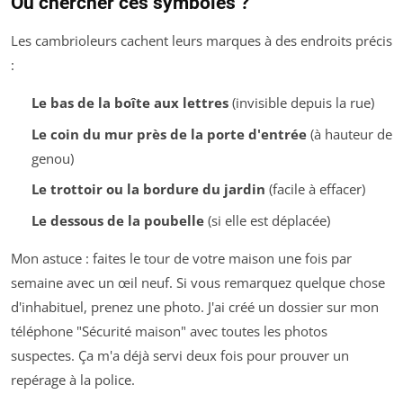
Où chercher ces symboles ?
Les cambrioleurs cachent leurs marques à des endroits précis
:
Le bas de la boîte aux lettres
(invisible depuis la rue)
Le coin du mur près de la porte d'entrée
(à hauteur de
genou)
Le trottoir ou la bordure du jardin
(facile à effacer)
Le dessous de la poubelle
(si elle est déplacée)
Mon astuce : faites le tour de votre maison une fois par
semaine avec un œil neuf. Si vous remarquez quelque chose
d'inhabituel, prenez une photo. J'ai créé un dossier sur mon
téléphone "Sécurité maison" avec toutes les photos
suspectes. Ça m'a déjà servi deux fois pour prouver un
repérage à la police.