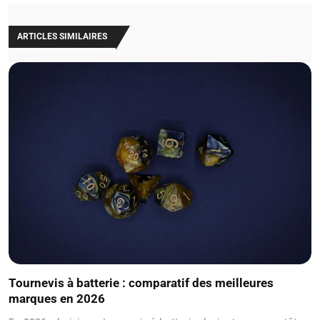
ARTICLES SIMILAIRES
Tournevis à batterie : comparatif des meilleures
marques en 2026