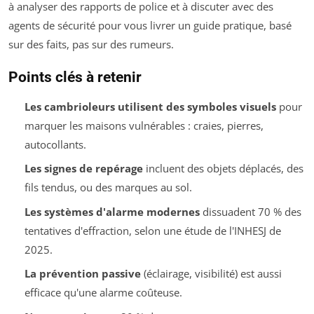
à analyser des rapports de police et à discuter avec des
agents de sécurité pour vous livrer un guide pratique, basé
sur des faits, pas sur des rumeurs.
Points clés à retenir
Les cambrioleurs utilisent des symboles visuels
pour
marquer les maisons vulnérables : craies, pierres,
autocollants.
Les signes de repérage
incluent des objets déplacés, des
fils tendus, ou des marques au sol.
Les systèmes d'alarme modernes
dissuadent 70 % des
tentatives d'effraction, selon une étude de l'INHESJ de
2025.
La prévention passive
(éclairage, visibilité) est aussi
efficace qu'une alarme coûteuse.