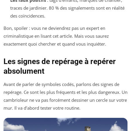
traces de jardinier. 80 % des signalements sont en réalité
des coïncidences.
Bon, spoiler : vous ne deviendrez pas un expert en
criminalistique en lisant cet article. Mais vous saurez
exactement quoi chercher et quand vous inquiéter.
Les signes de repérage à repérer
absolument
Avant de parler de symboles codés, parlons des signes de
repérage. Ce sont les plus fréquents et les plus dangereux. Un
cambrioleur ne va pas forcément dessiner un cercle sur votre
mur. Il va d'abord tester votre routine.