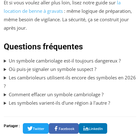
Et si vous voulez aller plus loin, lisez notre guide sur
la
location de benne à gravats
: même logique de préparation,
même besoin de vigilance. La sécurité, ça se construit jour
après jour.
Questions fréquentes
Un symbole cambriolage est-il toujours dangereux ?
Où puis-je signaler un symbole suspect ?
Les cambrioleurs utilisent-ils encore des symboles en 2026
?
Comment effacer un symbole cambriolage ?
Les symboles varient-ils d'une région à l'autre ?
Partager :
Twitter
Facebook
LinkedIn