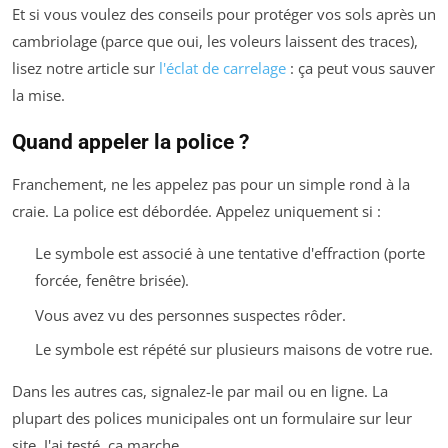
Et si vous voulez des conseils pour protéger vos sols après un
cambriolage (parce que oui, les voleurs laissent des traces),
lisez notre article sur
l'éclat de carrelage
: ça peut vous sauver
la mise.
Quand appeler la police ?
Franchement, ne les appelez pas pour un simple rond à la
craie. La police est débordée. Appelez uniquement si :
Le symbole est associé à une tentative d'effraction (porte
forcée, fenêtre brisée).
Vous avez vu des personnes suspectes rôder.
Le symbole est répété sur plusieurs maisons de votre rue.
Dans les autres cas, signalez-le par mail ou en ligne. La
plupart des polices municipales ont un formulaire sur leur
site. J'ai testé, ça marche.