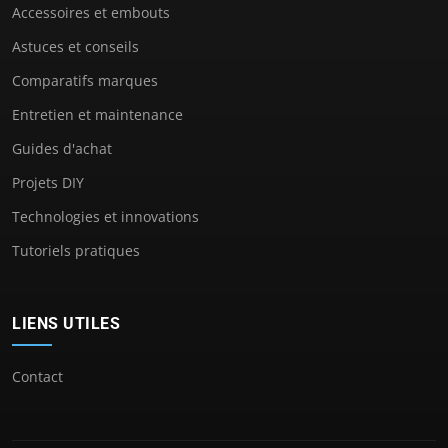
Accessoires et embouts
Astuces et conseils
Comparatifs marques
Entretien et maintenance
Guides d'achat
Projets DIY
Technologies et innovations
Tutoriels pratiques
LIENS UTILES
Contact