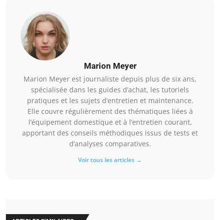
Marion Meyer
Marion Meyer est journaliste depuis plus de six ans,
spécialisée dans les guides d’achat, les tutoriels
pratiques et les sujets d’entretien et maintenance.
Elle couvre régulièrement des thématiques liées à
l’équipement domestique et à l’entretien courant,
apportant des conseils méthodiques issus de tests et
d’analyses comparatives.
Voir tous les articles →