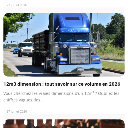
27 juillet 2026
12m3 dimension : tout savoir sur ce volume en 2026
Vous cherchez les vraies dimensions d’un 12m³ ? Oubliez les
chiffres vagues des…
27 juillet 2026