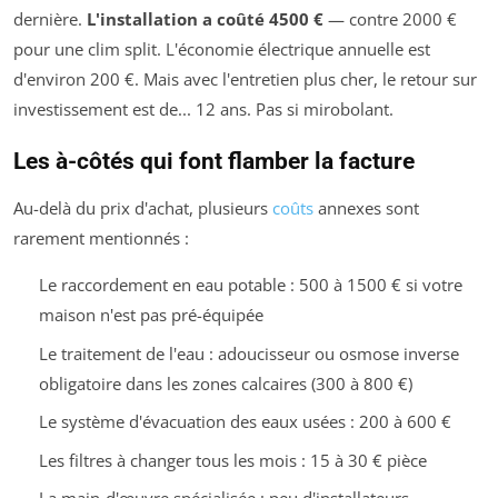
dernière.
L'installation a coûté 4500 €
— contre 2000 €
pour une clim split. L'économie électrique annuelle est
d'environ 200 €. Mais avec l'entretien plus cher, le retour sur
investissement est de... 12 ans. Pas si mirobolant.
Les à-côtés qui font flamber la facture
Au-delà du prix d'achat, plusieurs
coûts
annexes sont
rarement mentionnés :
Le raccordement en eau potable : 500 à 1500 € si votre
maison n'est pas pré-équipée
Le traitement de l'eau : adoucisseur ou osmose inverse
obligatoire dans les zones calcaires (300 à 800 €)
Le système d'évacuation des eaux usées : 200 à 600 €
Les filtres à changer tous les mois : 15 à 30 € pièce