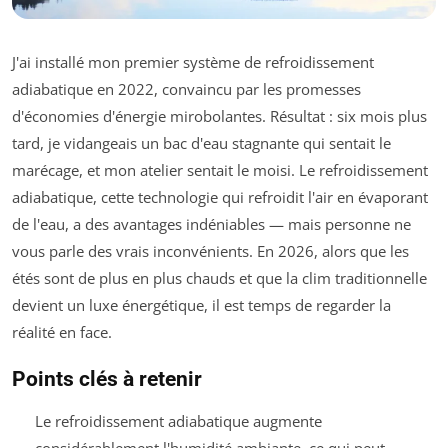
J'ai installé mon premier système de refroidissement
adiabatique en 2022, convaincu par les promesses
d'économies d'énergie mirobolantes. Résultat : six mois plus
tard, je vidangeais un bac d'eau stagnante qui sentait le
marécage, et mon atelier sentait le moisi. Le refroidissement
adiabatique, cette technologie qui refroidit l'air en évaporant
de l'eau, a des avantages indéniables — mais personne ne
vous parle des vrais inconvénients. En 2026, alors que les
étés sont de plus en plus chauds et que la clim traditionnelle
devient un luxe énergétique, il est temps de regarder la
réalité en face.
Points clés à retenir
Le refroidissement adiabatique augmente