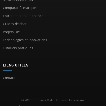
Comparatifs marques
Entretien et maintenance
Guides d'achat
Projets DIY
Technologies et innovations
Tutoriels pratiques
LIENS UTILES
Contact
© 2026 Tournevis Malin. Tous droits réservés.