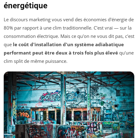
énergétique
Le discours marketing vous vend des économies d'énergie de
80% par rapport à une clim traditionnelle. C'est vrai — sur la
consommation électrique. Mais ce qu'on ne vous dit pas, c'est
que
le coût d'installation d'un système adiabatique
performant peut être deux à trois fois plus élevé
qu'une
clim split de même puissance.