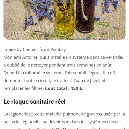
Image by Couleur from Pixabay
Mon ami Antoine, qui a installé un système dans sa véranda,
a oublié de le nettoyer pendant trois semaines en août.
Quand il a rallumé le système, l'air sentait l'égout. Il a dû
démonter tout le circuit, le traiter à l'eau de Javel, et
remplacer les filtres.
Coût total : 450 €
.
Le risque sanitaire réel
La légionellose, cette maladie pulmonaire grave causée par la
bactérie Legionella, se développe dans les systèmes d'eau