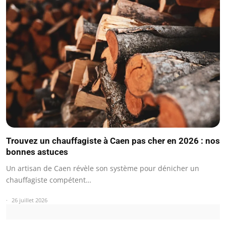
Trouvez un chauffagiste à Caen pas cher en 2026 : nos
bonnes astuces
Un artisan de Caen révèle son système pour dénicher un
chauffagiste compétent…
26 juillet 2026