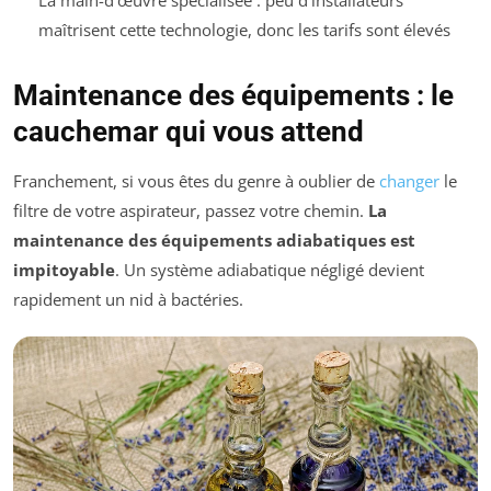
La main-d'œuvre spécialisée : peu d'installateurs
maîtrisent cette technologie, donc les tarifs sont élevés
Maintenance des équipements : le
cauchemar qui vous attend
Franchement, si vous êtes du genre à oublier de
changer
le
filtre de votre aspirateur, passez votre chemin.
La
maintenance des équipements adiabatiques est
impitoyable
. Un système adiabatique négligé devient
rapidement un nid à bactéries.