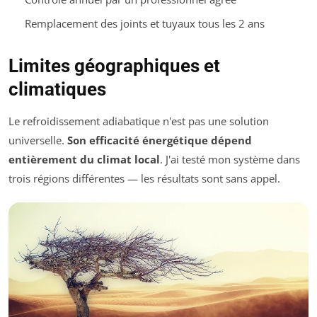
Remplacement des joints et tuyaux tous les 2 ans
Limites géographiques et
climatiques
Le refroidissement adiabatique n'est pas une solution
universelle.
Son efficacité énergétique dépend
entièrement du climat local
. J'ai testé mon système dans
trois régions différentes — les résultats sont sans appel.