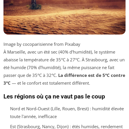
Image by cocoparisienne from Pixabay
À Marseille, avec un été sec (40% d'humidité), le système
abaisse la température de 35°C à 27°C. À Strasbourg, avec un
été humide (70% d'humidité), la même puissance ne fait
passer que de 35°C à 32°C.
La différence est de 5°C contre
3°C
— et le confort est totalement différent.
Les régions où ça ne vaut pas le coup
Nord et Nord-Ouest (Lille, Rouen, Brest) : humidité élevée
toute l'année, inefficace
Est (Strasbourg, Nancy, Dijon) : étés humides, rendement