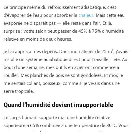
Le principe même du refroidissement adiabatique, c'est
d'évaporer de l'eau pour absorber la
chaleur
. Mais cette eau
évaporée ne disparaît pas — elle reste dans l'air. Et là,
surprise : votre salon peut passer de 45% à 75% d'humidité
relative en moins de deux heures.
Je l'ai appris à mes dépens. Dans mon atelier de 25 m², j'avais
installé un système adiabatique direct pour travailler l'été. Au
bout d'une semaine, mes outils en acier ont commencé à
rouiller. Mes planches de bois se sont gondolées. Et moi, je
me sentais collant, poisseux, comme si je vivais dans une
serre tropicale.
Quand l'humidité devient insupportable
Le corps humain supporte mal une humidité relative
supérieure à 65% combinée à une température de 30°C. Vous