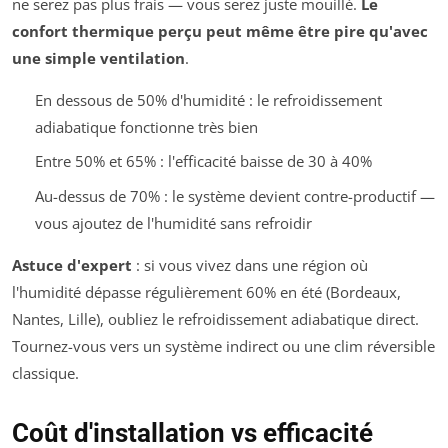
ne serez pas plus frais — vous serez juste mouillé.
Le
confort thermique perçu peut même être pire qu'avec
une simple ventilation
.
En dessous de 50% d'humidité : le refroidissement
adiabatique fonctionne très bien
Entre 50% et 65% : l'efficacité baisse de 30 à 40%
Au-dessus de 70% : le système devient contre-productif —
vous ajoutez de l'humidité sans refroidir
Astuce d'expert
: si vous vivez dans une région où
l'humidité dépasse régulièrement 60% en été (Bordeaux,
Nantes, Lille), oubliez le refroidissement adiabatique direct.
Tournez-vous vers un système indirect ou une clim réversible
classique.
Coût d'installation vs efficacité