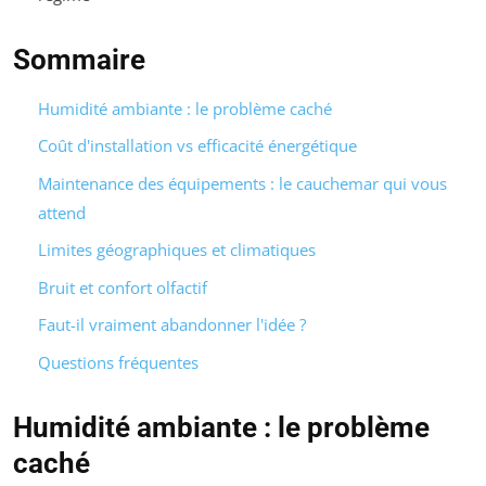
Sommaire
Humidité ambiante : le problème caché
Coût d'installation vs efficacité énergétique
Maintenance des équipements : le cauchemar qui vous
attend
Limites géographiques et climatiques
Bruit et confort olfactif
Faut-il vraiment abandonner l'idée ?
Questions fréquentes
Humidité ambiante : le problème
caché