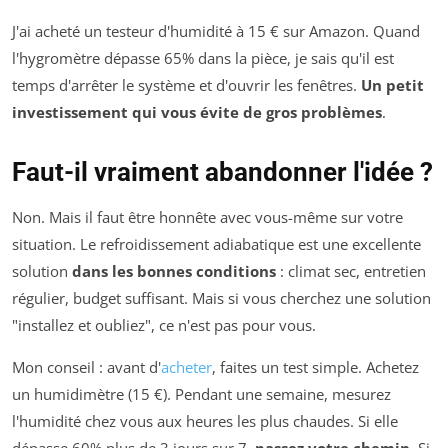
J'ai acheté un testeur d'humidité à 15 € sur Amazon. Quand
l'hygromètre dépasse 65% dans la pièce, je sais qu'il est
temps d'arrêter le système et d'ouvrir les fenêtres.
Un petit
investissement qui vous évite de gros problèmes
.
Faut-il vraiment abandonner l'idée ?
Non. Mais il faut être honnête avec vous-même sur votre
situation. Le refroidissement adiabatique est une excellente
solution
dans les bonnes conditions
: climat sec, entretien
régulier, budget suffisant. Mais si vous cherchez une solution
"installez et oubliez", ce n'est pas pour vous.
Mon conseil : avant d'
acheter
, faites un test simple. Achetez
un humidimètre (15 €). Pendant une semaine, mesurez
l'humidité chez vous aux heures les plus chaudes. Si elle