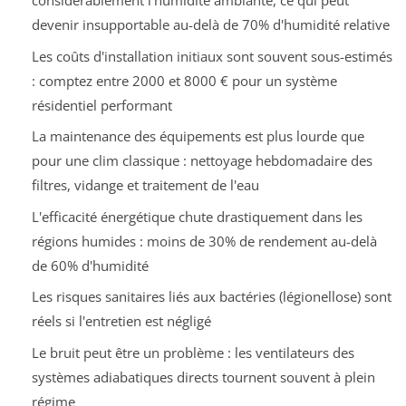
considérablement l'humidité ambiante, ce qui peut
devenir insupportable au-delà de 70% d'humidité relative
Les coûts d'installation initiaux sont souvent sous-estimés
: comptez entre 2000 et 8000 € pour un système
résidentiel performant
La maintenance des équipements est plus lourde que
pour une clim classique : nettoyage hebdomadaire des
filtres, vidange et traitement de l'eau
L'efficacité énergétique chute drastiquement dans les
régions humides : moins de 30% de rendement au-delà
de 60% d'humidité
Les risques sanitaires liés aux bactéries (légionellose) sont
réels si l'entretien est négligé
Le bruit peut être un problème : les ventilateurs des
systèmes adiabatiques directs tournent souvent à plein
régime