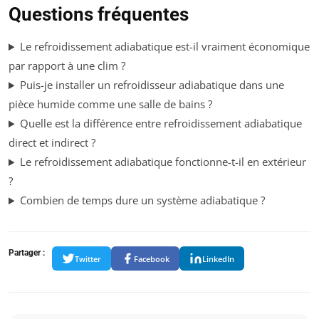
Questions fréquentes
Le refroidissement adiabatique est-il vraiment économique
par rapport à une clim ?
Puis-je installer un refroidisseur adiabatique dans une
pièce humide comme une salle de bains ?
Quelle est la différence entre refroidissement adiabatique
direct et indirect ?
Le refroidissement adiabatique fonctionne-t-il en extérieur
?
Combien de temps dure un système adiabatique ?
Partager :
Twitter
Facebook
LinkedIn