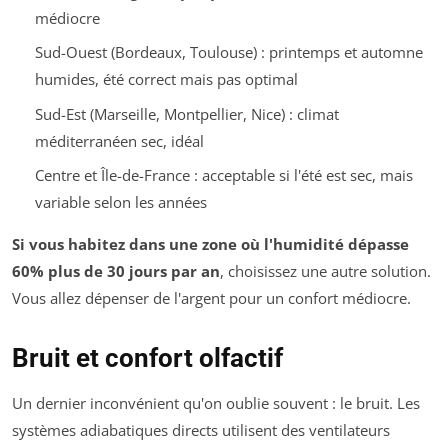
médiocre
Sud-Ouest (Bordeaux, Toulouse) : printemps et automne
humides, été correct mais pas optimal
Sud-Est (Marseille, Montpellier, Nice) : climat
méditerranéen sec, idéal
Centre et Île-de-France : acceptable si l'été est sec, mais
variable selon les années
Si vous habitez dans une zone où l'humidité dépasse
60% plus de 30 jours par an
, choisissez une autre solution.
Vous allez dépenser de l'argent pour un confort médiocre.
Bruit et confort olfactif
Un dernier inconvénient qu'on oublie souvent : le bruit. Les
systèmes adiabatiques directs utilisent des ventilateurs