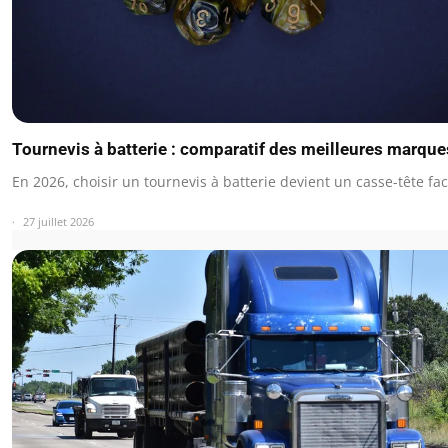
Tournevis à batterie : comparatif des meilleures marqu
En 2026, choisir un tournevis à batterie devient un casse-tête fa
27 juillet 2026