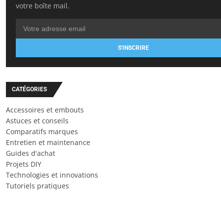
votre boîte mail.
S'INSCRIRE
CATÉGORIES
Accessoires et embouts
Astuces et conseils
Comparatifs marques
Entretien et maintenance
Guides d'achat
Projets DIY
Technologies et innovations
Tutoriels pratiques