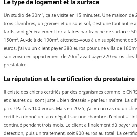
Le type de logement et la surface
Un studio de 30m², ça se visite en 15 minutes. Une maison de
trois chambres, un grenier et un sous-sol, c’est une tout autre af
tarifs sont généralement forfaitaires par tranche de surface : 
150m². Au-delà de 100m², attendez-vous à un supplément de 
euros. J’ai vu un client payer 380 euros pour une villa de 180m²
son voisin en appartement de 70m² avait payé 220 euros chez
prestataire.
La réputation et la certification du prestataire
Il existe des chiens certifiés par des organismes comme le CNRS
et d’autres qui sont juste « bien dressés » par leur maître. La di
prix ? Parfois 100 euros. Mais en 2025, j’ai vu un cas où un chi
certifié a donné un faux négatif sur une chambre d’enfant – l’inf
continué pendant trois mois. Le client a finalement dû payer 
détection, puis un traitement, soit 900 euros au total. La certific