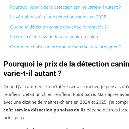
Pourquoi le prix de la détection canine varie-t-il autant ?
Le véritable coût d’une détection canine en 2025
Quand la détection canine devient-elle rentable ?
Erreurs à éviter avant de faire venir un chien
Comment choisir un prestataire sans se faire arnaquer ?
Pourquoi le prix de la détection cani
varie-t-il autant ?
Quand j’ai commencé à m’intéresser à ce métier, je pensais qu’
renifleur, c’était un chien renifleur. Point barre. Mais après avoi
avec une dizaine de maîtres-chiens en 2024 et 2025, j’ai compri
coût service détection punaises de lit
dépend de trois facte
principaux.