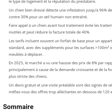
le type de logement et la réputation du prestataire.
Un chien bien dressé détecte une infestation jusqu’à 96% de f
contre 30% pour un œil humain non entraîné.
Faire appel à un chien avant tout traitement évite les traite
inutiles et peut réduire la facture totale de 40%.
Les tarifs incluent souvent un forfait de base pour un appa
standard, avec des suppléments pour les surfaces >100m² o
meubles à déplacer.
En 2025, le marché a vu une hausse des prix de 8% par rap
principalement à cause de la demande croissante et de la f
plus stricte des chiens.
Un devis gratuit et une visite préalable sont des signes de sé
méfiez-vous des offres trop alléchantes en dessous de 120 
Sommaire