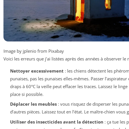
Image by jplenio from Pixabay
Voici les erreurs que j’ai listées après des années à observer le 
Nettoyer excessivement
: les chiens détectent les phéro
punaises, pas les punaises elles-mêmes. Passer l’aspirateur 
draps à 60°C la veille peut effacer les traces. Laissez le linge
place si possible.
Déplacer les meubles
: vous risquez de disperser les puna
d’autres pièces. Laissez tout en l’état. Le maître-chien vous 
Utiliser des insecticides avant la détection
: ça tue les 