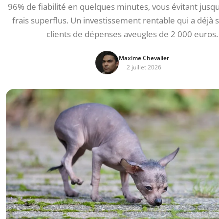
96% de fiabilité en quelques minutes, vous évitant jusq
frais superflus. Un investissement rentable qui a déjà 
clients de dépenses aveugles de 2 000 euros.
Maxime Chevalier
2 juillet 2026