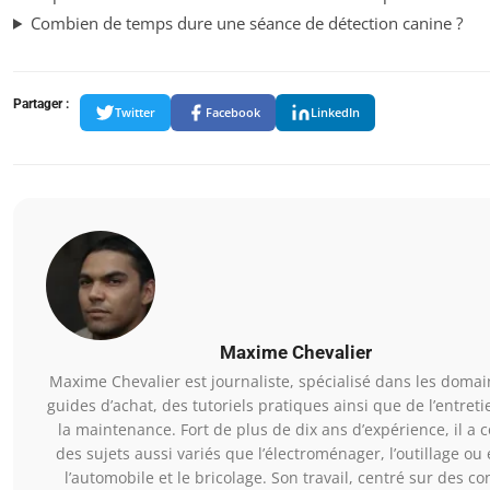
Combien de temps dure une séance de détection canine ?
Partager :
Twitter
Facebook
LinkedIn
Maxime Chevalier
Maxime Chevalier est journaliste, spécialisé dans les doma
guides d’achat, des tutoriels pratiques ainsi que de l’entreti
la maintenance. Fort de plus de dix ans d’expérience, il a 
des sujets aussi variés que l’électroménager, l’outillage ou
l’automobile et le bricolage. Son travail, centré sur des co