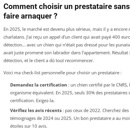
Comment choisir un prestataire sans
faire arnaquer ?
En 2025, le marché est devenu plus sérieux, mais il y a encore 
charlatans. J’ai reçu un appel d’un client qui avait payé 400 eu
détection… avec un chien qui n’était pas dressé pour les punais
avait juste promené son labrador dans l’appartement. Résultat 
détection, et le client a dû tout recommencer.
Voici ma check-list personnelle pour choisir un prestataire :
Demandez la certification
: un chien certifié par le CNRS,
organisme équivalent. En 2025, seuls 30% des prestataires o
certification. Exigez-la.
Vérifiez les avis récents
: pas ceux de 2022. Cherchez des
témoignages de 2024 ou 2025. Un bon prestataire a au moi
étoiles sur 10 avis.