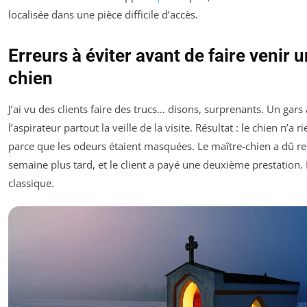
localisée dans une pièce difficile d’accès.
Erreurs à éviter avant de faire venir u
chien
J’ai vu des clients faire des trucs… disons, surprenants. Un gars
l’aspirateur partout la veille de la visite. Résultat : le chien n’a r
parce que les odeurs étaient masquées. Le maître-chien a dû r
semaine plus tard, et le client a payé une deuxième prestation.
classique.