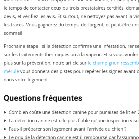
le temps de contacter deux ou trois prestataires certifiés, dem
devis, et vérifiez les avis. Et surtout, ne nettoyez pas avant la vis
les traces. Vous gagnerez du temps, de l’argent, et peut-être un
sommeil.
Prochaine étape : si la détection confirme une infestation, ren
sur les traitements thermiques ou à la vapeur. Et si vous voulez
plus sur la prévention, notre article sur
le champignon ressembl
mérule
vous donnera des pistes pour repérer les signes avant-
dans votre logement.
Questions fréquentes
Combien coûte une détection canine pour punaises de lit en 
La détection canine est-elle plus fiable qu’une inspection visu
Faut-il préparer son logement avant l’arrivée du chien ?
Le prix de la détection canine est-il remboursé par l’assuranc