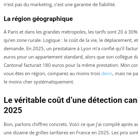
n’est pas du marketing, c’est une garantie de fiabilité.
La région géographique
À Paris et dans les grandes métropoles, les tarifs sont 20 à 30%
qu’en zone rurale. Logique : le coût de la vie, le déplacement, et
demande. En 2025, un prestataire à Lyon m’a confié qu’il factur
euros pour un appartement standard, alors que son collègue da
Cantonal facturait 180 euros pour la même prestation. Mon cons
vous êtes en région, comparez au moins trois
devis
, mais ne pa
le moins cher systématiquement.
Le véritable coût d’une détection can
2025
Bon, parlons chiffres concrets. Voici ce que j’ai compilé après a
une dizaine de grilles tarifaires en France en 2025. Les prix son