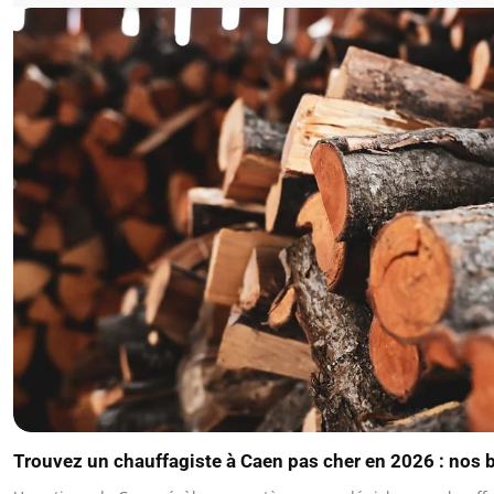
Trouvez un chauffagiste à Caen pas cher en 2026 : nos