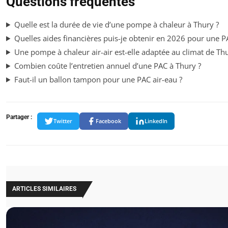
Questions fréquentes
Quelle est la durée de vie d’une pompe à chaleur à Thury ?
Quelles aides financières puis-je obtenir en 2026 pour une P
Une pompe à chaleur air-air est-elle adaptée au climat de Thu
Combien coûte l’entretien annuel d’une PAC à Thury ?
Faut-il un ballon tampon pour une PAC air-eau ?
Partager :
Twitter
Facebook
LinkedIn
ARTICLES SIMILAIRES