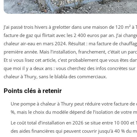
J’ai passé trois hivers à grelotter dans une maison de 120 m² à
facture de gaz qui flirtait avec les 2 400 euros par an. J’ai ch
chaleur air-eau en mars 2024. Résultat : ma facture de chauffag
première année. Mais l’installation, franchement, c’était un pa
Et si vous lisez cet article, c’est probablement que vous êtes d
que moi il y a deux ans : vous cherchez des infos concrètes su
chaleur à Thury, sans le blabla des commerciaux.
Points clés à retenir
Une pompe à chaleur à Thury peut réduire votre facture de 
%, mais le choix du modèle dépend de l’isolation de votre m
Le coût total d’installation en 2026 se situe entre 10 000 et
des aides financières qui peuvent couvrir jusqu’à 40 % du m