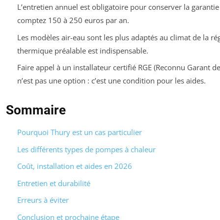
L’entretien annuel est obligatoire pour conserver la garantie
comptez 150 à 250 euros par an.
Les modèles air-eau sont les plus adaptés au climat de la r
thermique préalable est indispensable.
Faire appel à un installateur certifié RGE (Reconnu Garant d
n’est pas une option : c’est une condition pour les aides.
Sommaire
Pourquoi Thury est un cas particulier
Les différents types de pompes à chaleur
Coût, installation et aides en 2026
Entretien et durabilité
Erreurs à éviter
Conclusion et prochaine étape