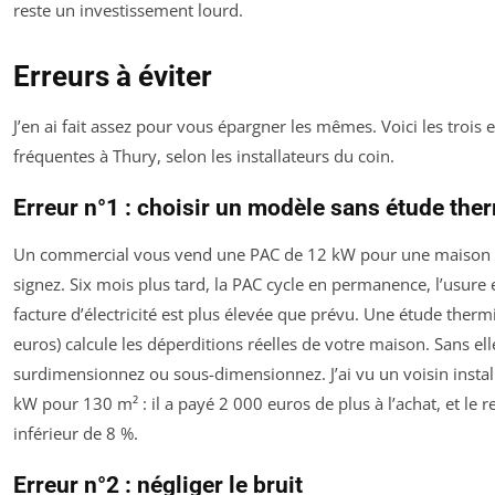
reste un investissement lourd.
Erreurs à éviter
J’en ai fait assez pour vous épargner les mêmes. Voici les trois e
fréquentes à Thury, selon les installateurs du coin.
Erreur n°1 : choisir un modèle sans étude the
Un commercial vous vend une PAC de 12 kW pour une maison 
signez. Six mois plus tard, la PAC cycle en permanence, l’usure e
facture d’électricité est plus élevée que prévu. Une étude ther
euros) calcule les déperditions réelles de votre maison. Sans ell
surdimensionnez ou sous-dimensionnez. J’ai vu un voisin insta
kW pour 130 m² : il a payé 2 000 euros de plus à l’achat, et le 
inférieur de 8 %.
Erreur n°2 : négliger le bruit