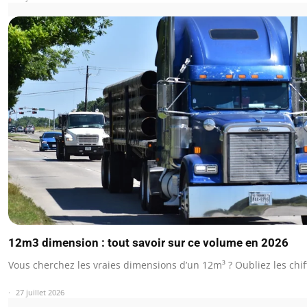
12m3 dimension : tout savoir sur ce volume en 2026
Vous cherchez les vraies dimensions d’un 12m³ ? Oubliez les chi
27 juillet 2026