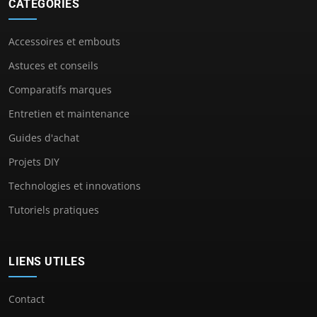
CATÉGORIES
Accessoires et embouts
Astuces et conseils
Comparatifs marques
Entretien et maintenance
Guides d'achat
Projets DIY
Technologies et innovations
Tutoriels pratiques
LIENS UTILES
Contact