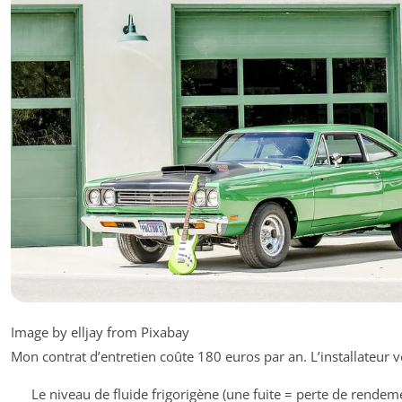
Image by elljay from Pixabay
Mon contrat d’entretien coûte 180 euros par an. L’installateur vé
Le niveau de fluide frigorigène (une fuite = perte de rendem