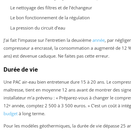
Le nettoyage des filtres et de l’échangeur
Le bon fonctionnement de la régulation
La pression du circuit d’eau
J’ai fait l’impasse sur l’entretien la deuxième
année
, par négligen
compresseur a encrassé, la consommation a augmenté de 12 %, 
ans) est devenue caduque. Ne faites pas cette erreur.
Durée de vie
Une PAC air-eau bien entretenue dure 15 à 20 ans. Le compress
maîtresse, tient en moyenne 12 ans avant de montrer des signe
installateur m’a prévenu : « Préparez-vous à changer le compre
12ᵉ année, comptez 2 500 à 3 500 euros. » C’est un coût à inté
budget
à long terme.
Pour les modèles géothermiques, la durée de vie dépasse 25 an