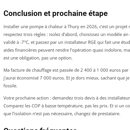
Conclusion et prochaine étape
Installer une pompe à chaleur à Thury en 2026, c’est un projet 
respectez trois règles : isolez d’abord, choisissez un modèle ai
validé à -7°C, et passez par un installateur RGE qui fait une ét
aides financières peuvent rendre l’opération quasi indolore, mai
est une obligation, pas une option.
Ma facture de chauffage est passée de 2 400 à 1 000 euros par 
j’aurai économisé 7 000 euros. Et je dors mieux, sachant que je
fossile.
Votre prochaine action : demandez trois devis à des installateu
Comparez les COP à basse température, pas les prix. Et si un c
que l’isolation n’est pas nécessaire, changez de prestataire.