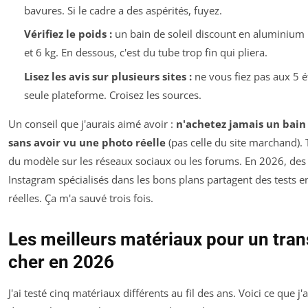
bavures. Si le cadre a des aspérités, fuyez.
Vérifiez le poids :
un bain de soleil discount en aluminium 
et 6 kg. En dessous, c'est du tube trop fin qui pliera.
Lisez les avis sur plusieurs sites :
ne vous fiez pas aux 5 é
seule plateforme. Croisez les sources.
Un conseil que j'aurais aimé avoir :
n'achetez jamais un bain 
sans avoir vu une photo réelle
(pas celle du site marchand).
du modèle sur les réseaux sociaux ou les forums. En 2026, de
Instagram spécialisés dans les bons plans partagent des tests e
réelles. Ça m'a sauvé trois fois.
Les meilleurs matériaux pour un tran
cher en 2026
J'ai testé cinq matériaux différents au fil des ans. Voici ce que j'a