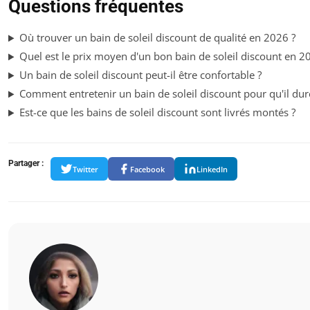
Questions fréquentes
Où trouver un bain de soleil discount de qualité en 2026 ?
Quel est le prix moyen d'un bon bain de soleil discount en 2
Un bain de soleil discount peut-il être confortable ?
Comment entretenir un bain de soleil discount pour qu'il dur
Est-ce que les bains de soleil discount sont livrés montés ?
Partager :
Twitter
Facebook
LinkedIn