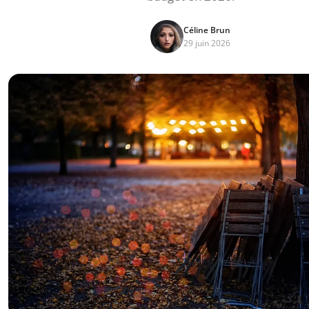
Céline Brun
29 juin 2026