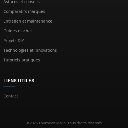
Astuces et conseils
Comparatifs marques
Entretien et maintenance
Guides d'achat
Projets DIY
Technologies et innovations
Tutoriels pratiques
LIENS UTILES
Contact
© 2026 Tournevis Malin. Tous droits réservés.