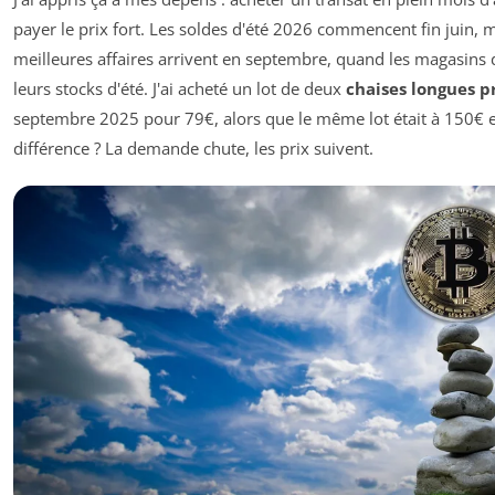
payer le prix fort. Les soldes d'été 2026 commencent fin juin, m
meilleures affaires arrivent en septembre, quand les magasins
leurs stocks d'été. J'ai acheté un lot de deux
chaises longues 
septembre 2025 pour 79€, alors que le même lot était à 150€ en
différence ? La demande chute, les prix suivent.