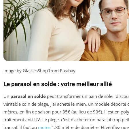
Image by GlassesShop from Pixabay
Le parasol en solde : votre meilleur allié
Un
parasol en solde
peut transformer un bain de soleil discou
véritable coin de plage. J'ai acheté le mien, un modèle déporté 
mètres, en fin de saison pour 35€ (au lieu de 90€). Il est en pol
traitement anti-UV. Le piège, c'est d'acheter un parasol trop pet
transat, il faut au
moins
1,80 mètre de diamètre. Et vérifiez que