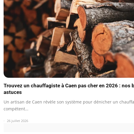
Trouvez un chauffagiste à Caen pas cher en 2026 : nos
astuces
Un artisan de Caen révèle son système pour dénicher un chauffa
compétent…
26 juillet 2026