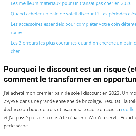
Les meilleurs matériaux pour un transat pas cher en 2026
Quand acheter un bain de soleil discount ? Les périodes clés
Les accessoires essentiels pour compléter votre coin détent
ruiner
Les 3 erreurs les plus courantes quand on cherche un bain d
cher
Pourquoi le discount est un risque (e
comment le transformer en opportun
J'ai acheté mon premier bain de soleil discount en 2023. Un mo
29,99€ dans une grande enseigne de bricolage. Résultat : la toile
déchirée au bout de trois utilisations, le cadre en acier a
rouillé
et j'ai passé plus de temps à le réparer qu'à m'en servir. Franc
perte sèche.