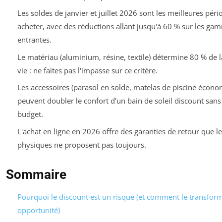
Les soldes de janvier et juillet 2026 sont les meilleures pér
acheter, avec des réductions allant jusqu'à 60 % sur les ga
entrantes.
Le matériau (aluminium, résine, textile) détermine 80 % de 
vie : ne faites pas l'impasse sur ce critère.
Les accessoires (parasol en solde, matelas de piscine écono
peuvent doubler le confort d'un bain de soleil discount sans
budget.
L'achat en ligne en 2026 offre des garanties de retour que l
physiques ne proposent pas toujours.
Sommaire
Pourquoi le discount est un risque (et comment le transfor
opportunité)