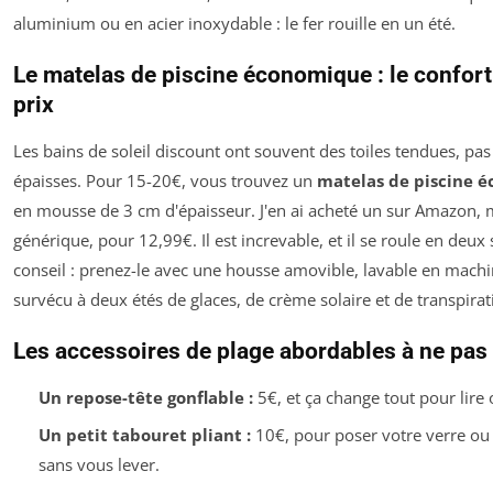
aluminium ou en acier inoxydable : le fer rouille en un été.
Le matelas de piscine économique : le confort 
prix
Les bains de soleil discount ont souvent des toiles tendues, pas
épaisses. Pour 15-20€, vous trouvez un
matelas de piscine 
en mousse de 3 cm d'épaisseur. J'en ai acheté un sur Amazon,
générique, pour 12,99€. Il est increvable, et il se roule en deu
conseil : prenez-le avec une housse amovible, lavable en machi
survécu à deux étés de glaces, de crème solaire et de transpirat
Les accessoires de plage abordables à ne pas
Un repose-tête gonflable :
5€, et ça change tout pour lire
Un petit tabouret pliant :
10€, pour poser votre verre ou 
sans vous lever.