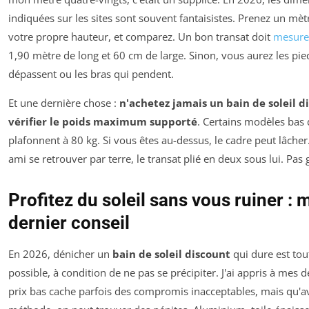
indiquées sur les sites sont souvent fantaisistes. Prenez un mè
votre propre hauteur, et comparez. Un bon transat doit
mesure
1,90 mètre de long et 60 cm de large. Sinon, vous aurez les pie
dépassent ou les bras qui pendent.
Et une dernière chose :
n'achetez jamais un bain de soleil d
vérifier le poids maximum supporté
. Certains modèles ba
plafonnent à 80 kg. Si vous êtes au-dessus, le cadre peut lâcher.
ami se retrouver par terre, le transat plié en deux sous lui. Pas
Profitez du soleil sans vous ruiner :
dernier conseil
En 2026, dénicher un
bain de soleil discount
qui dure est tout
possible, à condition de ne pas se précipiter. J'ai appris à mes 
prix bas cache parfois des compromis inacceptables, mais qu'a