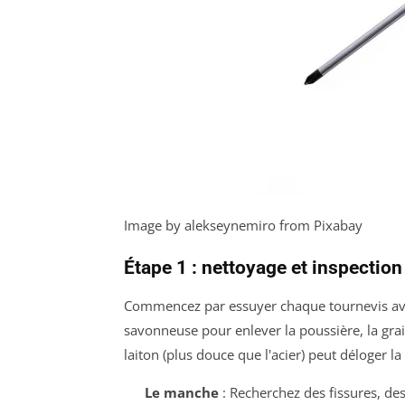
Image by alekseynemiro from Pixabay
Étape 1 : nettoyage et inspection
Commencez par essuyer chaque tournevis avec
savonneuse pour enlever la poussière, la grais
laiton (plus douce que l'acier) peut déloger la
Le manche
: Recherchez des fissures, des 