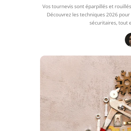
Vos tournevis sont éparpillés et rouillés
Découvrez les techniques 2026 pour tr
sécuritaires, tout