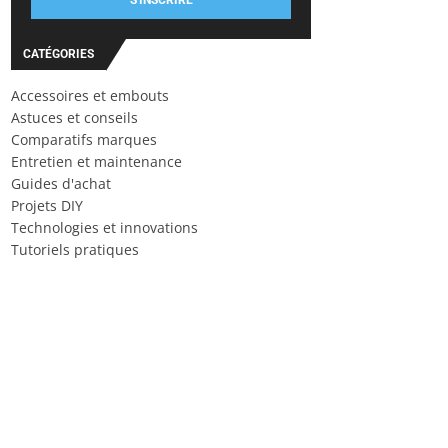
S'INSCRIRE
CATÉGORIES
Accessoires et embouts
Astuces et conseils
Comparatifs marques
Entretien et maintenance
Guides d'achat
Projets DIY
Technologies et innovations
Tutoriels pratiques