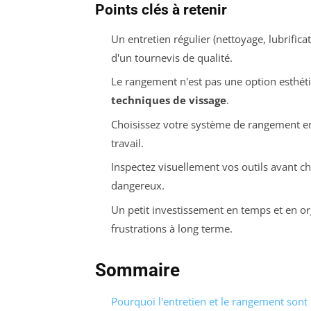
Points clés à retenir
Un entretien régulier (nettoyage, lubrifica
d'un tournevis de qualité.
Le rangement n'est pas une option esthétiq
techniques de vissage
.
Choisissez votre système de rangement en 
travail.
Inspectez visuellement vos outils avant ch
dangereux.
Un petit investissement en temps et en or
frustrations à long terme.
Sommaire
Pourquoi l'entretien et le rangement sont