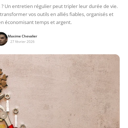
 ? Un entretien régulier peut tripler leur durée de vie.
ansformer vos outils en alliés fiables, organisés et
 en économisant temps et argent.
Maxime Chevalier
27 février 2026