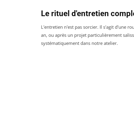
Le rituel d'entretien compl
L'entretien n'est pas sorcier. Il s'agit d'une
an, ou après un projet particulièrement sali
systématiquement dans notre atelier.