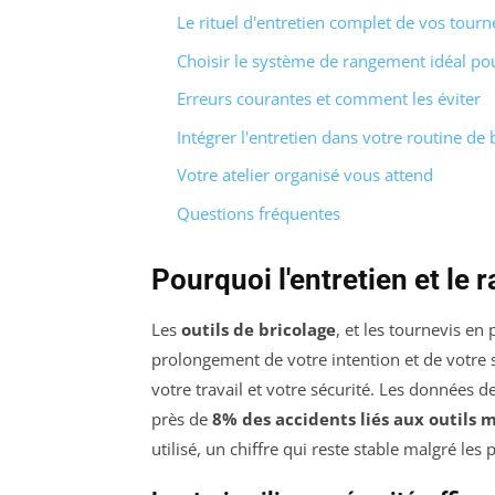
Le rituel d'entretien complet de vos tourn
Choisir le système de rangement idéal po
Erreurs courantes et comment les éviter
Intégrer l'entretien dans votre routine de 
Votre atelier organisé vous attend
Questions fréquentes
Pourquoi l'entretien et le
Les
outils de bricolage
, et les tournevis en 
prolongement de votre intention et de votre s
votre travail et votre sécurité. Les données
près de
8% des accidents liés aux outils 
utilisé, un chiffre qui reste stable malgré les