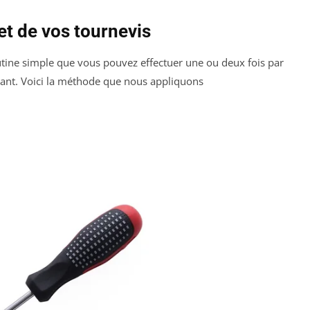
et de vos tournevis
 routine simple que vous pouvez effectuer une ou deux fois par
ssant. Voici la méthode que nous appliquons