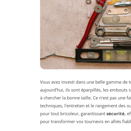
Vous avez investi dans une belle gamme de t
aujourd'hui, ils sont éparpillés, les embouts
à chercher la bonne taille. Ce n'est pas une f
techniques, l'entretien et le rangement des 
pour tout bricoleur, garantissant
sécurité
, e
pour transformer vos tournevis en alliés fiabl