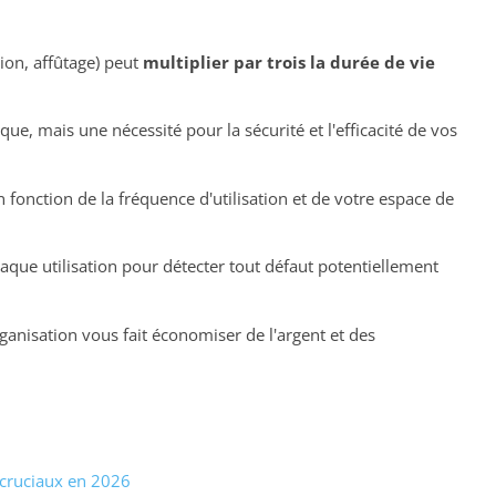
tion, affûtage) peut
multiplier par trois la durée de vie
ue, mais une nécessité pour la sécurité et l'efficacité de vos
fonction de la fréquence d'utilisation et de votre espace de
aque utilisation pour détecter tout défaut potentiellement
ganisation vous fait économiser de l'argent et des
 cruciaux en 2026