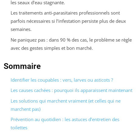
les seaux d’eau stagnante.
Les traitements anti-parasitaires professionnels sont
parfois nécessaires si l’infestation persiste plus de deux
semaines.
Ne paniquez pas : dans 90 % des cas, le problème se règle
avec des gestes simples et bon marché.
Sommaire
Identifier les coupables : vers, larves ou asticots ?
Les causes cachées : pourquoi ils apparaissent maintenant
Les solutions qui marchent vraiment (et celles qui ne
marchent pas)
Prévention au quotidien : les astuces d’entretien des
toilettes