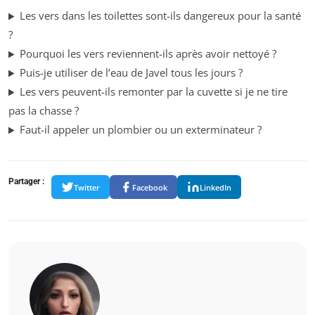
Les vers dans les toilettes sont-ils dangereux pour la santé
?
Pourquoi les vers reviennent-ils après avoir nettoyé ?
Puis-je utiliser de l’eau de Javel tous les jours ?
Les vers peuvent-ils remonter par la cuvette si je ne tire
pas la chasse ?
Faut-il appeler un plombier ou un exterminateur ?
Partager :
Twitter
Facebook
LinkedIn