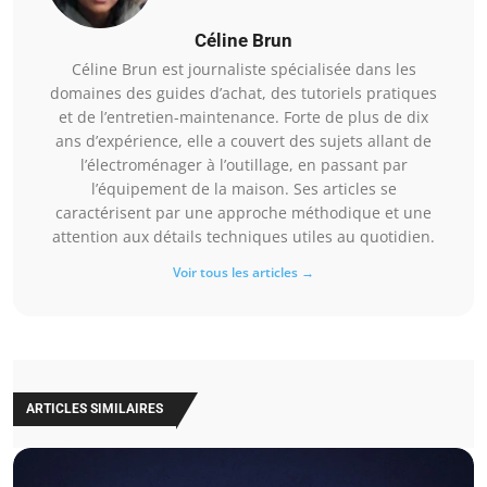
Céline Brun
Céline Brun est journaliste spécialisée dans les
domaines des guides d’achat, des tutoriels pratiques
et de l’entretien-maintenance. Forte de plus de dix
ans d’expérience, elle a couvert des sujets allant de
l’électroménager à l’outillage, en passant par
l’équipement de la maison. Ses articles se
caractérisent par une approche méthodique et une
attention aux détails techniques utiles au quotidien.
Voir tous les articles →
ARTICLES SIMILAIRES