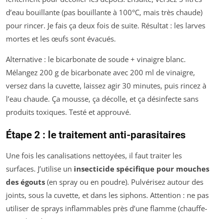
d’eau bouillante (pas bouillante à 100°C, mais très chaude)
pour rincer. Je fais ça deux fois de suite. Résultat : les larves
mortes et les œufs sont évacués.
Alternative : le bicarbonate de soude + vinaigre blanc.
Mélangez 200 g de bicarbonate avec 200 ml de vinaigre,
versez dans la cuvette, laissez agir 30 minutes, puis rincez à
l’eau chaude. Ça mousse, ça décolle, et ça désinfecte sans
produits toxiques. Testé et approuvé.
Étape 2 : le traitement anti-parasitaires
Une fois les canalisations nettoyées, il faut traiter les
surfaces. J’utilise un
insecticide spécifique pour mouches
des égouts
(en spray ou en poudre). Pulvérisez autour des
joints, sous la cuvette, et dans les siphons. Attention : ne pas
utiliser de sprays inflammables près d’une flamme (chauffe-