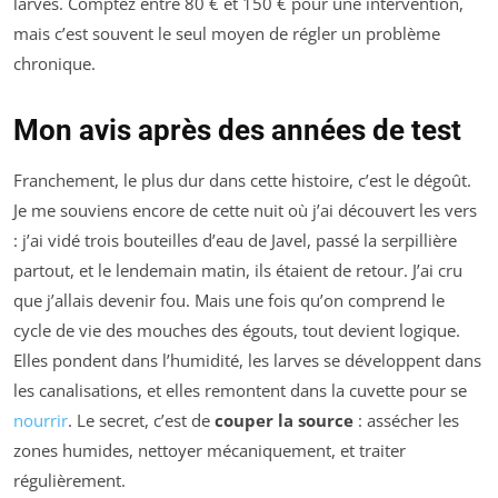
larves. Comptez entre 80 € et 150 € pour une intervention,
mais c’est souvent le seul moyen de régler un problème
chronique.
Mon avis après des années de test
Franchement, le plus dur dans cette histoire, c’est le dégoût.
Je me souviens encore de cette nuit où j’ai découvert les vers
: j’ai vidé trois bouteilles d’eau de Javel, passé la serpillière
partout, et le lendemain matin, ils étaient de retour. J’ai cru
que j’allais devenir fou. Mais une fois qu’on comprend le
cycle de vie des mouches des égouts, tout devient logique.
Elles pondent dans l’humidité, les larves se développent dans
les canalisations, et elles remontent dans la cuvette pour se
nourrir
. Le secret, c’est de
couper la source
: assécher les
zones humides, nettoyer mécaniquement, et traiter
régulièrement.