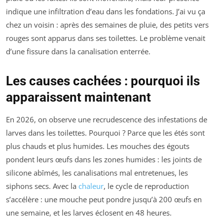
indique une infiltration d’eau dans les fondations. J’ai vu ça
chez un voisin : après des semaines de pluie, des petits vers
rouges sont apparus dans ses toilettes. Le problème venait
d’une fissure dans la canalisation enterrée.
Les causes cachées : pourquoi ils
apparaissent maintenant
En 2026, on observe une recrudescence des infestations de
larves dans les toilettes. Pourquoi ? Parce que les étés sont
plus chauds et plus humides. Les mouches des égouts
pondent leurs œufs dans les zones humides : les joints de
silicone abîmés, les canalisations mal entretenues, les
siphons secs. Avec la
chaleur
, le cycle de reproduction
s’accélère : une mouche peut pondre jusqu’à 200 œufs en
une semaine, et les larves éclosent en 48 heures.