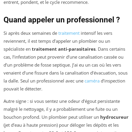
entrent, pondent, et le cycle recommence.
Quand appeler un professionnel ?
Si après deux semaines de
traitement
intensif les vers
reviennent, il est temps d’appeler un plombier ou un
spécialiste en
traitement anti-parasitaires
. Dans certains
cas, l’infestation peut provenir d’une canalisation cassée ou
d’un problème de fosse septique. J’ai eu un cas où les vers
venaient d’une fissure dans la canalisation d’évacuation, sous
la dalle. Seul un professionnel avec une
caméra
d’inspection
pouvait le détecter.
Autre signe : si vous sentez une odeur d’égout persistante
malgré le nettoyage, il y a probablement une fuite ou un
bouchon profond. Un plombier peut utiliser un
hydrocureur
(jet d’eau à haute pression) pour déloger les dépôts et les