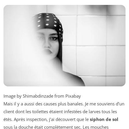
Image by Shimabdinzade from Pixabay
Mais il y a aussi des causes plus banales. Je me souviens d’un
client dont les toilettes étaient infestées de larves tous les
étés. Après inspection, j’ai découvert que le
siphon de sol
sous la douche était complètement sec. Les mouches