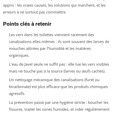
appris : les vraies causes, les solutions qui marchent, et les
erreurs à ne surtout pas commettre.
Points clés à retenir
Les vers dans les toilettes viennent rarement des
canalisations elles-mêmes : ils sont souvent des larves de
mouches attirées par l’humidité et les matières
organiques.
L’eau de Javel seule ne suffit pas : elle tue les vers visibles
mais ne touche pas à la source (larves ou œufs cachés).
Un nettoyage mécanique des canalisations (furet ou
bicarbonate) est plus efficace que les produits chimiques
agressifs.
La prévention passe par une hygiène stricte : boucher les
fissures, traiter les zones humides, et vider régulièrement