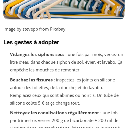
Image by stevepb from Pixabay
Les gestes à adopter
Vidangez les siphons secs
: une fois par mois, versez un
litre d’eau dans chaque siphon de sol, évier, et lavabo. Ça
empêche les mouches de remonter.
Bouchez les fissures
: inspectez les joints en silicone
autour des toilettes, de la douche, et du lavabo.
Remplacez ceux qui sont abîmés ou noircis. Un tube de
silicone coûte 5 € et ça change tout.
Nettoyez les canalisations régulièrement
: une fois
par trimestre, versez 200 g de bicarbonate + 200 ml de