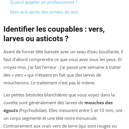
Quand appeler un professionnel ?
Mon avis après des années de test
Identifier les coupables : vers,
larves ou asticots ?
Avant de foncer tête baissée avec un seau d’eau bouillante, il
faut d’abord comprendre ce que vous avez sous les yeux. Et
croyez-moi, j’ai fait l’erreur : j’ai passé une semaine à traiter
des « vers » qui n’étaient en fait que des larves de
moucherons. Le traitement n’est pas le même.
Les petites bestioles blanchâtres que vous voyez dans la
cuvette sont généralement des larves de
mouches des
égouts
(Psychodidae). Elles mesurent entre 5 et 10 mm, ont
un corps segmenté et une tête noire minuscule.
Contrairement aux vrais vers de terre (qui sont rouges ou