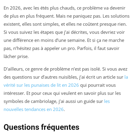
En 2026, avec les étés plus chauds, ce problème va devenir
de plus en plus fréquent. Mais ne paniquez pas. Les solutions
existent, elles sont simples, et elles ne coûtent presque rien.
Si vous suivez les étapes que j’ai décrites, vous devriez voir
une différence en moins d’une semaine. Et si ça ne marche
pas, n’hésitez pas à appeler un pro. Parfois, il faut savoir
lâcher prise.
D’ailleurs, ce genre de problème n’est pas isolé. Si vous avez
des questions sur d’autres nuisibles, j’ai écrit un article sur
la
vérité sur les punaises de lit en 2026
qui pourrait vous
intéresser. Et pour ceux qui veulent en savoir plus sur les
symboles de cambriolage, j’ai aussi un guide sur
les
nouvelles tendances en 2026
.
Questions fréquentes