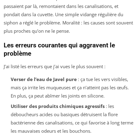
passaient par là, remontaient dans les canalisations, et
pondait dans la cuvette. Une simple vidange régulière du
siphon a réglé le problème. Moralité : les causes sont souvent
plus proches qu’on ne le pense.
Les erreurs courantes qui aggravent le
problème
J’ai listé les erreurs que j’ai vues le plus souvent :
Verser de l’eau de Javel pure
: ça tue les vers visibles,
mais ça irrite les muqueuses et ça n’atteint pas les œufs.
En plus, ça peut abîmer les joints en silicone.
Utiliser des produits chimiques agressifs
: les
déboucheurs acides ou basiques détruisent la flore
bactérienne des canalisations, ce qui favorise à long terme
les mauvaises odeurs et les bouchons.