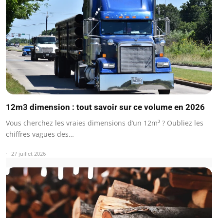
12m3 dimension : tout savoir sur ce volume en 2026
Vous cherchez les vraies dimensions d’un 12m³ ? Oubliez les
chiffres vagues des…
27 juillet 2026