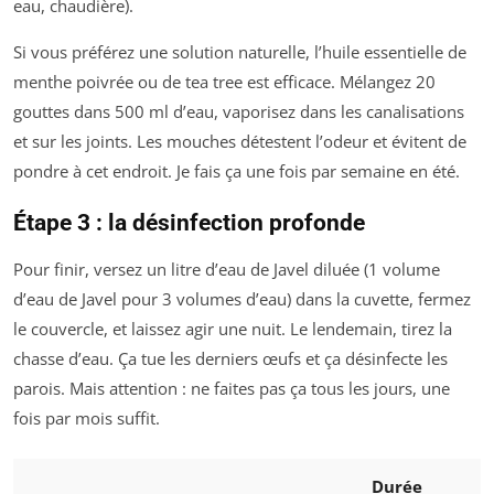
eau, chaudière).
Si vous préférez une solution naturelle, l’huile essentielle de
menthe poivrée ou de tea tree est efficace. Mélangez 20
gouttes dans 500 ml d’eau, vaporisez dans les canalisations
et sur les joints. Les mouches détestent l’odeur et évitent de
pondre à cet endroit. Je fais ça une fois par semaine en été.
Étape 3 : la désinfection profonde
Pour finir, versez un litre d’eau de Javel diluée (1 volume
d’eau de Javel pour 3 volumes d’eau) dans la cuvette, fermez
le couvercle, et laissez agir une nuit. Le lendemain, tirez la
chasse d’eau. Ça tue les derniers œufs et ça désinfecte les
parois. Mais attention : ne faites pas ça tous les jours, une
fois par mois suffit.
Durée