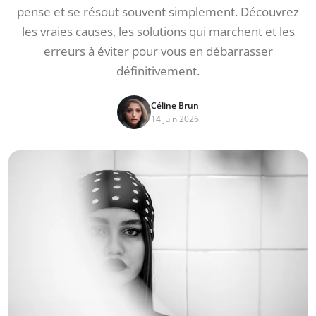
pense et se résout souvent simplement. Découvrez
les vraies causes, les solutions qui marchent et les
erreurs à éviter pour vous en débarrasser
définitivement.
Céline Brun
14 juin 2026