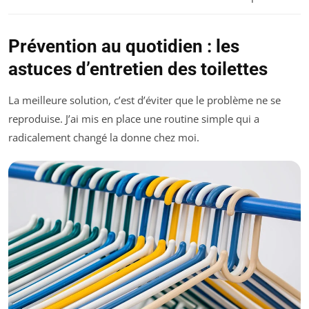
Prévention au quotidien : les
astuces d’entretien des toilettes
La meilleure solution, c’est d’éviter que le problème ne se
reproduise. J’ai mis en place une routine simple qui a
radicalement changé la donne chez moi.