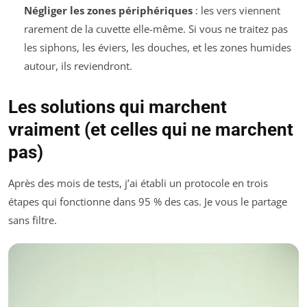
Négliger les zones périphériques
: les vers viennent
rarement de la cuvette elle-même. Si vous ne traitez pas
les siphons, les éviers, les douches, et les zones humides
autour, ils reviendront.
Les solutions qui marchent
vraiment (et celles qui ne marchent
pas)
Après des mois de tests, j’ai établi un protocole en trois
étapes qui fonctionne dans 95 % des cas. Je vous le partage
sans filtre.