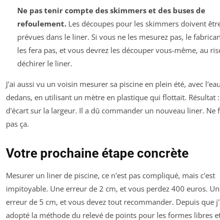
Ne pas tenir compte des skimmers et des buses de
refoulement.
Les découpes pour les skimmers doivent êtr
prévues dans le liner. Si vous ne les mesurez pas, le fabrica
les fera pas, et vous devrez les découper vous-même, au ri
déchirer le liner.
J'ai aussi vu un voisin mesurer sa piscine en plein été, avec l'ea
dedans, en utilisant un mètre en plastique qui flottait. Résultat 
d'écart sur la largeur. Il a dû commander un nouveau liner. Ne f
pas ça.
Votre prochaine étape concrète
Mesurer un liner de piscine, ce n'est pas compliqué, mais c'est
impitoyable. Une erreur de 2 cm, et vous perdez 400 euros. Un
erreur de 5 cm, et vous devez tout recommander. Depuis que j'
adopté la méthode du relevé de points pour les formes libres et