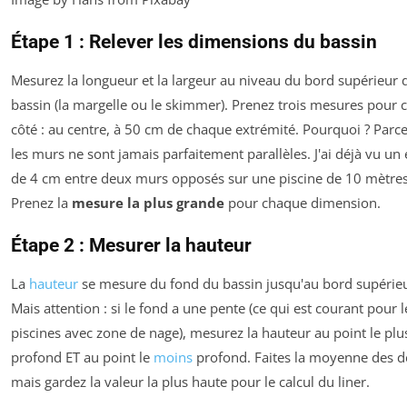
Étape 1 : Relever les dimensions du bassin
Mesurez la longueur et la largeur au niveau du bord supérieur 
bassin (la margelle ou le skimmer). Prenez trois mesures pour
côté : au centre, à 50 cm de chaque extrémité. Pourquoi ? Parc
les murs ne sont jamais parfaitement parallèles. J'ai déjà vu un 
de 4 cm entre deux murs opposés sur une piscine de 10 mètres
Prenez la
mesure la plus grande
pour chaque dimension.
Étape 2 : Mesurer la hauteur
La
hauteur
se mesure du fond du bassin jusqu'au bord supérieu
Mais attention : si le fond a une pente (ce qui est courant pour l
piscines avec zone de nage), mesurez la hauteur au point le plu
profond ET au point le
moins
profond. Faites la moyenne des d
mais gardez la valeur la plus haute pour le calcul du liner.