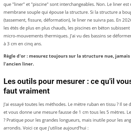
que "liner" et "piscine" sont interchangeables. Non. Le liner est
membrane souple qui épouse la structure. Si la structure a bou
(tassement, fissure, déformation), le liner ne suivra pas. En 202
les étés de plus en plus chauds, les piscines en béton subissent
micro-mouvements thermiques. J'ai vu des bassins se déformer
à 3 cm en cinq ans.
Règle d'or : mesurez toujours sur la structure nue, jamais
l'ancien liner.
Les outils pour mesurer : ce qu'il vou
faut vraiment
J'ai essayé toutes les méthodes. Le mètre ruban en tissu ? Il se 
et vous donne une mesure fausse de 1 cm tous les 5 mètres. Le
? Pratique pour les grandes longueurs, mais inutile pour les ang
arrondis. Voici ce que j'utilise aujourd'hui :