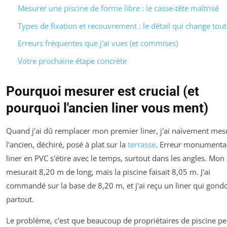
Mesurer une piscine de forme libre : le casse-tête maîtrisé
Types de fixation et recouvrement : le détail qui change tout
Erreurs fréquentes que j'ai vues (et commises)
Votre prochaine étape concrète
Pourquoi mesurer est crucial (et
pourquoi l'ancien liner vous ment)
Quand j'ai dû remplacer mon premier liner, j'ai naïvement mes
l'ancien, déchiré, posé à plat sur la
terrasse
. Erreur monumenta
liner en PVC s'étire avec le temps, surtout dans les angles. Mon
mesurait 8,20 m de long, mais la piscine faisait 8,05 m. J'ai
commandé sur la base de 8,20 m, et j'ai reçu un liner qui gondo
partout.
Le problème, c'est que beaucoup de propriétaires de piscine p