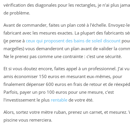
vérification des diagonales pour les rectangles, je n'ai plus jama
de problème.
Avant de commander, faites un plan coté à l'échelle. Envoyez-le
fabricant avec les mesures exactes. La plupart des fabricants sé
(je pense à
ceux qui proposent des bains de soleil discount
pour
margelles) vous demanderont un plan avant de valider la com
Ne le prenez pas comme une contrainte : c'est une sécurité.
Et si vous doutez encore, faites appel à un professionnel. J'ai vu
amis économiser 150 euros en mesurant eux-mêmes, pour
finalement dépenser 600 euros en frais de retour et de réexpéd
Parfois, payer un pro 100 euros pour une mesure, c'est
l'investissement le plus
rentable
de votre été.
Alors, sortez votre mètre ruban, prenez un carnet, et mesurez. 
piscine vous remerciera.