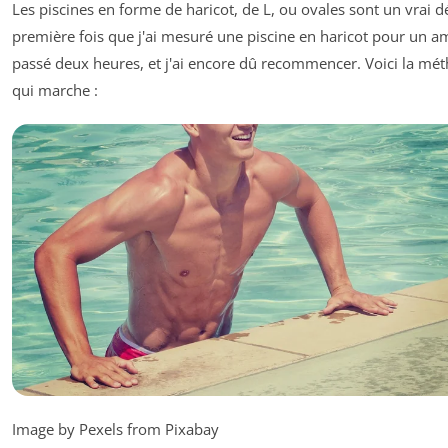
Les piscines en forme de haricot, de L, ou ovales sont un vrai dé
première fois que j'ai mesuré une piscine en haricot pour un ami
passé deux heures, et j'ai encore dû recommencer. Voici la mé
qui marche :
Image by Pexels from Pixabay