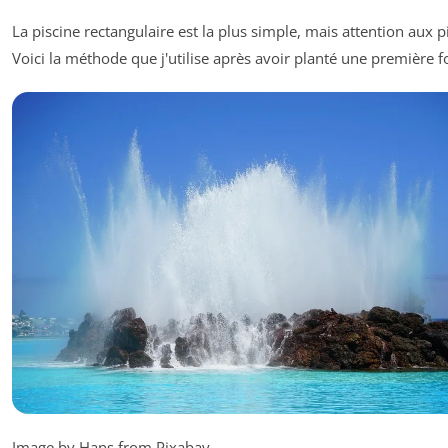
La piscine rectangulaire est la plus simple, mais attention aux p
Voici la méthode que j'utilise après avoir planté une première fo
Image by Hans from Pixabay