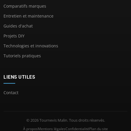
Comparatifs marques
Entretien et maintenance
Guides d'achat
Projets DIY
Technologies et innovations
Tutoriels pratiques
LIENS UTILES
Contact
© 2026 Tournevis Malin. Tous droits réservés.
À propos
Mentions légales
Confidentialité
Plan du site