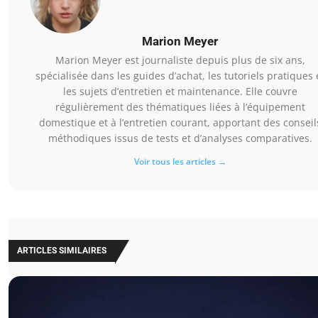
Marion Meyer
Marion Meyer est journaliste depuis plus de six ans,
spécialisée dans les guides d’achat, les tutoriels pratiques 
les sujets d’entretien et maintenance. Elle couvre
régulièrement des thématiques liées à l’équipement
domestique et à l’entretien courant, apportant des conseil
méthodiques issus de tests et d’analyses comparatives.
Voir tous les articles →
ARTICLES SIMILAIRES