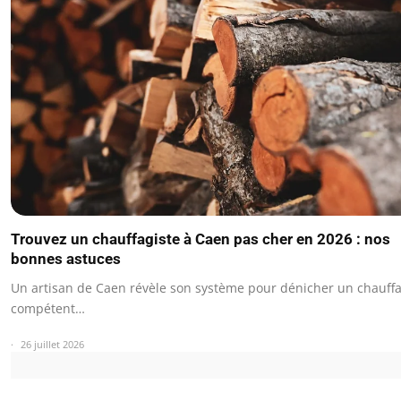
Trouvez un chauffagiste à Caen pas cher en 2026 : nos
bonnes astuces
Un artisan de Caen révèle son système pour dénicher un chauffa
compétent…
26 juillet 2026