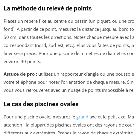
La méthode du relevé de points
Placez un repère fixe au centre du bassin (un piquet, ou une cro
fond). À partir de ce point, mesurez la distance jusqu'au bord to
50 cm, dans toutes les directions. Notez chaque mesure avec l'
correspondant (nord, sud-est, etc.). Plus vous faites de points, p
liner sera précis. Pour une piscine de 5 mètres de diamètre, c
environ 40 points.
Astuce de pro :
utilisez un rapporteur d'angle ou une boussole
votre téléphone pour noter l'orientation de chaque mesure. Sin
vous vous retrouverez avec un nuage de points impossible à rel
Le cas des piscines ovales
Pour une piscine ovale, mesurez le
grand
axe et le petit axe. Ma
attention : la plupart des piscines ovales ont des rayons de cou
différents aux extrémités. Prenez le rayon de chaque extrémité