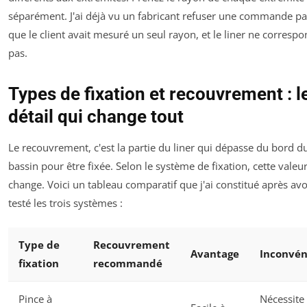
séparément. J'ai déjà vu un fabricant refuser une commande pa
que le client avait mesuré un seul rayon, et le liner ne correspo
pas.
Types de fixation et recouvrement : l
détail qui change tout
Le recouvrement, c'est la partie du liner qui dépasse du bord d
bassin pour être fixée. Selon le système de fixation, cette valeu
change. Voici un tableau comparatif que j'ai constitué après avo
testé les trois systèmes :
Type de
Recouvrement
Avantage
Inconvén
fixation
recommandé
Pince à
Nécessite