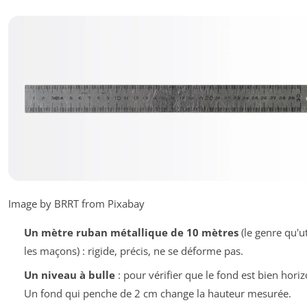
Image by BRRT from Pixabay
Un mètre ruban métallique de 10 mètres
(le genre qu'ut
les maçons) : rigide, précis, ne se déforme pas.
Un niveau à bulle
: pour vérifier que le fond est bien horiz
Un fond qui penche de 2 cm change la hauteur mesurée.