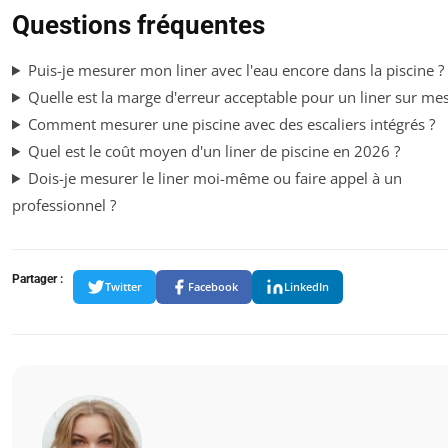
Questions fréquentes
Puis-je mesurer mon liner avec l'eau encore dans la piscine ?
Quelle est la marge d'erreur acceptable pour un liner sur me
Comment mesurer une piscine avec des escaliers intégrés ?
Quel est le coût moyen d'un liner de piscine en 2026 ?
Dois-je mesurer le liner moi-même ou faire appel à un
professionnel ?
Partager :
Twitter
Facebook
LinkedIn