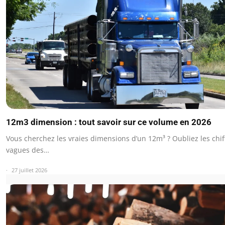
12m3 dimension : tout savoir sur ce volume en 2026
Vous cherchez les vraies dimensions d’un 12m³ ? Oubliez les chif
vagues des…
27 juillet 2026