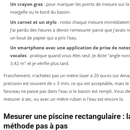
Un crayon gras
: pour marquer les points de mesure sur la
margelle ou le bord du bassin.
Un carnet et un stylo
: notez chaque mesure immédiatem
J'ai perdu des heures à devoir remesurer parce que j'avais n
un bout de papier qui a pris l'eau.
Un smartphone avec une application de prise de note
vocales
: pratique quand vous êtes seul. Je dicte "angle nord
3,42 m" et je vérifie plus tard.
Franchement, n'achetez pas un mètre laser à 20 euros sur Ama
précision est souvent de ± 3 mm, ce qui est acceptable, mais le
faisceau ne passe pas dans l'eau si le bassin est rempli. Vous d
mesurer à sec, ou avec un mètre ruban si l'eau est encore là.
Mesurer une piscine rectangulaire : l
méthode pas à pas