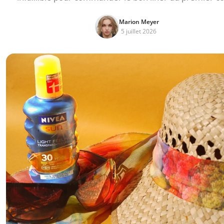
Marion Meyer
5 juillet 2026