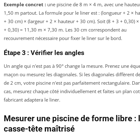
Exemple concret :
une piscine de 8 m × 4 m, avec une hauteu
1,50 m partout. La formule pour le liner est : (longueur + 2 × h
+ 30 cm) × (largeur + 2 × hauteur + 30 cm). Soit (8 + 3 + 0,30) ×
+ 0,30) = 11,30 m × 7,30 m. Les 30 cm correspondent au
recouvrement nécessaire pour fixer le liner sur le bord.
Étape 3 : Vérifier les angles
Un angle qui n'est pas à 90° change la mesure. Prenez une équ
maçon ou mesurez les diagonales. Si les diagonales diffèrent d
de 2 cm, votre piscine n'est pas parfaitement rectangulaire. Da
cas, mesurez chaque côté individuellement et faites un plan cot
fabricant adaptera le liner.
Mesurer une piscine de forme libre : 
casse-tête maîtrisé