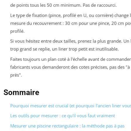
de points tous les 50 cm minimum. Pas de raccourci.
Le type de fixation (pince, profilé en U, ou cornière) change 
mesure du recouvrement : 30 cm pour une pince, 20 cm po
profilé.
Si vous hésitez entre deux tailles, prenez la plus grande. Un 
trop grand se replie, un liner trop petit est inutilisable.
Faites toujours un plan coté à l'échelle avant de commander
fabricants vous demanderont des cotes précises, pas des "à
près".
Sommaire
Pourquoi mesurer est crucial (et pourquoi l'ancien liner vou
Les outils pour mesurer : ce qu'il vous faut vraiment
Mesurer une piscine rectangulaire : la méthode pas à pas