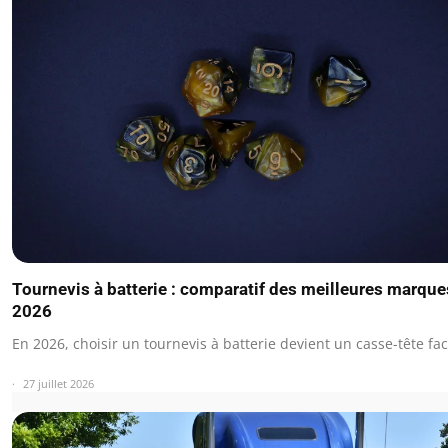
Tournevis à batterie : comparatif des meilleures marque
2026
En 2026, choisir un tournevis à batterie devient un casse-tête fa
27 juillet 2026