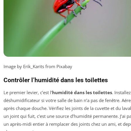
Image by Erik_Karits from Pixabay
Contrôler l’humidité dans les toilettes
Le premier levier, c’est l’
humidité dans les toilettes
. Installe
déshumidificateur si votre salle de bain n’a pas de fenêtre. Aére
après chaque douche. Vérifiez les joints de la cuvette et du lava
un joint qui fuit, c’est une source d’humidité permanente. J’ai p
un après-midi entier à remplacer des joints chez un ami, et dep