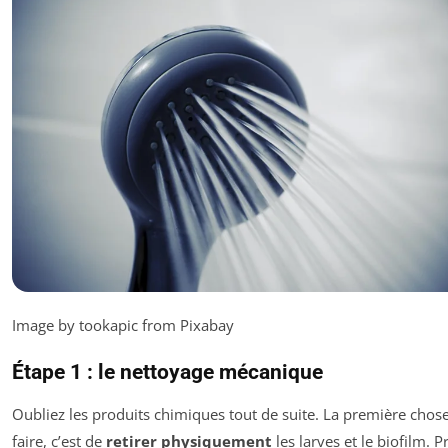
Image by tookapic from Pixabay
Étape 1 : le nettoyage mécanique
Oubliez les produits chimiques tout de suite. La première chos
faire, c’est de
retirer physiquement
les larves et le biofilm. 