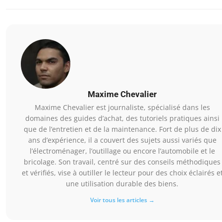
Maxime Chevalier
Maxime Chevalier est journaliste, spécialisé dans les
domaines des guides d’achat, des tutoriels pratiques ainsi
que de l’entretien et de la maintenance. Fort de plus de dix
ans d’expérience, il a couvert des sujets aussi variés que
l’électroménager, l’outillage ou encore l’automobile et le
bricolage. Son travail, centré sur des conseils méthodiques
et vérifiés, vise à outiller le lecteur pour des choix éclairés e
une utilisation durable des biens.
Voir tous les articles →