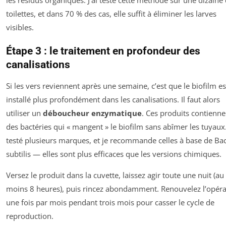
toilettes, et dans 70 % des cas, elle suffit à éliminer les larves
visibles.
Étape 3 : le traitement en profondeur des
canalisations
Si les vers reviennent après une semaine, c’est que le biofilm es
installé plus profondément dans les canalisations. Il faut alors
utiliser un
déboucheur enzymatique
. Ces produits contienne
des bactéries qui « mangent » le biofilm sans abîmer les tuyaux. 
testé plusieurs marques, et je recommande celles à base de Bac
subtilis — elles sont plus efficaces que les versions chimiques.
Versez le produit dans la cuvette, laissez agir toute une nuit (au
moins 8 heures), puis rincez abondamment. Renouvelez l’opéra
une fois par mois pendant trois mois pour casser le cycle de
reproduction.