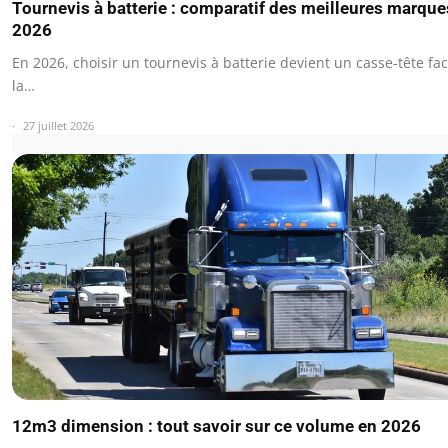
Tournevis à batterie : comparatif des meilleures marque
2026
En 2026, choisir un tournevis à batterie devient un casse-tête fa
la…
27 juillet 2026
12m3 dimension : tout savoir sur ce volume en 2026