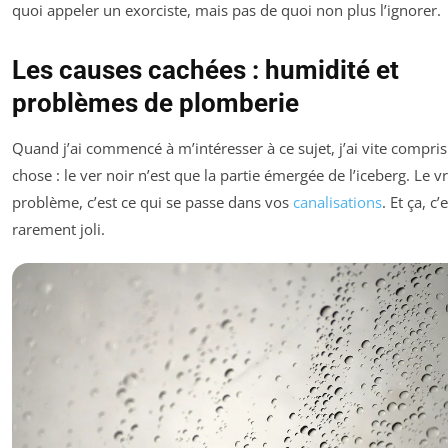
quoi appeler un exorciste, mais pas de quoi non plus l’ignorer.
Les causes cachées : humidité et
problèmes de plomberie
Quand j’ai commencé à m’intéresser à ce sujet, j’ai vite compri
chose : le ver noir n’est que la partie émergée de l’iceberg. Le vr
problème, c’est ce qui se passe dans vos
canalisations
. Et ça, c’
rarement joli.