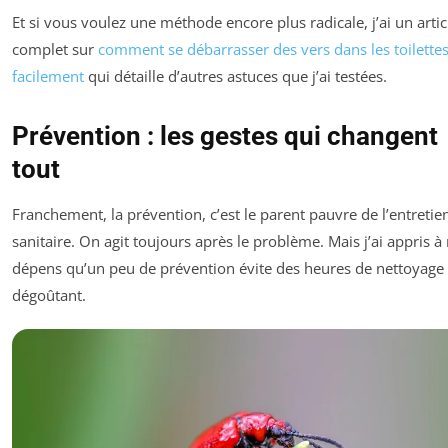
Et si vous voulez une méthode encore plus radicale, j’ai un artic
complet sur
comment se débarrasser des vers dans les toilette
facilement
qui détaille d’autres astuces que j’ai testées.
Prévention : les gestes qui changent
tout
Franchement, la prévention, c’est le parent pauvre de l’entretie
sanitaire. On agit toujours après le problème. Mais j’ai appris 
dépens qu’un peu de prévention évite des heures de nettoyage
dégoûtant.