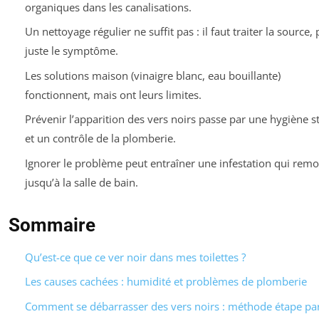
organiques dans les canalisations.
Un nettoyage régulier ne suffit pas : il faut traiter la source, 
juste le symptôme.
Les solutions maison (vinaigre blanc, eau bouillante)
fonctionnent, mais ont leurs limites.
Prévenir l’apparition des vers noirs passe par une hygiène st
et un contrôle de la plomberie.
Ignorer le problème peut entraîner une infestation qui rem
jusqu’à la salle de bain.
Sommaire
Qu’est-ce que ce ver noir dans mes toilettes ?
Les causes cachées : humidité et problèmes de plomberie
Comment se débarrasser des vers noirs : méthode étape pa