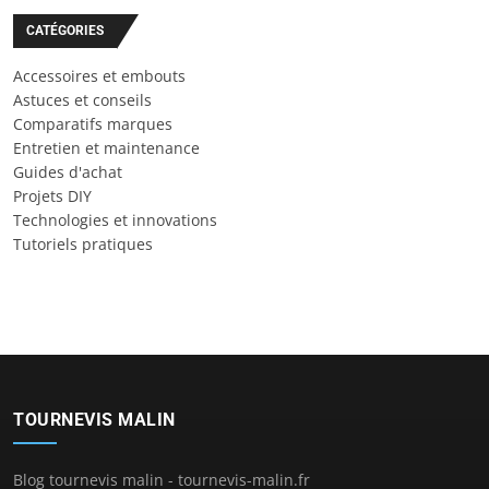
CATÉGORIES
Accessoires et embouts
Astuces et conseils
Comparatifs marques
Entretien et maintenance
Guides d'achat
Projets DIY
Technologies et innovations
Tutoriels pratiques
TOURNEVIS MALIN
Blog tournevis malin - tournevis-malin.fr