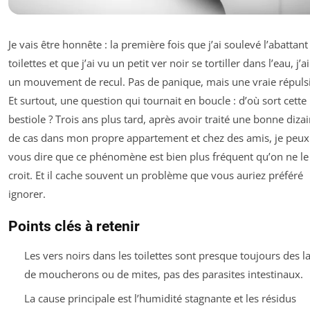
Je vais être honnête : la première fois que j’ai soulevé l’abattant
toilettes et que j’ai vu un petit ver noir se tortiller dans l’eau, j’a
un mouvement de recul. Pas de panique, mais une vraie répuls
Et surtout, une question qui tournait en boucle : d’où sort cette
bestiole ? Trois ans plus tard, après avoir traité une bonne diza
de cas dans mon propre appartement et chez des amis, je peux
vous dire que ce phénomène est bien plus fréquent qu’on ne le
croit. Et il cache souvent un problème que vous auriez préféré
ignorer.
Points clés à retenir
Les vers noirs dans les toilettes sont presque toujours des l
de moucherons ou de mites, pas des parasites intestinaux.
La cause principale est l’humidité stagnante et les résidus