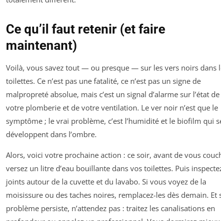
Ce qu’il faut retenir (et faire
maintenant)
Voilà, vous savez tout — ou presque — sur les vers noirs dans 
toilettes. Ce n’est pas une fatalité, ce n’est pas un signe de
malpropreté absolue, mais c’est un signal d’alarme sur l’état de
votre plomberie et de votre ventilation. Le ver noir n’est que le
symptôme ; le vrai problème, c’est l’humidité et le biofilm qui s
développent dans l’ombre.
Alors, voici votre prochaine action : ce soir, avant de vous couc
versez un litre d’eau bouillante dans vos toilettes. Puis inspecte
joints autour de la cuvette et du lavabo. Si vous voyez de la
moisissure ou des taches noires, remplacez-les dès demain. Et s
problème persiste, n’attendez pas : traitez les canalisations en