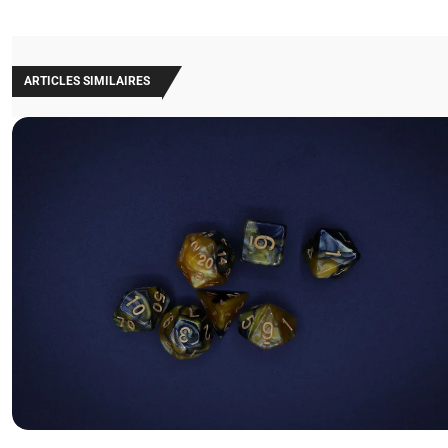
ARTICLES SIMILAIRES