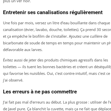
plus un ver noir.
Entretenir ses canalisations régulièrement
Une fois par mois, versez un litre d’eau bouillante dans chaque
canalisation (évier, lavabo, douche, toilettes). Ça prend 30 sec
et ça empêche le biofilm de s’installer. Ajoutez une cuillère de
bicarbonate de soude de temps en temps pour maintenir un p
défavorable aux larves.
Évitez aussi de jeter des produits chimiques agressifs dans les
toilettes — ils tuent les bonnes bactéries et créent un déséquili
qui favorise les nuisibles. Oui, c’est contre-intuitif, mais c’est c
j’ai observé.
Les erreurs à ne pas commettre
J’ai fait pas mal d’erreurs au début. La plus grosse : utiliser de l
de Javel pure. Ça blanchit la cuvette, mais ça ne fait que déplace