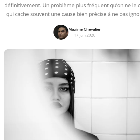
définitivement. Un problème plus fréquent qu’on ne le c
qui cache souvent une cause bien précise à ne pas igno
Maxime Chevalier
17 juin 2026