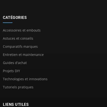
CATÉGORIES
Accessoires et embouts
Astuces et conseils
Comparatifs marques
Entretien et maintenance
Guides d'achat
Projets DIY
Technologies et innovations
Tutoriels pratiques
LIENS UTILES