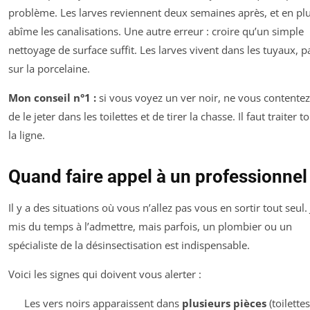
problème. Les larves reviennent deux semaines après, et en plu
abîme les canalisations. Une autre erreur : croire qu’un simple
nettoyage de surface suffit. Les larves vivent dans les tuyaux, p
sur la porcelaine.
Mon conseil n°1 :
si vous voyez un ver noir, ne vous contentez
de le jeter dans les toilettes et de tirer la chasse. Il faut traiter t
la ligne.
Quand faire appel à un professionnel
Il y a des situations où vous n’allez pas vous en sortir tout seul. 
mis du temps à l’admettre, mais parfois, un plombier ou un
spécialiste de la désinsectisation est indispensable.
Voici les signes qui doivent vous alerter :
Les vers noirs apparaissent dans
plusieurs pièces
(toilettes