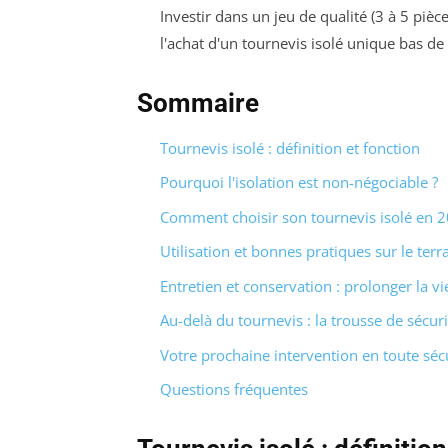
Investir dans un jeu de qualité (3 à 5 piè
l'achat d'un tournevis isolé unique bas d
Sommaire
Tournevis isolé : définition et fonction
Pourquoi l'isolation est non-négociable ?
Comment choisir son tournevis isolé en 2
Utilisation et bonnes pratiques sur le terr
Entretien et conservation : prolonger la vie
Au-delà du tournevis : la trousse de sécur
Votre prochaine intervention en toute séc
Questions fréquentes