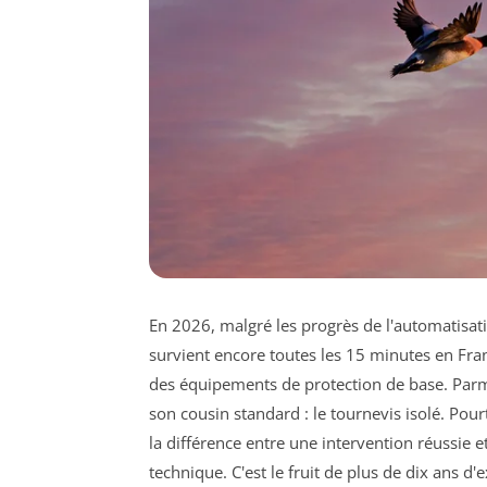
En 2026, malgré les progrès de l'automatisati
survient encore toutes les 15 minutes en Fr
des équipements de protection de base. Parmi
son cousin standard : le tournevis isolé. Pour
la différence entre une intervention réussie e
technique. C'est le fruit de plus de dix ans d'