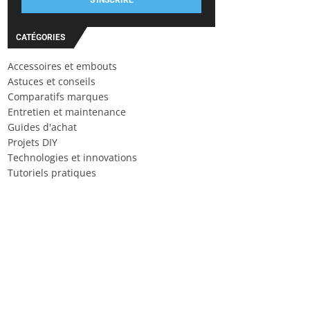
S'INSCRIRE
CATÉGORIES
Accessoires et embouts
Astuces et conseils
Comparatifs marques
Entretien et maintenance
Guides d'achat
Projets DIY
Technologies et innovations
Tutoriels pratiques