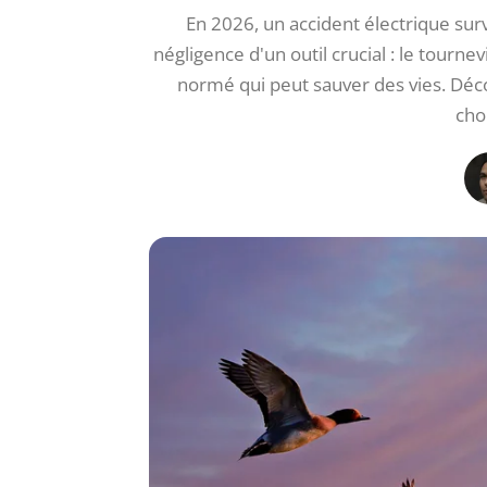
En 2026, un accident électrique sur
négligence d'un outil crucial : le tournev
normé qui peut sauver des vies. Déc
cho