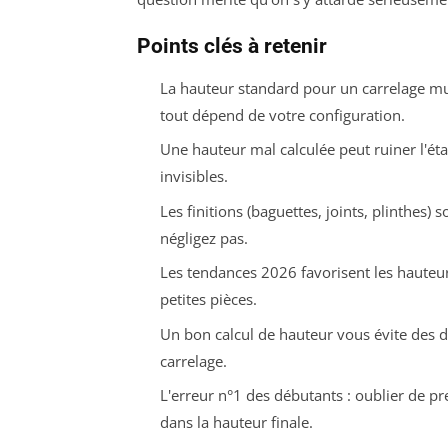
Points clés à retenir
La hauteur standard pour un carrelage mu
tout dépend de votre configuration.
Une hauteur mal calculée peut ruiner l'éta
invisibles.
Les finitions (baguettes, joints, plinthes
négligez pas.
Les tendances 2026 favorisent les hauteur
petites pièces.
Un bon calcul de hauteur vous évite des d
carrelage.
L'erreur n°1 des débutants : oublier de pr
dans la hauteur finale.