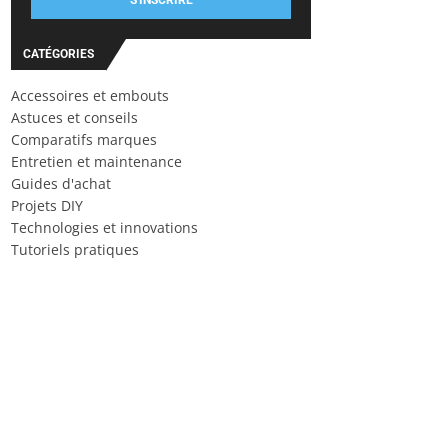
S'INSCRIRE
CATÉGORIES
Accessoires et embouts
Astuces et conseils
Comparatifs marques
Entretien et maintenance
Guides d'achat
Projets DIY
Technologies et innovations
Tutoriels pratiques