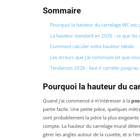
Sommaire
Pourquoi la hauteur du carrelage WC est u
La hauteur standard en 2026 : ce que les
Comment calculer votre hauteur idéale
Les erreurs que j'ai commises (et que vous
Tendances 2026 : faut-il carreler jusqu'au
Pourquoi la hauteur du ca
Quand j'ai commencé à m'intéresser à la
pos
partie facile. Une petite pièce, quelques mèt
sont probablement la pièce la plus exigeante
compte. La hauteur du carrelage mural déter
gérer les angles autour de la cuvette, et si l'