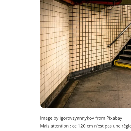
Image by igorovsyannykov from Pixabay
Mais attention : ce 120 cm n'est pas une règ