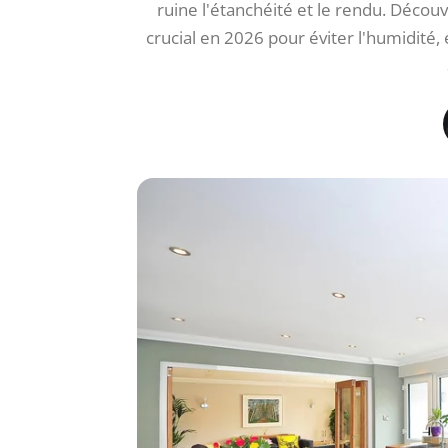
ruine l'étanchéité et le rendu. Décou
crucial en 2026 pour éviter l'humidité