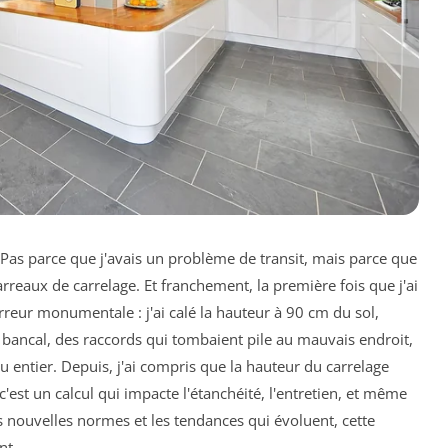
. Pas parce que j'avais un problème de transit, mais parce que
carreaux de carrelage. Et franchement, la première fois que j'ai
erreur monumentale : j'ai calé la hauteur à 90 cm du sol,
bancal, des raccords qui tombaient pile au mauvais endroit,
u entier. Depuis, j'ai compris que la hauteur du carrelage
'est un calcul qui impacte l'étanchéité, l'entretien, et même
es nouvelles normes et les tendances qui évoluent, cette
nt.