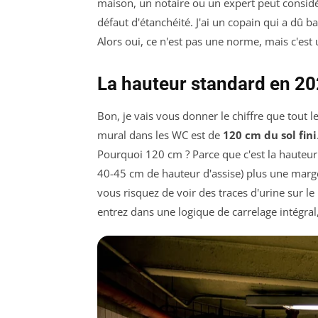
maison, un notaire ou un expert peut considé
défaut d'étanchéité. J'ai un copain qui a dû b
Alors oui, ce n'est pas une norme, mais c'est
La hauteur standard en 20
Bon, je vais vous donner le chiffre que tout 
mural dans les WC est de
120 cm du sol fini
Pourquoi 120 cm ? Parce que c'est la hauteur
40-45 cm de hauteur d'assise) plus une marg
vous risquez de voir des traces d'urine sur 
entrez dans une logique de carrelage intégra