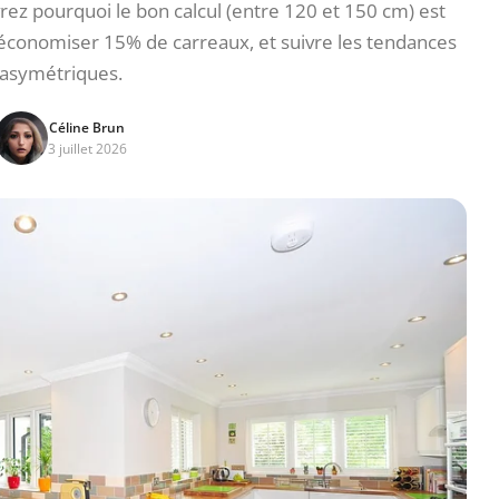
vrez pourquoi le bon calcul (entre 120 et 150 cm) est
, économiser 15% de carreaux, et suivre les tendances
asymétriques.
Céline Brun
3 juillet 2026