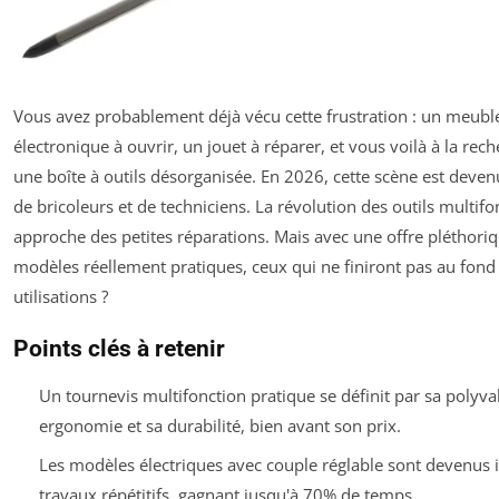
Vous avez probablement déjà vécu cette frustration : un meubl
électronique à ouvrir, un jouet à réparer, et vous voilà à la re
une boîte à outils désorganisée. En 2026, cette scène est deve
de bricoleurs et de techniciens. La révolution des outils multif
approche des petites réparations. Mais avec une offre pléthoriq
modèles réellement pratiques, ceux qui ne finiront pas au fond 
utilisations ?
Points clés à retenir
Un tournevis multifonction pratique se définit par sa polyv
ergonomie et sa durabilité, bien avant son prix.
Les modèles électriques avec couple réglable sont devenus 
travaux répétitifs, gagnant jusqu'à 70% de temps.