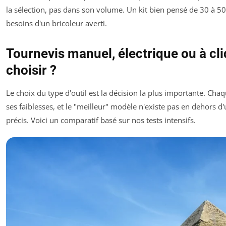
la sélection, pas dans son volume. Un kit bien pensé de 30 à 5
besoins d'un bricoleur averti.
Tournevis manuel, électrique ou à cli
choisir ?
Le choix du type d'outil est la décision la plus importante. Chaq
ses faiblesses, et le "meilleur" modèle n'existe pas en dehors d'
précis. Voici un comparatif basé sur nos tests intensifs.