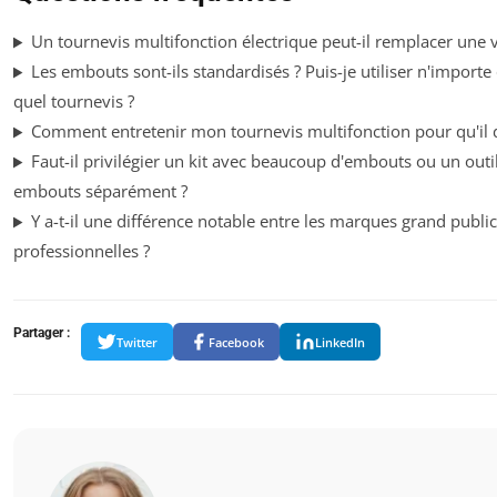
Un tournevis multifonction électrique peut-il remplacer une 
Les embouts sont-ils standardisés ? Puis-je utiliser n'impor
quel tournevis ?
Comment entretenir mon tournevis multifonction pour qu'il 
Faut-il privilégier un kit avec beaucoup d'embouts ou un outil
embouts séparément ?
Y a-t-il une différence notable entre les marques grand publi
professionnelles ?
Partager :
Twitter
Facebook
LinkedIn