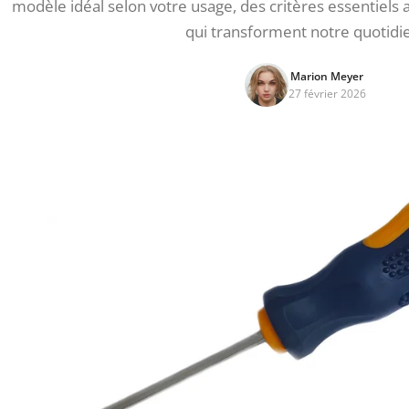
modèle idéal selon votre usage, des critères essentiels
qui transforment notre quotidi
Marion Meyer
27 février 2026