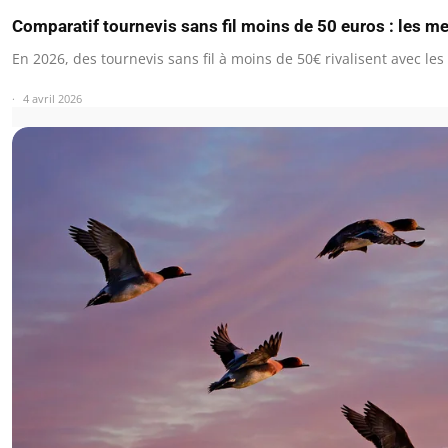
Comparatif tournevis sans fil moins de 50 euros : les m
En 2026, des tournevis sans fil à moins de 50€ rivalisent avec l
4 avril 2026