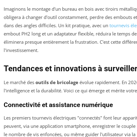
Imaginons le montage d'un bureau en bois avec tiroirs métalli
obligera à changer d'outil constamment, perdre des embouts et 
dans des angles difficiles. Un kit pratique, avec un
tournevis éle
embout PH2 long et un adaptateur flexible, réduira le temps d
éliminera presque entièrement la frustration. C'est cette différen
l'investissement.
Tendances et innovations à surveille
Le marché des
outils de bricolage
évolue rapidement. En 2026, 
l'intelligence et la durabilité. Voici ce qui émerge et mérite votre
Connectivité et assistance numérique
Les premiers tournevis électriques "connectés" font leur apparit
peuvent, via une application smartphone, enregistrer le couple
le nombre de vis enfoncées, ou même guider l'utilisateur via l