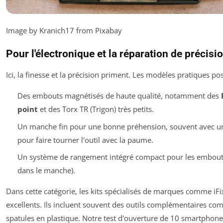
Image by Kranich17 from Pixabay
Pour l'électronique et la réparation de précisi
Ici, la finesse et la précision priment. Les modèles pratiques po
Des embouts magnétisés de haute qualité, notamment des
point
et des Torx TR (Trigon) très petits.
Un manche fin pour une bonne préhension, souvent avec un 
pour faire tourner l'outil avec la paume.
Un système de rangement intégré compact pour les embouts 
dans le manche).
Dans cette catégorie, les kits spécialisés de marques comme iFix
excellents. Ils incluent souvent des outils complémentaires c
spatules en plastique. Notre test d'ouverture de 10 smartphon