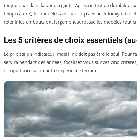
toujours un dans la boîte à gants. Après un test de durabilité su
température), les modèles avec un corps en acier inoxydable et 
retenir les embouts ont largement surpassé les modèles tout en
Les 5 critères de choix essentiels (au
Le prix est un indicateur, mais il ne doit pas être le seul. Pour f
servira pendant des années, focalisez-vous sur ces cinq critères
d'importance selon notre expérience terrain.