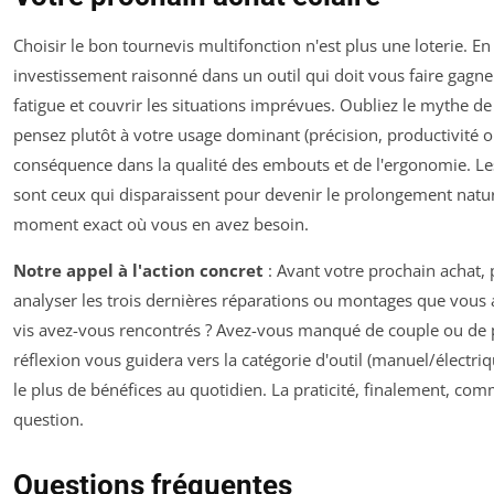
Choisir le bon tournevis multifonction n'est plus une loterie. En 
investissement raisonné dans un outil qui doit vous faire gagne
fatigue et couvrir les situations imprévues. Oubliez le mythe de 
pensez plutôt à votre usage dominant (précision, productivité ou
conséquence dans la qualité des embouts et de l'ergonomie. Le
sont ceux qui disparaissent pour devenir le prolongement natur
moment exact où vous en avez besoin.
Notre appel à l'action concret
: Avant votre prochain achat,
analyser les trois dernières réparations ou montages que vous 
vis avez-vous rencontrés ? Avez-vous manqué de couple ou de p
réflexion vous guidera vers la catégorie d'outil (manuel/électri
le plus de bénéfices au quotidien. La praticité, finalement, c
question.
Questions fréquentes