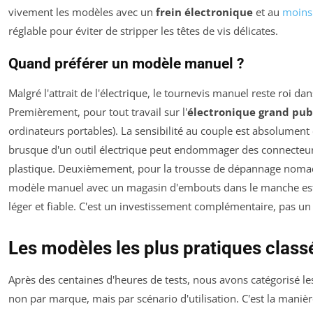
vivement les modèles avec un
frein électronique
et au
moins
réglable pour éviter de stripper les têtes de vis délicates.
Quand préférer un modèle manuel ?
Malgré l'attrait de l'électrique, le tournevis manuel reste roi d
Premièrement, pour tout travail sur l'
électronique grand pub
ordinateurs portables). La sensibilité au couple est absolumen
brusque d'un outil électrique peut endommager des connecteurs
plastique. Deuxièmement, pour la trousse de dépannage nomade
modèle manuel avec un magasin d'embouts dans le manche est i
léger et fiable. C'est un investissement complémentaire, pas un 
Les modèles les plus pratiques class
Après des centaines d'heures de tests, nous avons catégorisé le
non par marque, mais par scénario d'utilisation. C'est la manière