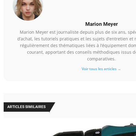
Marion Meyer
Marion Meyer est journaliste depuis plus de six ans, spé
d’achat, les tutoriels pratiques et les sujets d’entretien e
régulièrement des thématiques liées à l’équipement dome
courant, apportant des conseils méthodiques issus de
comparatives.
Voir tous les articles →
ARTICLES SIMILAIRES