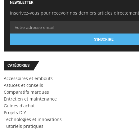
NEWSLETTER
Inscrivez-vous pour recevoir nos derniers articles directement
S'INSCRIRE
CATÉGORIES
Accessoires et embouts
Astuces et conseils
Comparatifs marques
Entretien et maintenance
Guides d'achat
Projets DIY
Technologies et innovations
Tutoriels pratiques