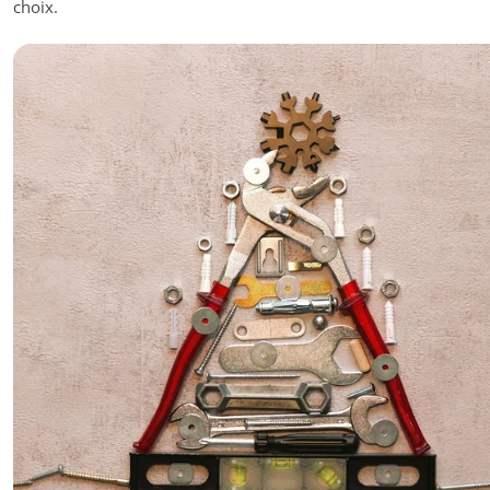
choix.