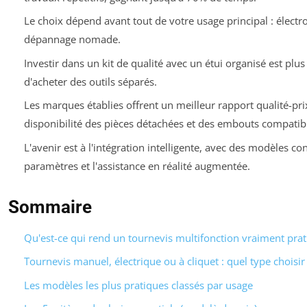
Le choix dépend avant tout de votre usage principal : électr
dépannage nomade.
Investir dans un kit de qualité avec un étui organisé est plu
d'acheter des outils séparés.
Les marques établies offrent un meilleur rapport qualité-prix
disponibilité des pièces détachées et des embouts compatib
L'avenir est à l'intégration intelligente, avec des modèles co
paramètres et l'assistance en réalité augmentée.
Sommaire
Qu'est-ce qui rend un tournevis multifonction vraiment prat
Tournevis manuel, électrique ou à cliquet : quel type choisir 
Les modèles les plus pratiques classés par usage