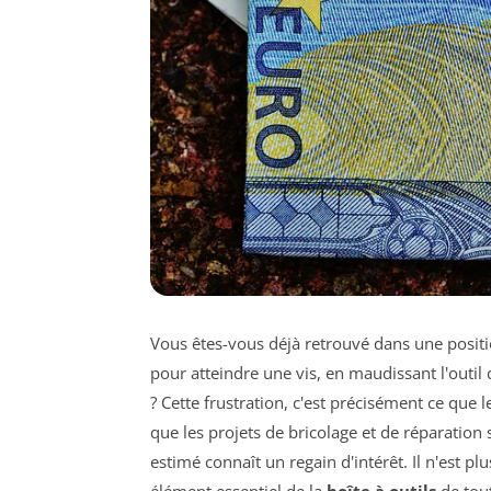
Vous êtes-vous déjà retrouvé dans une positi
pour atteindre une vis, en maudissant l'outi
? Cette frustration, c'est précisément ce que 
que les projets de bricolage et de réparation 
estimé connaît un regain d'intérêt. Il n'est 