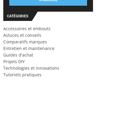
S'INSCRIRE
CATÉGORIES
Accessoires et embouts
Astuces et conseils
Comparatifs marques
Entretien et maintenance
Guides d'achat
Projets DIY
Technologies et innovations
Tutoriels pratiques