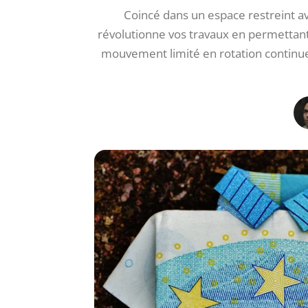
Coincé dans un espace restreint av
révolutionne vos travaux en permettant 
mouvement limité en rotation continue