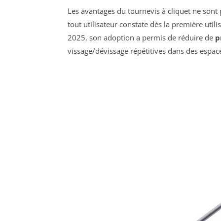
Les avantages du tournevis à cliquet ne sont
tout utilisateur constate dès la première util
2025, son adoption a permis de réduire de
p
vissage/dévissage répétitives dans des espa