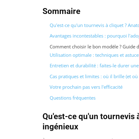
Sommaire
Qu'est-ce qu'un tournevis à cliquet ? Anat
Avantages incontestables : pourquoi l'ado
Comment choisir le bon modèle ? Guide d
Utilisation optimale : techniques et astuc
Entretien et durabilité : faites-le durer un
Cas pratiques et limites : où il brille (et où
Votre prochain pas vers l'efficacité
Questions fréquentes
Qu'est-ce qu'un tournevis 
ingénieux