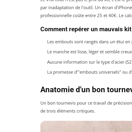
par inadaptation de l'outil. Un écran d'iPhon
professionnelle coûte entre 25 et 40€. Le calcul
Comment repérer un mauvais kit
Les embouts sont rangés dans un étui en 
Le manche est lisse, léger et semble creux
Aucune information sur le type d'acier (S2
La promesse d'"embouts universels" ou d
Anatomie d'un bon tourne
Un bon tournevis pour ce travail de précision 
de trois éléments critiques.