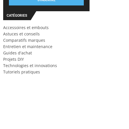
S'INSCRIRE
CATÉGORIES
Accessoires et embouts
Astuces et conseils
Comparatifs marques
Entretien et maintenance
Guides d'achat
Projets DIY
Technologies et innovations
Tutoriels pratiques