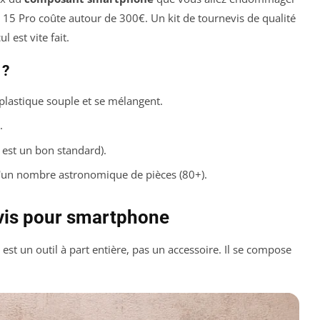
e 15 Pro coûte autour de 300€. Un kit de tournevis de qualité
 est vite fait.
 ?
plastique souple et se mélangent.
.
 est un bon standard).
'un nombre astronomique de pièces (80+).
vis pour smartphone
est un outil à part entière, pas un accessoire. Il se compose