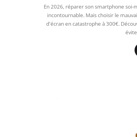
En 2026, réparer son smartphone soi-
incontournable. Mais choisir le mauva
d'écran en catastrophe à 300€. Décou
évit