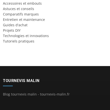
Accessoires et embouts
Astuces et conseils
Comparatifs marques
Entretien et maintenance
Guides d'achat
Projets DIY
Technologies et innovations
Tutoriels pratiques
TOURNEVIS MALIN
Blog tournevis malin - tournevis-malin.fr