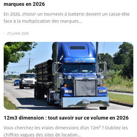
marques en 2026
En 2026, choisir un tournevis à batterie devient un casse-tête
face à la multiplication des marques…
27 juillet 2026
12m3 dimension : tout savoir sur ce volume en 2026
Vous cherchez les vraies dimensions d’un 12m³ ? Oubliez les
chiffres vagues des sites de location…