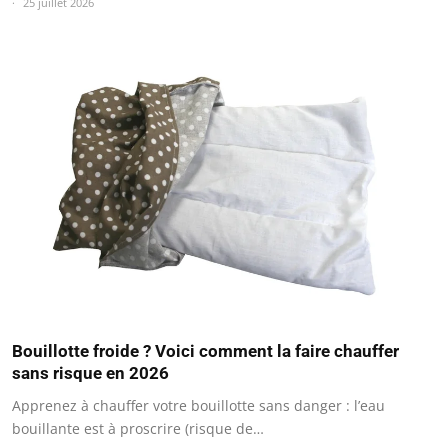
25 juillet 2026
Bouillotte froide ? Voici comment la faire chauffer
sans risque en 2026
Apprenez à chauffer votre bouillotte sans danger : l’eau
bouillante est à proscrire (risque de…