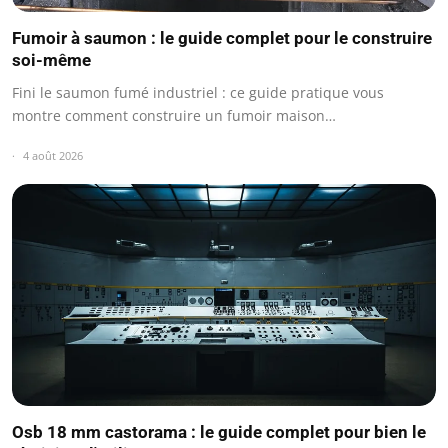
Fumoir à saumon : le guide complet pour le construire
soi-même
Fini le saumon fumé industriel : ce guide pratique vous
montre comment construire un fumoir maison…
4 août 2026
Osb 18 mm castorama : le guide complet pour bien le