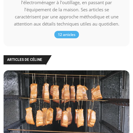
l’électroménager à l’outillage, en passant par
l’équipement de la maison. Ses articles se
caractérisent par une approche méthodique et une
attention aux détails techniques utiles au quotidien.
12 articles
ARTICLES DE CÉLINE