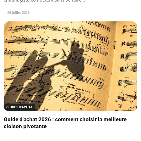
26 juillet 2026
GUIDES D'ACHAT
Guide d'achat 2026 : comment choisir la meilleure
cloison pivotante