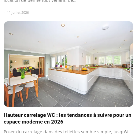
location de benne tout venant, de…
11 juillet 2026
Hauteur carrelage WC : les tendances à suivre pour un
espace moderne en 2026
Poser du carrelage dans des toilettes semble simple, jusqu'à