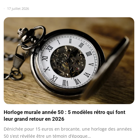
17 juillet 2026
Horloge murale année 50 : 5 modèles rétro qui font
leur grand retour en 2026
Dénichée pour 15 euros en brocante, une horloge des années
50 s’est révélée être un témoin d’époque…