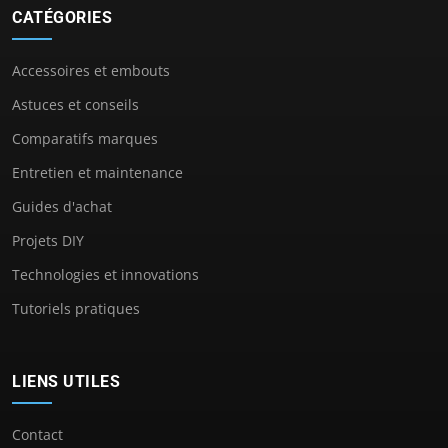
CATÉGORIES
Accessoires et embouts
Astuces et conseils
Comparatifs marques
Entretien et maintenance
Guides d'achat
Projets DIY
Technologies et innovations
Tutoriels pratiques
LIENS UTILES
Contact