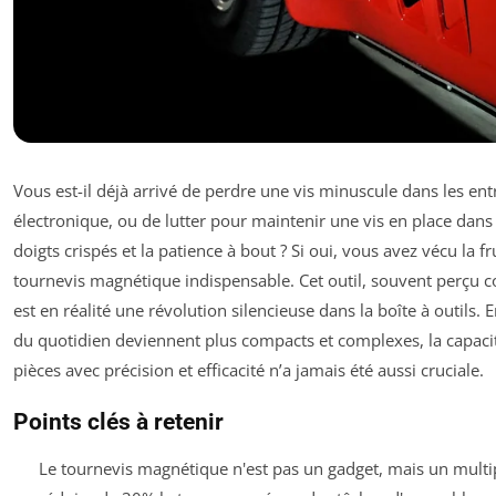
Vous est-il déjà arrivé de perdre une vis minuscule dans les entr
électronique, ou de lutter pour maintenir une vis en place dans 
doigts crispés et la patience à bout ? Si oui, vous avez vécu la f
tournevis magnétique indispensable. Cet outil, souvent perçu
est en réalité une révolution silencieuse dans la boîte à outils.
du quotidien deviennent plus compacts et complexes, la capaci
pièces avec précision et efficacité n’a jamais été aussi cruciale.
Points clés à retenir
Le tournevis magnétique n'est pas un gadget, mais un multipl