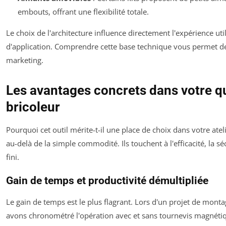
embouts, offrant une flexibilité totale.
Le choix de l'architecture influence directement l'expérience uti
d'application. Comprendre cette base technique vous permet d
marketing.
Les avantages concrets dans votre q
bricoleur
Pourquoi cet outil mérite-t-il une place de choix dans votre atel
au-delà de la simple commodité. Ils touchent à l'efficacité, la séc
fini.
Gain de temps et productivité démultipliée
Le gain de temps est le plus flagrant. Lors d'un projet de monta
avons chronométré l'opération avec et sans tournevis magnétiqu