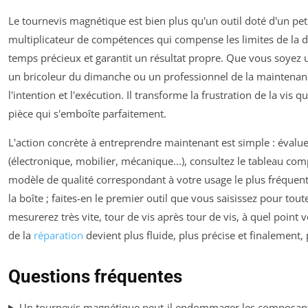
Le tournevis magnétique est bien plus qu'un outil doté d'un peti
multiplicateur de compétences qui compense les limites de la 
temps précieux et garantit un résultat propre. Que vous soyez 
un bricoleur du dimanche ou un professionnel de la maintenance
l'intention et l'exécution. Il transforme la frustration de la vis 
pièce qui s'emboîte parfaitement.
L'action concrète à entreprendre maintenant est simple : évalu
(électronique, mobilier, mécanique...), consultez le tableau comp
modèle de qualité correspondant à votre usage le plus fréquent.
la boîte ; faites-en le premier outil que vous saisissez pour tou
mesurerez très vite, tour de vis après tour de vis, à quel point 
de la
réparation
devient plus fluide, plus précise et finalement, 
Questions fréquentes
Un tournevis magnétique peut-il endommager les composants