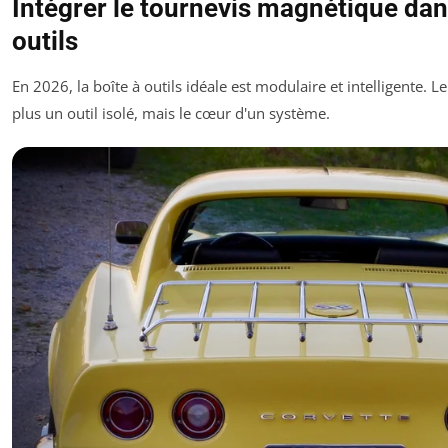
Intégrer le tournevis magnétique dan
outils
En 2026, la boîte à outils idéale est modulaire et intelligente. 
plus un outil isolé, mais le cœur d'un système.