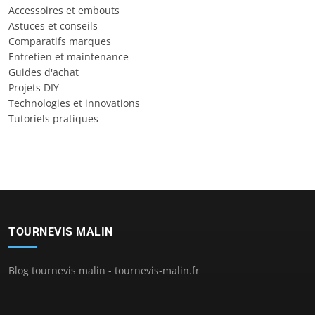
Accessoires et embouts
Astuces et conseils
Comparatifs marques
Entretien et maintenance
Guides d'achat
Projets DIY
Technologies et innovations
Tutoriels pratiques
TOURNEVIS MALIN
Blog tournevis malin - tournevis-malin.fr