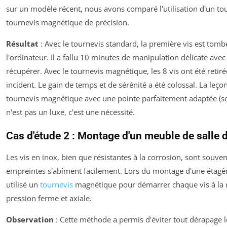
sur un modèle récent, nous avons comparé l'utilisation d'un to
tournevis magnétique de précision.
Résultat
: Avec le tournevis standard, la première vis est tomb
l'ordinateur. Il a fallu 10 minutes de manipulation délicate avec
récupérer. Avec le tournevis magnétique, les 8 vis ont été retir
incident. Le gain de temps et de sérénité a été colossal. La leçon
tournevis magnétique avec une pointe parfaitement adaptée (so
n'est pas un luxe, c'est une nécessité.
Cas d'étude 2 : Montage d'un meuble de salle d
Les vis en inox, bien que résistantes à la corrosion, sont souven
empreintes s'abîment facilement. Lors du montage d'une étagèr
utilisé un
tournevis
magnétique pour démarrer chaque vis à la 
pression ferme et axiale.
Observation
: Cette méthode a permis d'éviter tout dérapage 