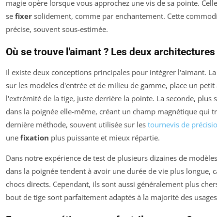
magie opère lorsque vous approchez une vis de sa pointe. Celle
se
fixer
solidement, comme par enchantement. Cette commodité
précise, souvent sous-estimée.
Où se trouve l'aimant ? Les deux architectures
Il existe deux conceptions principales pour intégrer l'aimant. La
sur les modèles d'entrée et de milieu de gamme, place un peti
l'extrémité de la tige, juste derrière la pointe. La seconde, plus
dans la poignée elle-même, créant un champ magnétique qui trav
dernière méthode, souvent utilisée sur les
tournevis de précisi
une
fixation
plus puissante et mieux répartie.
Dans notre expérience de test de plusieurs dizaines de modèles
dans la poignée tendent à avoir une durée de vie plus longue, c
chocs directs. Cependant, ils sont aussi généralement plus che
bout de tige sont parfaitement adaptés à la majorité des usage