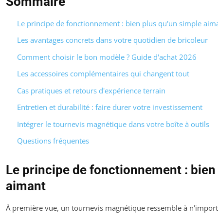
Sommaire
Le principe de fonctionnement : bien plus qu'un simple aim
Les avantages concrets dans votre quotidien de bricoleur
Comment choisir le bon modèle ? Guide d'achat 2026
Les accessoires complémentaires qui changent tout
Cas pratiques et retours d'expérience terrain
Entretien et durabilité : faire durer votre investissement
Intégrer le tournevis magnétique dans votre boîte à outils
Questions fréquentes
Le principe de fonctionnement : bien
aimant
À première vue, un tournevis magnétique ressemble à n'importe