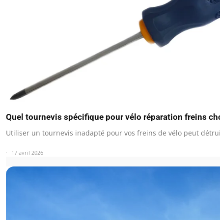
Quel tournevis spécifique pour vélo réparation freins ch
Utiliser un tournevis inadapté pour vos freins de vélo peut détru
17 avril 2026