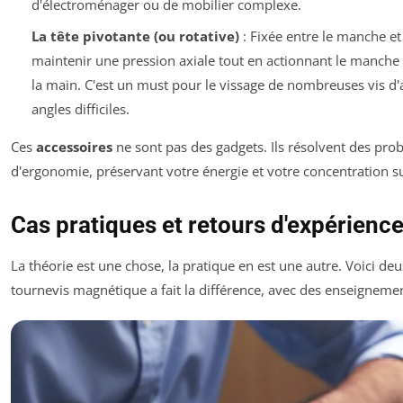
d'électroménager ou de mobilier complexe.
La tête pivotante (ou rotative)
: Fixée entre le manche et
maintenir une pression axiale tout en actionnant le manche
la main. C'est un must pour le vissage de nombreuses vis d
angles difficiles.
Ces
accessoires
ne sont pas des gadgets. Ils résolvent des pro
d'ergonomie, préservant votre énergie et votre concentration sur
Cas pratiques et retours d'expérience
La théorie est une chose, la pratique en est une autre. Voici deux
tournevis magnétique a fait la différence, avec des enseignemen