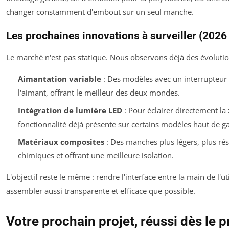
changer constamment d'embout sur un seul manche.
Les prochaines innovations à surveiller (2026 
Le marché n'est pas statique. Nous observons déjà des évoluti
Aimantation variable
: Des modèles avec un interrupteur 
l'aimant, offrant le meilleur des deux mondes.
Intégration de lumière LED
: Pour éclairer directement la 
fonctionnalité déjà présente sur certains modèles haut de 
Matériaux composites
: Des manches plus légers, plus rés
chimiques et offrant une meilleure isolation.
L'objectif reste le même : rendre l'interface entre la main de l'uti
assembler aussi transparente et efficace que possible.
Votre prochain projet, réussi dès le p