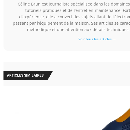
Céline Brun est journaliste spécialisée dans les domaines
tutoriels pratiques et de l’entretien-maintenance. For
d’expérience, elle a couvert des sujets allant de l’électro
passant par l’équipement de la maison. Ses articles se cara
méthodique et une attention aux détails techniques u
Voir tous les articles →
ARTICLES SIMILAIRES