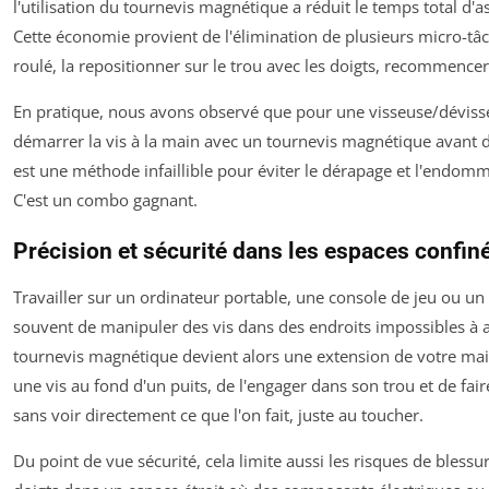
l'utilisation du tournevis magnétique a réduit le temps total d
Cette économie provient de l'élimination de plusieurs micro-tâch
roulé, la repositionner sur le trou avec les doigts, recommencer
En pratique, nous avons observé que pour une visseuse/dévisseu
démarrer la vis à la main avec un tournevis magnétique avant 
est une méthode infaillible pour éviter le dérapage et l'endomm
C'est un combo gagnant.
Précision et sécurité dans les espaces confin
Travailler sur un ordinateur portable, une console de jeu ou u
souvent de manipuler des vis dans des endroits impossibles à at
tournevis magnétique devient alors une extension de votre mai
une vis au fond d'un puits, de l'engager dans son trou et de fair
sans voir directement ce que l'on fait, juste au toucher.
Du point de vue sécurité, cela limite aussi les risques de blessu