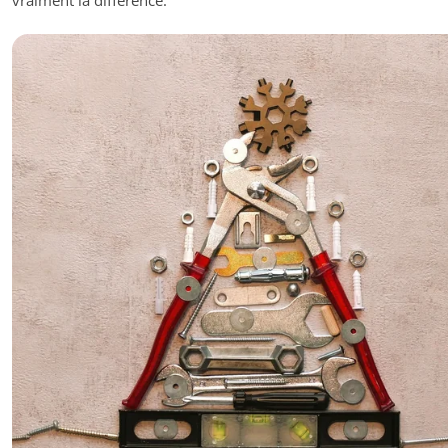
vraiment la différence.