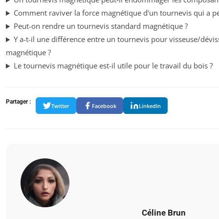
Comment raviver la force magnétique d'un tournevis qui a pe
Peut-on rendre un tournevis standard magnétique ?
Y a-t-il une différence entre un tournevis pour visseuse/dév
magnétique ?
Le tournevis magnétique est-il utile pour le travail du bois ?
Partager :
Twitter
Facebook
LinkedIn
Céline Brun