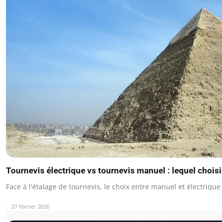
Tournevis électrique vs tournevis manuel : lequel choisi
Face à l'étalage de tournevis, le choix entre manuel et électriq
27 février 2026