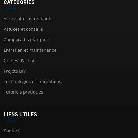
CATÉGORIES
Accessoires et embouts
Astuces et conseils
Comparatifs marques
Entretien et maintenance
Guides d'achat
Projets DIY
Technologies et innovations
Tutoriels pratiques
LIENS UTILES
Contact