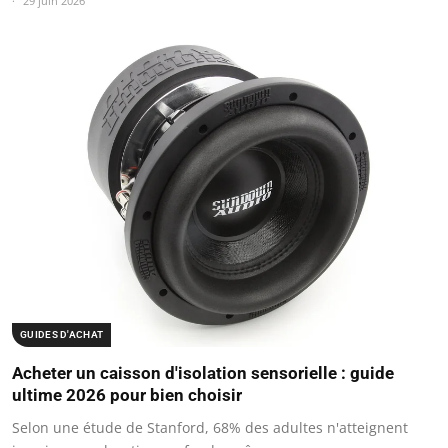
29 juin 2026
GUIDES D'ACHAT
Acheter un caisson d'isolation sensorielle : guide
ultime 2026 pour bien choisir
Selon une étude de Stanford, 68% des adultes n'atteignent