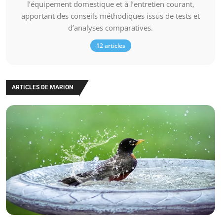
l’équipement domestique et à l’entretien courant,
apportant des conseils méthodiques issus de tests et
d’analyses comparatives.
12 articles
ARTICLES DE MARION