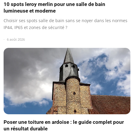
10 spots leroy merlin pour une salle de bain
lumineuse et moderne
Choisir ses spots salle de bain sans se noyer dans les normes
IP44, IP65 et zones de sécurité ?
6 août 2026
Poser une toiture en ardoise : le guide complet pour
un résultat durable