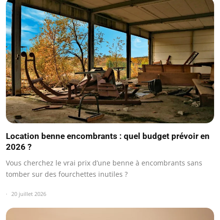
Location benne encombrants : quel budget prévoir en
2026 ?
Vous cherchez le vrai prix d’une benne à encombrants sans
tomber sur des fourchettes inutiles ?
20 juillet 2026