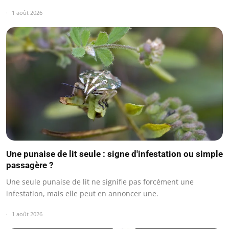
1 août 2026
Une punaise de lit seule : signe d'infestation ou simple
passagère ?
Une seule punaise de lit ne signifie pas forcément une
infestation, mais elle peut en annoncer une.
1 août 2026