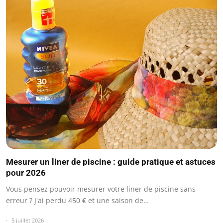
Mesurer un liner de piscine : guide pratique et astuces
pour 2026
Vous pensez pouvoir mesurer votre liner de piscine sans
erreur ? J'ai perdu 450 € et une saison de…
5 juillet 2026