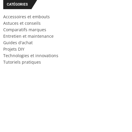
CATÉGORIES
Accessoires et embouts
Astuces et conseils
Comparatifs marques
Entretien et maintenance
Guides d'achat
Projets DIY
Technologies et innovations
Tutoriels pratiques