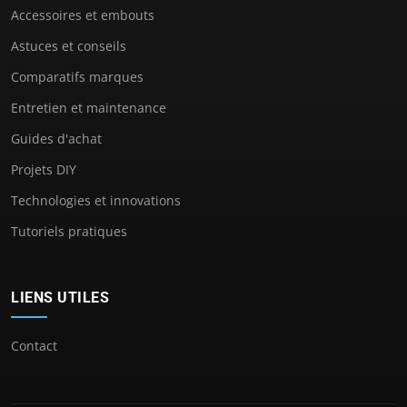
Accessoires et embouts
Astuces et conseils
Comparatifs marques
Entretien et maintenance
Guides d'achat
Projets DIY
Technologies et innovations
Tutoriels pratiques
LIENS UTILES
Contact