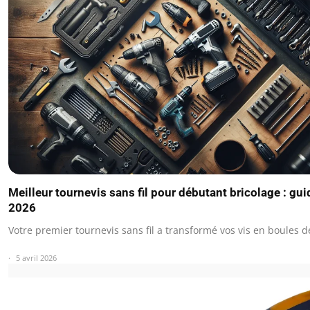
Meilleur tournevis sans fil pour débutant bricolage : gu
2026
Votre premier tournevis sans fil a transformé vos vis en boules 
5 avril 2026