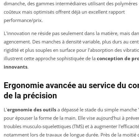
dimanche, des gammes intermédiaires utilisant des polymères
coûteux mais optimisés offrent déjà un excellent rapport
performance/prix.
L'innovation ne réside pas seulement dans la matière, mais da
agencement. Des manches à densité variable, plus durs au cent
rigidité et plus souples en surface pour l'absorption des vibrati
illustrent cette approche sophistiquée de la
conception de pr
innovants
.
Ergonomie avancée au service du con
de la précision
L'
ergonomie des outils
a dépassé le stade du simple manche 
pour épouser la forme de la main. Elle vise aujourd'hui à préven
troubles musculo-squelettiques (TMS) et à augmenter l'efficacité
notamment lors de travaux de longue durée. Près de la moitié d