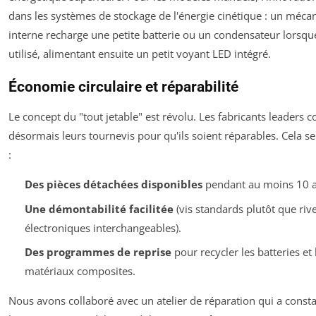
dans les systèmes de stockage de l'énergie cinétique : un méc
interne recharge une petite batterie ou un condensateur lorsque 
utilisé, alimentant ensuite un petit voyant LED intégré.
Économie circulaire et réparabilité
Le concept du "tout jetable" est révolu. Les fabricants leaders 
désormais leurs tournevis pour qu'ils soient réparables. Cela se
:
Des pièces détachées disponibles
pendant au moins 10 a
Une démontabilité facilitée
(vis standards plutôt que riv
électroniques interchangeables).
Des programmes de reprise
pour recycler les batteries et 
matériaux composites.
Nous avons collaboré avec un atelier de réparation qui a const