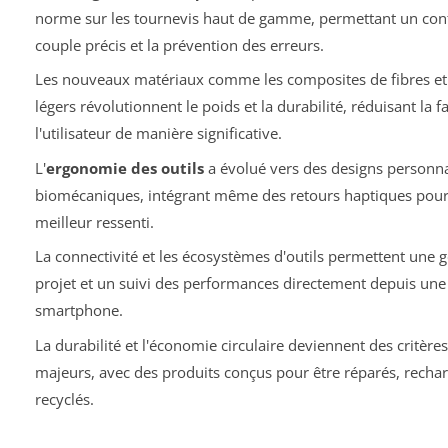
norme sur les tournevis haut de gamme, permettant un con
couple précis et la prévention des erreurs.
Les nouveaux matériaux comme les composites de fibres et l
légers révolutionnent le poids et la durabilité, réduisant la f
l'utilisateur de manière significative.
L'
ergonomie des outils
a évolué vers des designs personna
biomécaniques, intégrant même des retours haptiques pou
meilleur ressenti.
La connectivité et les écosystèmes d'outils permettent une g
projet et un suivi des performances directement depuis une
smartphone.
La durabilité et l'économie circulaire deviennent des critères
majeurs, avec des produits conçus pour être réparés, rechar
recyclés.