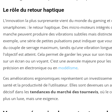
Le rôle du retour haptique
L'innovation la plus surprenante vient du monde du gaming et 
smartphones : le retour haptique. Des micro-moteurs intégrés 
manche peuvent produire des vibrations subtiles mais distincte
exemple, une série de petites pulsations peut indiquer que vo
du couple de serrage maximum, tandis qu'une vibration longue
l'objectif est atteint. Cela permet de garder les yeux sur son trav
sur un écran ou un voyant. C'est une avancée majeure pour les
précision en électronique ou en
modélisme
.
Ces améliorations ergonomiques représentent un investissemen
santé et la productivité de l'utilisateur. Elles sont devenues un
décisif dans les
tendances du marché des tournevis
, où le 
plus un luxe, mais une exigence.