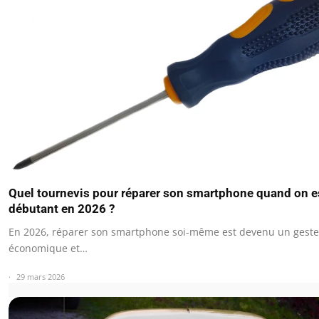
Quel tournevis pour réparer son smartphone quand on e
débutant en 2026 ?
En 2026, réparer son smartphone soi-même est devenu un geste
économique et…
29 mars 2026