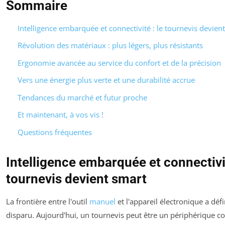
Sommaire
Intelligence embarquée et connectivité : le tournevis devien
Révolution des matériaux : plus légers, plus résistants
Ergonomie avancée au service du confort et de la précision
Vers une énergie plus verte et une durabilité accrue
Tendances du marché et futur proche
Et maintenant, à vos vis !
Questions fréquentes
Intelligence embarquée et connectivit
tournevis devient smart
La frontière entre l'outil
manuel
et l'appareil électronique a déf
disparu. Aujourd'hui, un tournevis peut être un périphérique c