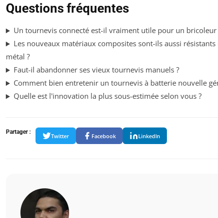
Questions fréquentes
Un tournevis connecté est-il vraiment utile pour un bricoleu
Les nouveaux matériaux composites sont-ils aussi résistants 
métal ?
Faut-il abandonner ses vieux tournevis manuels ?
Comment bien entretenir un tournevis à batterie nouvelle gé
Quelle est l'innovation la plus sous-estimée selon vous ?
Partager :
Twitter
Facebook
LinkedIn