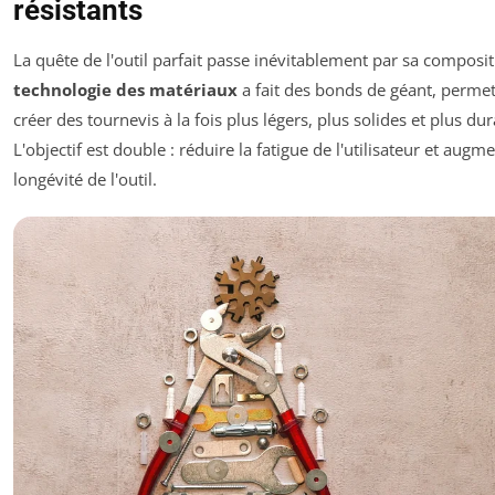
résistants
La quête de l'outil parfait passe inévitablement par sa composit
technologie des matériaux
a fait des bonds de géant, permet
créer des tournevis à la fois plus légers, plus solides et plus dur
L'objectif est double : réduire la fatigue de l'utilisateur et augme
longévité de l'outil.