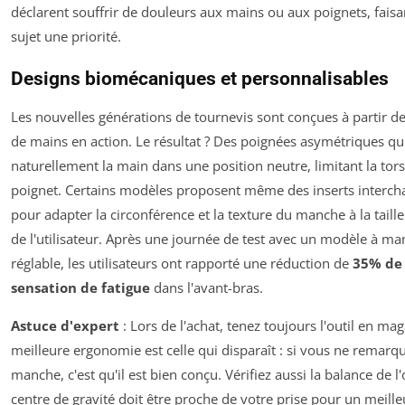
déclarent souffrir de douleurs aux mains ou aux poignets, faisa
sujet une priorité.
Designs biomécaniques et personnalisables
Les nouvelles générations de tournevis sont conçues à partir d
de mains en action. Le résultat ? Des poignées asymétriques qu
naturellement la main dans une position neutre, limitant la tor
poignet. Certains modèles proposent même des inserts interch
pour adapter la circonférence et la texture du manche à la taill
de l'utilisateur. Après une journée de test avec un modèle à m
réglable, les utilisateurs ont rapporté une réduction de
35% de 
sensation de fatigue
dans l'avant-bras.
Astuce d'expert
: Lors de l'achat, tenez toujours l'outil en mag
meilleure ergonomie est celle qui disparaît : si vous ne remarqu
manche, c'est qu'il est bien conçu. Vérifiez aussi la balance de l'o
centre de gravité doit être proche de votre prise pour un meille