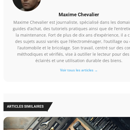
Maxime Chevalier
Maxime Chevalier est journaliste, spécialisé dans les doma
guides d’achat, des tutoriels pratiques ainsi que de l’entreti
la maintenance. Fort de plus de dix ans d’expérience, il a 
des sujets aussi variés que l’électroménager, l’outillage ou
l’automobile et le bricolage. Son travail, centré sur des co
méthodiques et vérifiés, vise à outiller le lecteur pour des
éclairés et une utilisation durable des biens.
Voir tous les articles →
ARTICLES SIMILAIRES