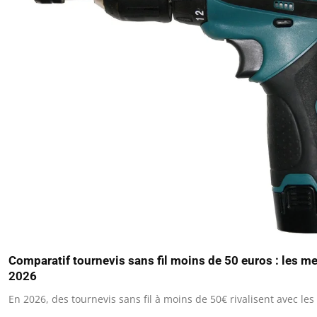
Comparatif tournevis sans fil moins de 50 euros : les m
2026
En 2026, des tournevis sans fil à moins de 50€ rivalisent avec l