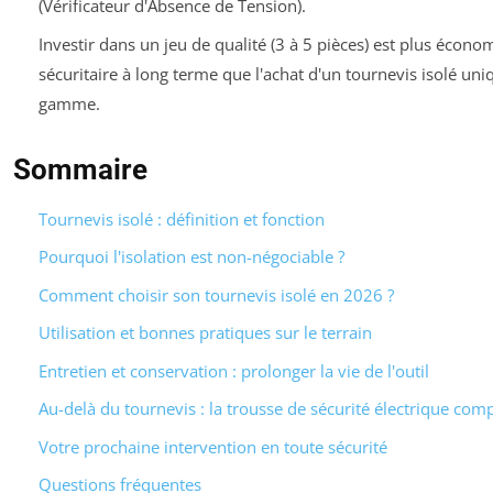
(Vérificateur d'Absence de Tension).
Investir dans un jeu de qualité (3 à 5 pièces) est plus écono
sécuritaire à long terme que l'achat d'un tournevis isolé uni
gamme.
Sommaire
Tournevis isolé : définition et fonction
Pourquoi l'isolation est non-négociable ?
Comment choisir son tournevis isolé en 2026 ?
Utilisation et bonnes pratiques sur le terrain
Entretien et conservation : prolonger la vie de l'outil
Au-delà du tournevis : la trousse de sécurité électrique com
Votre prochaine intervention en toute sécurité
Questions fréquentes