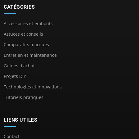
CATÉGORIES
Accessoires et embouts
Astuces et conseils
Comparatifs marques
Entretien et maintenance
Guides d'achat
Projets DIY
Technologies et innovations
Tutoriels pratiques
LIENS UTILES
Contact