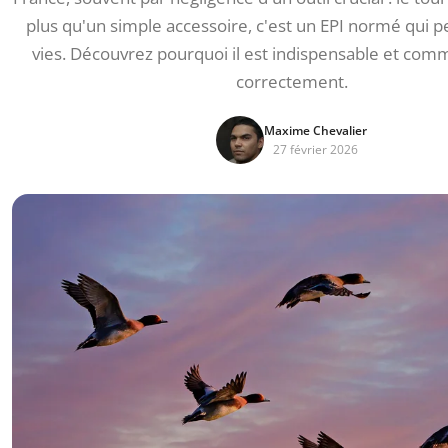
plus qu'un simple accessoire, c'est un EPI normé qui p
vies. Découvrez pourquoi il est indispensable et comm
correctement.
Maxime Chevalier
27 février 2026