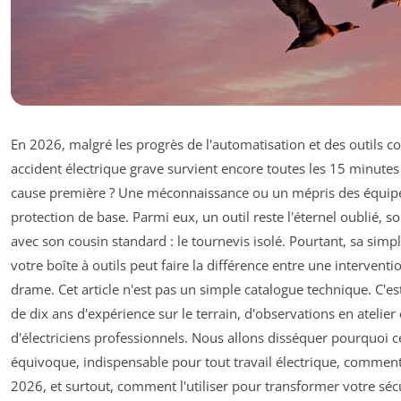
En 2026, malgré les progrès de l'automatisation et des outils c
accident électrique grave survient encore toutes les 15 minutes
cause première ? Une méconnaissance ou un mépris des équi
protection de base. Parmi eux, un outil reste l'éternel oublié, 
avec son cousin standard : le tournevis isolé. Pourtant, sa sim
votre boîte à outils peut faire la différence entre une interventi
drame. Cet article n'est pas un simple catalogue technique. C'est
de dix ans d'expérience sur le terrain, d'observations en atelier
d'électriciens professionnels. Nous allons disséquer pourquoi ce
équivoque, indispensable pour tout travail électrique, comment 
2026, et surtout, comment l'utiliser pour transformer votre séc