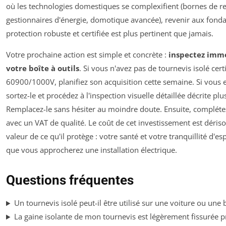
où les technologies domestiques se complexifient (bornes de r
gestionnaires d'énergie, domotique avancée), revenir aux fon
protection robuste et certifiée est plus pertinent que jamais.
Votre prochaine action est simple et concrète :
inspectez imm
votre boîte à outils
. Si vous n'avez pas de tournevis isolé cert
60900/1000V, planifiez son acquisition cette semaine. Si vous 
sortez-le et procédez à l'inspection visuelle détaillée décrite plu
Remplacez-le sans hésiter au moindre doute. Ensuite, compléte
avec un VAT de qualité. Le coût de cet investissement est dérisoi
valeur de ce qu'il protège : votre santé et votre tranquillité d'es
que vous approcherez une installation électrique.
Questions fréquentes
Un tournevis isolé peut-il être utilisé sur une voiture ou une 
La gaine isolante de mon tournevis est légèrement fissurée p