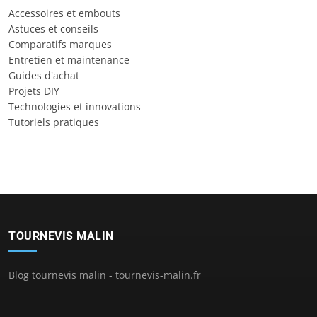
Accessoires et embouts
Astuces et conseils
Comparatifs marques
Entretien et maintenance
Guides d'achat
Projets DIY
Technologies et innovations
Tutoriels pratiques
TOURNEVIS MALIN
Blog tournevis malin - tournevis-malin.fr