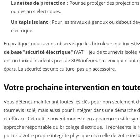
Lunettes de protection
: Pour se protéger des projections
ou des arcs électriques.
Un tapis isolant
: Pour les travaux à genoux ou debout dev
électrique.
En pratique, nous avons observé que les bricoleurs qui investi
de base "sécurité électrique"
(VAT + jeu de tournevis isolés 
ont un taux d'incidents près de 80% inférieur à ceux qui n'ont qu
épars. La sécurité est une culture, pas un accessoire.
Votre prochaine intervention en tout
Vous détenez maintenant toutes les clés pour non seulement ch
tournevis isolé, mais aussi pour l'intégrer dans une démarche d
et efficace. Cet outil, souvent modeste en apparence, est le sy
approche responsable du bricolage électrique. Il représente le 
portez à votre propre intégrité physique et à celle de votre inst