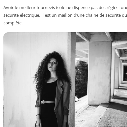
Avoir le meilleur tournevis isolé ne dispense pas des règles f
sécurité électrique. Il est un maillon d'une chaîne de sécurité qu
complète.