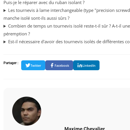
Puis-je le réparer avec du ruban isolant ?
Les tournevis à lame interchangeable (type "precision screwd
manche isolé sont-ils aussi sûrs ?
Combien de temps un tournevis isolé reste-t-il sûr ? A-t-il un
péremption ?
Est-il nécessaire d'avoir des tournevis isolés de différentes co
Partager :
Twitter
Facebook
LinkedIn
Maxime Chevalier