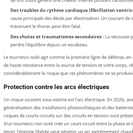
Des troubles du rythme cardiaque (fibrillation ventric
cause principale des décès par électrisation. Un courant d
traversant le thorax peut être fatal.
Des chutes et traumatismes secondaires
: La secousse p
perdre l'équilibre depuis un escabeau.
Le tournevis isolé agit comme la première ligne de défense, en
de haute résistance entre la source de tension et votre corps, r
considérablement le risque que ces phénomènes ne se produis
Protection contre les arcs électriques
Un risque souvent sous-estimé est l'arc électrique. En 2026, ave
généralisation des installations photovoltaïques et des batterie
risques de courts-circuits sur des circuits en tension sont présen
d'un tournevis non isolé crée un court-circuit entre la phase et l
terre), l'énergie libérée peut générer un arc extrêmement chau