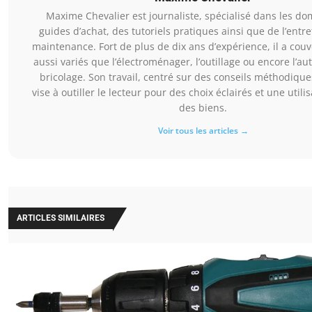
Maxime Chevalier est journaliste, spécialisé dans les d
guides d’achat, des tutoriels pratiques ainsi que de l’entre
maintenance. Fort de plus de dix ans d’expérience, il a couv
aussi variés que l’électroménager, l’outillage ou encore l’au
bricolage. Son travail, centré sur des conseils méthodiques
vise à outiller le lecteur pour des choix éclairés et une utili
des biens.
Voir tous les articles →
ARTICLES SIMILAIRES