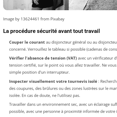
Image by 13624461 from Pixabay
La procédure sécurité avant tout travail
Couper le courant
au disjoncteur général ou au disjoncteu
concerné. Verrouillez le tableau si possible (cadenas de cons
Vérifier l'absence de tension (VAT)
avec un vérificateur 
tension certifié, sur le point où vous allez travailler.
Ne vous 
simple position d'un interrupteur.
Inspecter visuellement votre tournevis isolé
: Recherche
des coupures, des brûlures ou des zones lustrées sur le manc
isolée. En cas de doute, ne l'utilisez pas.
Travailler dans un environnement sec, avec un éclairage suffi
possible, avec une personne à proximité informée de votre 