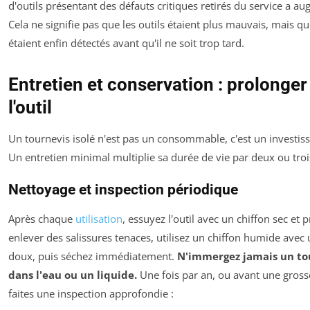
d'outils présentant des défauts critiques retirés du service a 
Cela ne signifie pas que les outils étaient plus mauvais, mais qu
étaient enfin détectés avant qu'il ne soit trop tard.
Entretien et conservation : prolonger 
l'outil
Un tournevis isolé n'est pas un consommable, c'est un investis
Un entretien minimal multiplie sa durée de vie par deux ou troi
Nettoyage et inspection périodique
Après chaque
utilisation
, essuyez l'outil avec un chiffon sec et 
enlever des salissures tenaces, utilisez un chiffon humide avec
doux, puis séchez immédiatement.
N'immergez jamais un tou
dans l'eau ou un liquide.
Une fois par an, ou avant une gross
faites une inspection approfondie :