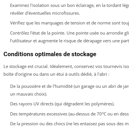
Examinez l'isolation sous un bon éclairage, en la tordant l
révéler d'éventuelles microfissures.
Vérifiez que les marquages de tension et de norme sont toujo
Contrôlez l'état de la pointe. Une pointe usée ou arrondie gli
l'utilisateur et augmente le risque de dérapage vers une part
Conditions optimales de stockage
Le stockage est crucial. Idéalement, conservez vos tournevis iso
boîte d'origine ou dans un étui à outils dédié, à l'abri :
De la poussière et de l'humidité (un garage ou un abri de jar
un mauvais choix).
Des rayons UV directs (qui dégradent les polymères).
Des températures excessives (au-dessus de 70°C ou en dess
De la pression ou des chocs (ne les entassez pas sous des m