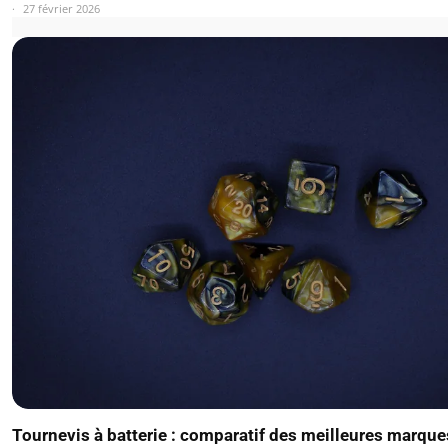
27 février 2026
Tournevis à batterie : comparatif des meilleures marqu